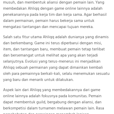
musuh, dan membentuk aliansi dengan pemain lain. Yang
membedakan Ahliqq dengan game online lainnya adalah
penekanannya pada kerja tim dan kerja sama. Agar berhasil
dalam permainan, pemain harus bekerja sama untuk
mengatasi tantangan dan mencapai tujuan mereka.
Salah satu fitur utama Ahliqq adalah dunianya yang dinamis
dan berkembang. Game ini terus diperbarui dengan misi,
item, dan tantangan baru, membuat pemain tetap terlibat
dan bersemangat untuk melihat apa yang akan terjadi
selanjutnya. Evolusi yang terus-menerus ini menjadikan
Ahliqq sebuah permainan yang dapat dimainkan kembali
oleh para pemainnya berkali-kali, selalu menemukan sesuatu
yang baru dan menarik untuk dilakukan.
Aspek lain dari Ahliqq yang membedakannya dari game
online lainnya adalah fokusnya pada komunitas. Pemain
dapat membentuk guild, bergabung dengan aliansi, dan
berkompetisi dalam turnamen melawan pemain lain. Rasa