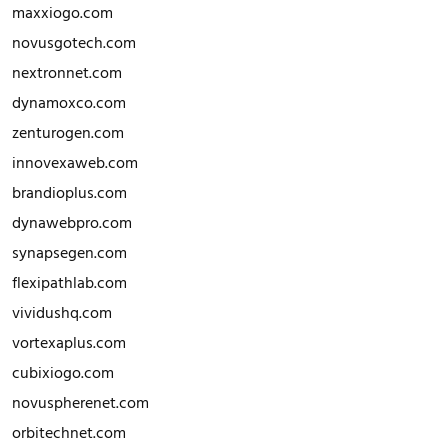
maxxiogo.com
novusgotech.com
nextronnet.com
dynamoxco.com
zenturogen.com
innovexaweb.com
brandioplus.com
dynawebpro.com
synapsegen.com
flexipathlab.com
vividushq.com
vortexaplus.com
cubixiogo.com
novuspherenet.com
orbitechnet.com