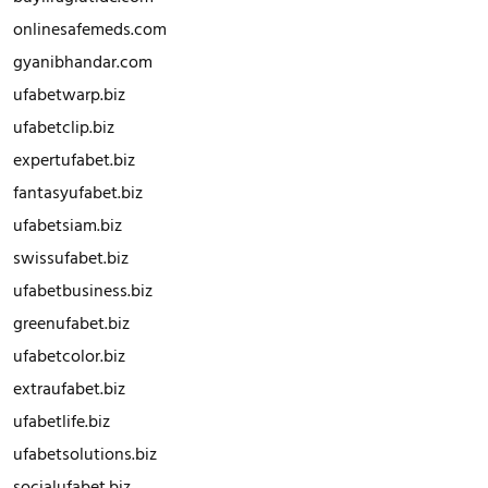
onlinesafemeds.com
gyanibhandar.com
ufabetwarp.biz
ufabetclip.biz
expertufabet.biz
fantasyufabet.biz
ufabetsiam.biz
swissufabet.biz
ufabetbusiness.biz
greenufabet.biz
ufabetcolor.biz
extraufabet.biz
ufabetlife.biz
ufabetsolutions.biz
socialufabet.biz