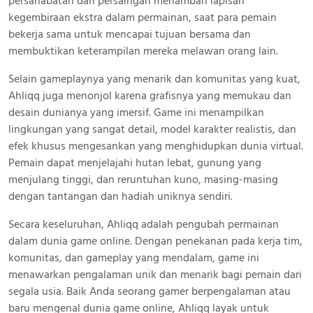
persahabatan dan persaingan menambah lapisan
kegembiraan ekstra dalam permainan, saat para pemain
bekerja sama untuk mencapai tujuan bersama dan
membuktikan keterampilan mereka melawan orang lain.
Selain gameplaynya yang menarik dan komunitas yang kuat,
Ahliqq juga menonjol karena grafisnya yang memukau dan
desain dunianya yang imersif. Game ini menampilkan
lingkungan yang sangat detail, model karakter realistis, dan
efek khusus mengesankan yang menghidupkan dunia virtual.
Pemain dapat menjelajahi hutan lebat, gunung yang
menjulang tinggi, dan reruntuhan kuno, masing-masing
dengan tantangan dan hadiah uniknya sendiri.
Secara keseluruhan, Ahliqq adalah pengubah permainan
dalam dunia game online. Dengan penekanan pada kerja tim,
komunitas, dan gameplay yang mendalam, game ini
menawarkan pengalaman unik dan menarik bagi pemain dari
segala usia. Baik Anda seorang gamer berpengalaman atau
baru mengenal dunia game online, Ahliqq layak untuk