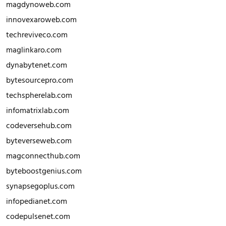
magdynoweb.com
innovexaroweb.com
techreviveco.com
maglinkaro.com
dynabytenet.com
bytesourcepro.com
techspherelab.com
infomatrixlab.com
codeversehub.com
byteverseweb.com
magconnecthub.com
byteboostgenius.com
synapsegoplus.com
infopedianet.com
codepulsenet.com