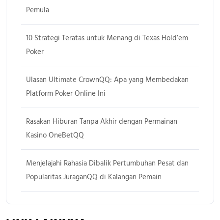
Pemula
10 Strategi Teratas untuk Menang di Texas Hold’em
Poker
Ulasan Ultimate CrownQQ: Apa yang Membedakan
Platform Poker Online Ini
Rasakan Hiburan Tanpa Akhir dengan Permainan
Kasino OneBetQQ
Menjelajahi Rahasia Dibalik Pertumbuhan Pesat dan
Popularitas JuraganQQ di Kalangan Pemain