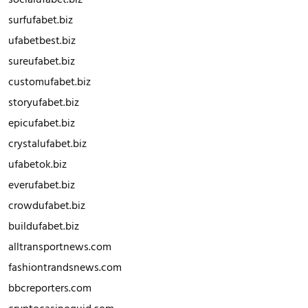
surfufabet.biz
ufabetbest.biz
sureufabet.biz
customufabet.biz
storyufabet.biz
epicufabet.biz
crystalufabet.biz
ufabetok.biz
everufabet.biz
crowdufabet.biz
buildufabet.biz
alltransportnews.com
fashiontrandsnews.com
bbcreporters.com