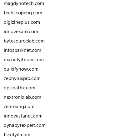
magdynotech.com
techscopehq.com
digizineplus.com
innovexaro.com
bytesourcelab.com
infosparknet.com
maxxifyitnow.com
quixifynow.com
zephyruspro.com
optipathx.com
nextronixlab.com
zentrixhq.com
innovestanet.com
dynabytexpert.com
flexifyit.com