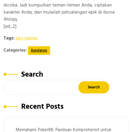
dicoba. Jadi kumpulkan teman-teman Anda, ciptakan
karakter Anda, dan mulailah petualangan epik di dunia
Ahliqq.
[ad_2]
Tags:
pkv games
Categories:
Bandarqq
Search
Search
Recent Posts
Memahami Poker88: Panduan Komprehensif untuk