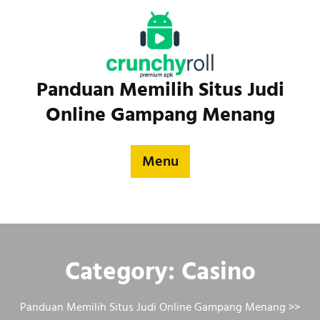
Skip
to
content
Panduan Memilih Situs Judi
Online Gampang Menang
Menu
Category:
Casino
Panduan Memilih Situs Judi Online Gampang Menang
>>