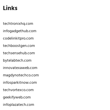
Links
techtronixhq.com
infogadgethub.com
codelinkitpro.com
techboostgen.com
techsensehub.com
bytelabtech.com
innovatexaweb.com
magdynotechco.com
infosparkitnow.com
techvortexco.com
geekifyweb.com
infoplazatech.com