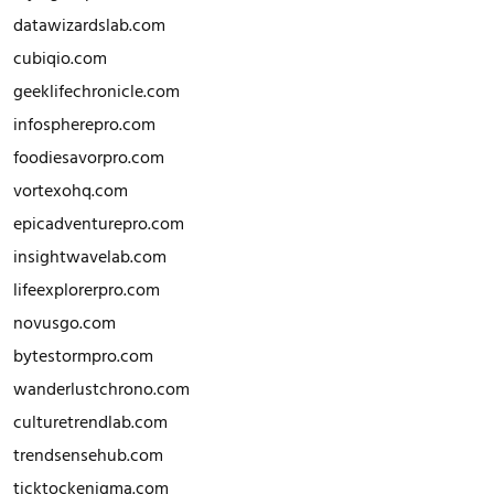
datawizardslab.com
cubiqio.com
geeklifechronicle.com
infospherepro.com
foodiesavorpro.com
vortexohq.com
epicadventurepro.com
insightwavelab.com
lifeexplorerpro.com
novusgo.com
bytestormpro.com
wanderlustchrono.com
culturetrendlab.com
trendsensehub.com
ticktockenigma.com