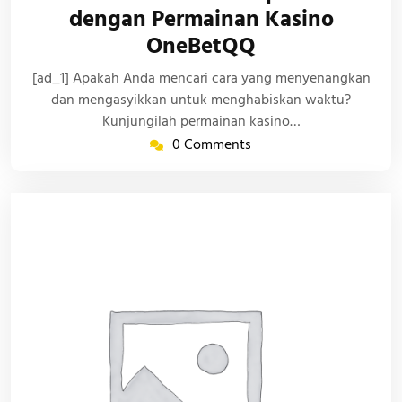
dengan Permainan Kasino
OneBetQQ
[ad_1] Apakah Anda mencari cara yang menyenangkan
dan mengasyikkan untuk menghabiskan waktu?
Kunjungilah permainan kasino…
0 Comments