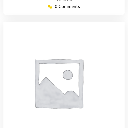
0 Comments