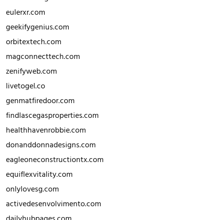
eulerxr.com
geekifygenius.com
orbitextech.com
magconnecttech.com
zenifyweb.com
livetogel.co
genmatfiredoor.com
findlascegasproperties.com
healthhavenrobbie.com
donanddonnadesigns.com
eagleoneconstructiontx.com
equiflexvitality.com
onlylovesg.com
activedesenvolvimento.com
dailyhubpages.com