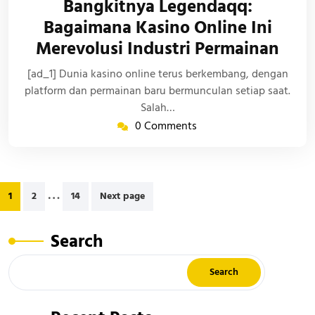
Bangkitnya Legendaqq:
Bagaimana Kasino Online Ini
Merevolusi Industri Permainan
[ad_1] Dunia kasino online terus berkembang, dengan
platform dan permainan baru bermunculan setiap saat.
Salah…
0 Comments
Posts
…
1
2
14
Next page
navigation
Search
Search