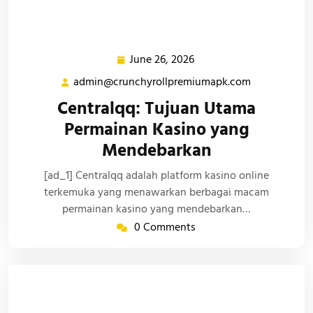
June 26, 2026
June
26,
admin@crunchyrollpremiumapk.com
admin@crun
2026
Centralqq: Tujuan Utama
Permainan Kasino yang
Mendebarkan
[ad_1] Centralqq adalah platform kasino online
terkemuka yang menawarkan berbagai macam
permainan kasino yang mendebarkan…
0 Comments