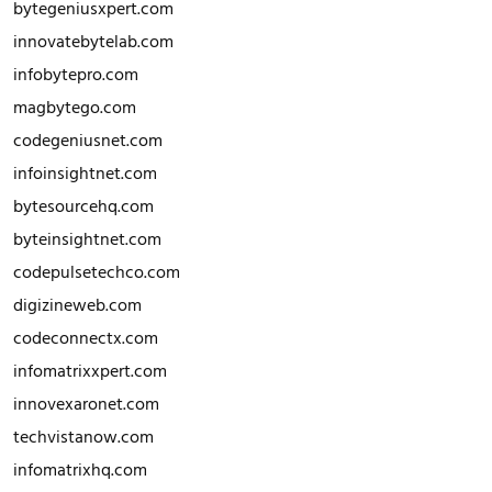
bytegeniusxpert.com
innovatebytelab.com
infobytepro.com
magbytego.com
codegeniusnet.com
infoinsightnet.com
bytesourcehq.com
byteinsightnet.com
codepulsetechco.com
digizineweb.com
codeconnectx.com
infomatrixxpert.com
innovexaronet.com
techvistanow.com
infomatrixhq.com