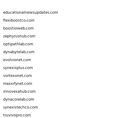
educationalnewsupdates.com
flexiboostco.com
boostioweb.com
zephyrushub.com
optipathlab.com
dynabytelab.com
evolvionet.com
synexisplus.com
vortexonet.com
maxxifynet.com
innovexahub.com
dynacorelab.com
synexistechco.com
truvivopro.com