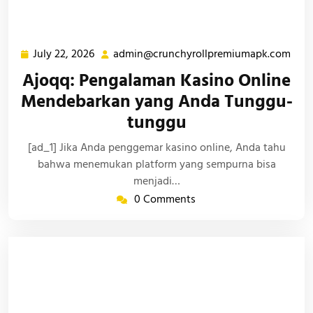
July 22, 2026
admin@crunchyrollpremiumapk.com
July
adm
22,
Ajoqq: Pengalaman Kasino Online
2026
Mendebarkan yang Anda Tunggu-
tunggu
[ad_1] Jika Anda penggemar kasino online, Anda tahu
bahwa menemukan platform yang sempurna bisa
menjadi…
0 Comments