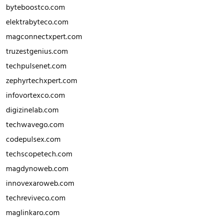
byteboostco.com
elektrabyteco.com
magconnectxpert.com
truzestgenius.com
techpulsenet.com
zephyrtechxpert.com
infovortexco.com
digizinelab.com
techwavego.com
codepulsex.com
techscopetech.com
magdynoweb.com
innovexaroweb.com
techreviveco.com
maglinkaro.com