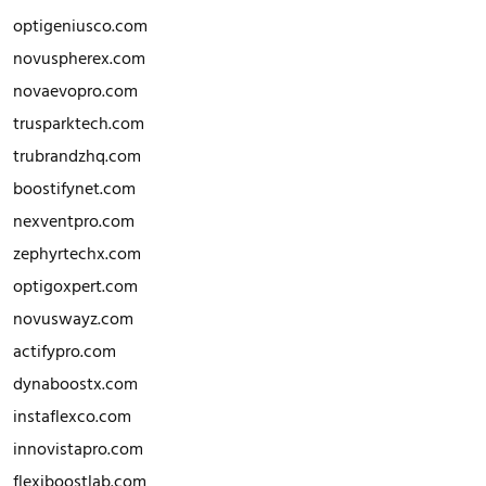
optigeniusco.com
novuspherex.com
novaevopro.com
trusparktech.com
trubrandzhq.com
boostifynet.com
nexventpro.com
zephyrtechx.com
optigoxpert.com
novuswayz.com
actifypro.com
dynaboostx.com
instaflexco.com
innovistapro.com
flexiboostlab.com