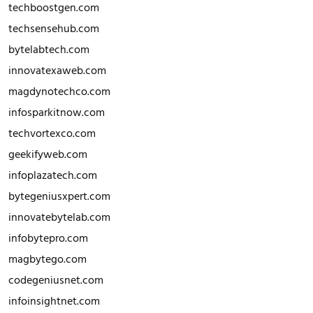
techboostgen.com
techsensehub.com
bytelabtech.com
innovatexaweb.com
magdynotechco.com
infosparkitnow.com
techvortexco.com
geekifyweb.com
infoplazatech.com
bytegeniusxpert.com
innovatebytelab.com
infobytepro.com
magbytego.com
codegeniusnet.com
infoinsightnet.com