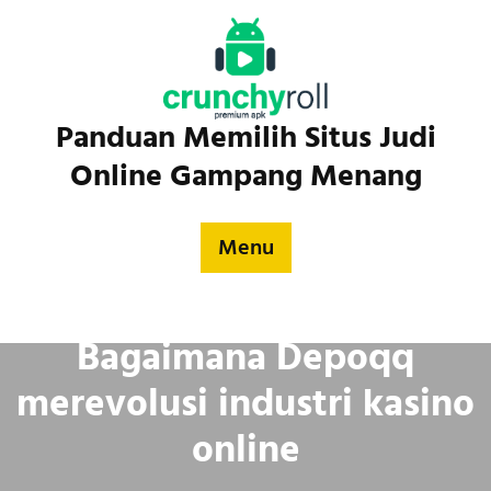
Skip
to
content
Panduan Memilih Situs Judi
Online Gampang Menang
Menu
Posted On May 5, 2025
Bagaimana Depoqq
merevolusi industri kasino
online