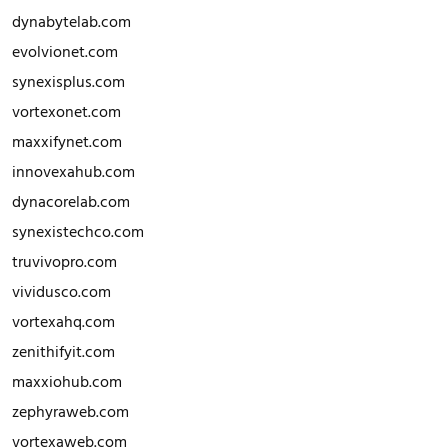
dynabytelab.com
evolvionet.com
synexisplus.com
vortexonet.com
maxxifynet.com
innovexahub.com
dynacorelab.com
synexistechco.com
truvivopro.com
vividusco.com
vortexahq.com
zenithifyit.com
maxxiohub.com
zephyraweb.com
vortexaweb.com