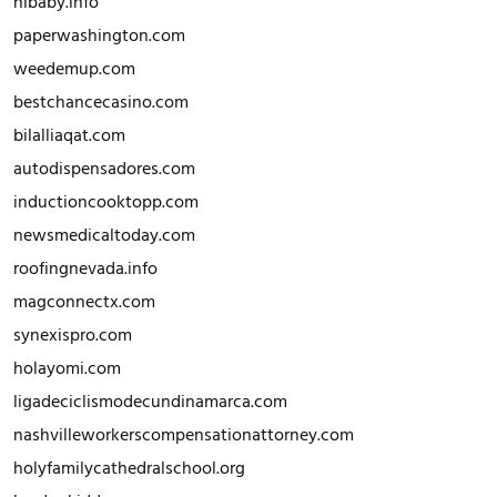
hibaby.info
paperwashington.com
weedemup.com
bestchancecasino.com
bilalliaqat.com
autodispensadores.com
inductioncooktopp.com
newsmedicaltoday.com
roofingnevada.info
magconnectx.com
synexispro.com
holayomi.com
ligadeciclismodecundinamarca.com
nashvilleworkerscompensationattorney.com
holyfamilycathedralschool.org