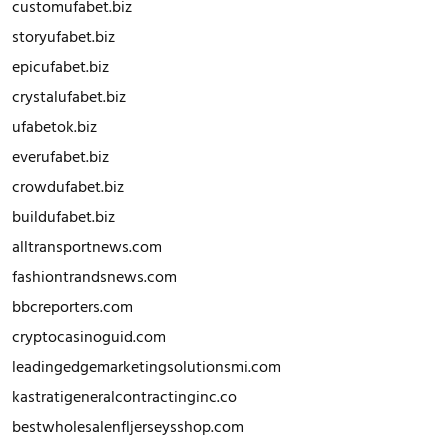
customufabet.biz
storyufabet.biz
epicufabet.biz
crystalufabet.biz
ufabetok.biz
everufabet.biz
crowdufabet.biz
buildufabet.biz
alltransportnews.com
fashiontrandsnews.com
bbcreporters.com
cryptocasinoguid.com
leadingedgemarketingsolutionsmi.com
kastratigeneralcontractinginc.co
bestwholesalenfljerseysshop.com