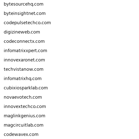
bytesourcehq.com
byteinsightnet.com
codepulsetechco.com
digizineweb.com
codeconnectx.com
infomatrixxpert.com
innovexaronet.com
techvistanow.com
infomatrixhq.com
cubixiosparklab.com
novaevotech.com
innovextechco.com
maglinkgenius.com
magcircuitlab.com
codewavex.com