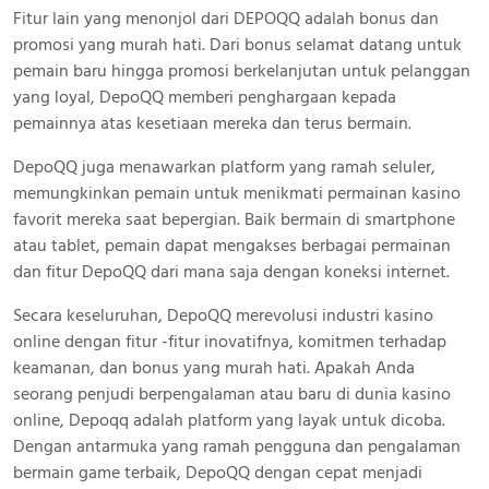
Fitur lain yang menonjol dari DEPOQQ adalah bonus dan
promosi yang murah hati. Dari bonus selamat datang untuk
pemain baru hingga promosi berkelanjutan untuk pelanggan
yang loyal, DepoQQ memberi penghargaan kepada
pemainnya atas kesetiaan mereka dan terus bermain.
DepoQQ juga menawarkan platform yang ramah seluler,
memungkinkan pemain untuk menikmati permainan kasino
favorit mereka saat bepergian. Baik bermain di smartphone
atau tablet, pemain dapat mengakses berbagai permainan
dan fitur DepoQQ dari mana saja dengan koneksi internet.
Secara keseluruhan, DepoQQ merevolusi industri kasino
online dengan fitur -fitur inovatifnya, komitmen terhadap
keamanan, dan bonus yang murah hati. Apakah Anda
seorang penjudi berpengalaman atau baru di dunia kasino
online, Depoqq adalah platform yang layak untuk dicoba.
Dengan antarmuka yang ramah pengguna dan pengalaman
bermain game terbaik, DepoQQ dengan cepat menjadi