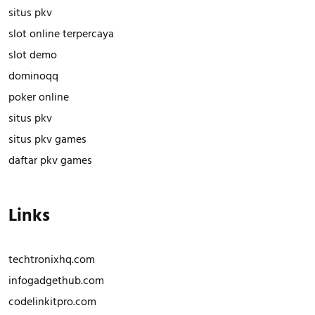
situs pkv
slot online terpercaya
slot demo
dominoqq
poker online
situs pkv
situs pkv games
daftar pkv games
Links
techtronixhq.com
infogadgethub.com
codelinkitpro.com