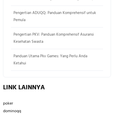
Pengertian ADUQQ: Panduan Komprehensif untuk
Pemula
Pengertian PKV: Panduan Komprehensif Asuransi
Kesehatan Swasta
Panduan Utama Pkv Games: Yang Perlu Anda
Ketahui
LINK LAINNYA
poker
dominoqq