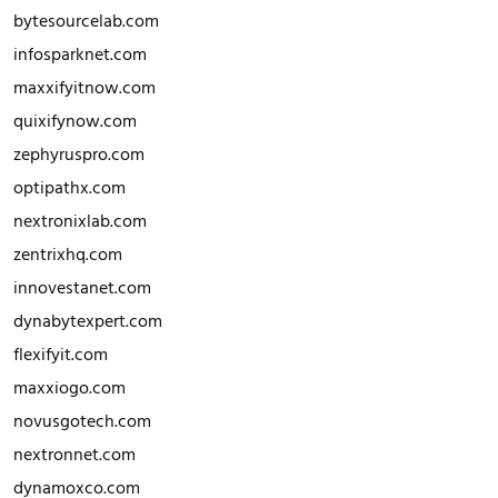
bytesourcelab.com
infosparknet.com
maxxifyitnow.com
quixifynow.com
zephyruspro.com
optipathx.com
nextronixlab.com
zentrixhq.com
innovestanet.com
dynabytexpert.com
flexifyit.com
maxxiogo.com
novusgotech.com
nextronnet.com
dynamoxco.com