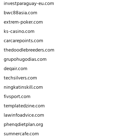
investparaguay-eu.com
bwc88asia.com
extrem-poker.com
ks-casino.com
carcarepoints.com
thedoodlebreeders.com
grupohugodias.com
deqair.com
techsilvers.com
ningkatinskill.com
fivsport.com
templatedzine.com
lawinfoadvice.com
phenqdietplan.org
sumnercafe.com