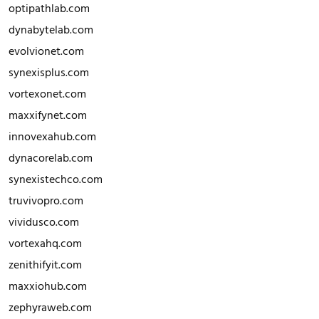
optipathlab.com
dynabytelab.com
evolvionet.com
synexisplus.com
vortexonet.com
maxxifynet.com
innovexahub.com
dynacorelab.com
synexistechco.com
truvivopro.com
vividusco.com
vortexahq.com
zenithifyit.com
maxxiohub.com
zephyraweb.com