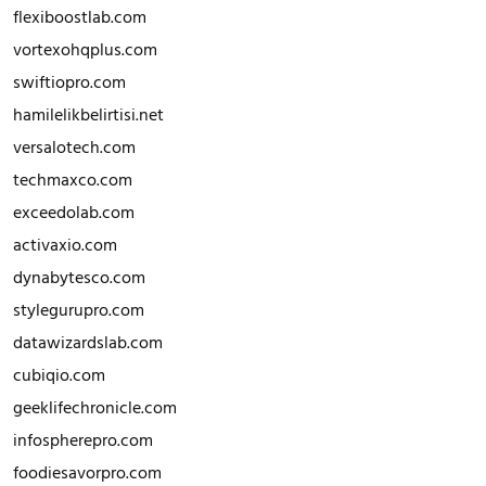
flexiboostlab.com
vortexohqplus.com
swiftiopro.com
hamilelikbelirtisi.net
versalotech.com
techmaxco.com
exceedolab.com
activaxio.com
dynabytesco.com
stylegurupro.com
datawizardslab.com
cubiqio.com
geeklifechronicle.com
infospherepro.com
foodiesavorpro.com