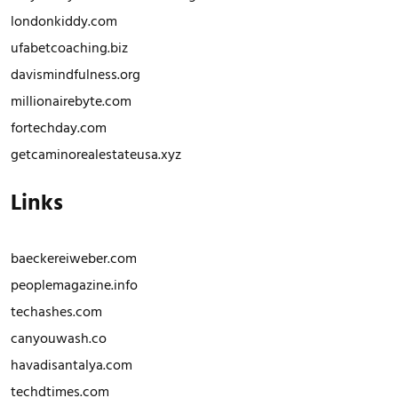
londonkiddy.com
ufabetcoaching.biz
davismindfulness.org
millionairebyte.com
fortechday.com
getcaminorealestateusa.xyz
Links
baeckereiweber.com
peoplemagazine.info
techashes.com
canyouwash.co
havadisantalya.com
techdtimes.com