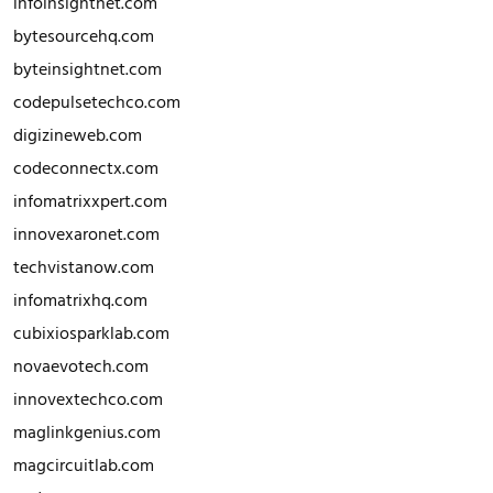
infoinsightnet.com
bytesourcehq.com
byteinsightnet.com
codepulsetechco.com
digizineweb.com
codeconnectx.com
infomatrixxpert.com
innovexaronet.com
techvistanow.com
infomatrixhq.com
cubixiosparklab.com
novaevotech.com
innovextechco.com
maglinkgenius.com
magcircuitlab.com