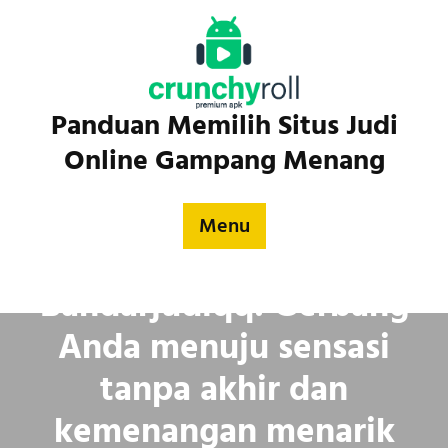
Skip
to
content
Panduan Memilih Situs Judi
Online Gampang Menang
Menu
Posted On June 24, 2025
Bandarjudiqq: Gerbang
Anda menuju sensasi
tanpa akhir dan
kemenangan menarik