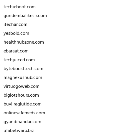
techieboot.com
gundembalikesir.com
itechar.com
yesbold.com
healthhubzone.com
ebaraat.com
techjuiced.com
byteboosttech.com
magnexushub.com
virtuogoweb.com
biglotshours.com
buyliraglutide.com
onlinesafemeds.com
gyanibhandar.com
ufabetwarp.biz