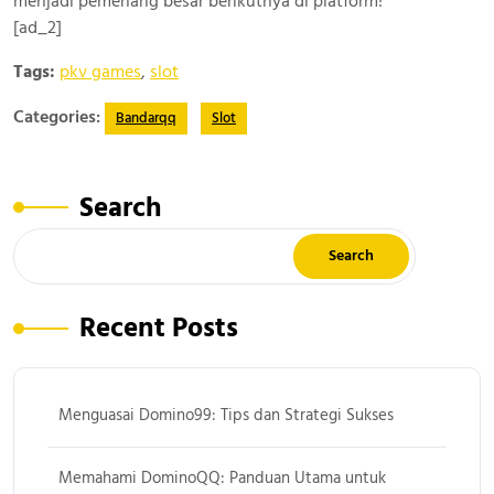
menjadi pemenang besar berikutnya di platform!
[ad_2]
Tags:
pkv games
,
slot
Categories:
Bandarqq
Slot
Search
Search
Recent Posts
Menguasai Domino99: Tips dan Strategi Sukses
Memahami DominoQQ: Panduan Utama untuk