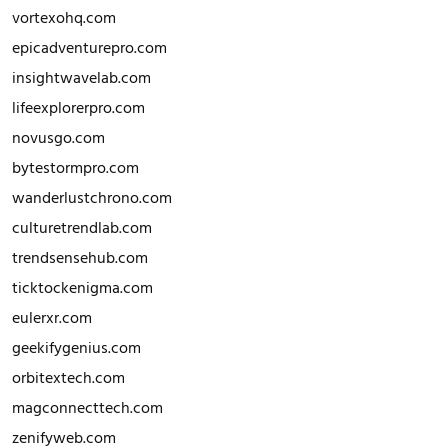
vortexohq.com
epicadventurepro.com
insightwavelab.com
lifeexplorerpro.com
novusgo.com
bytestormpro.com
wanderlustchrono.com
culturetrendlab.com
trendsensehub.com
ticktockenigma.com
eulerxr.com
geekifygenius.com
orbitextech.com
magconnecttech.com
zenifyweb.com