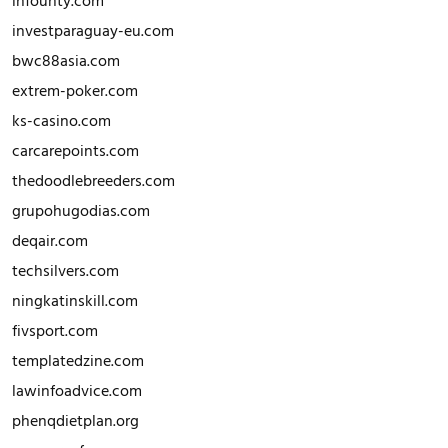
infounty.com
investparaguay-eu.com
bwc88asia.com
extrem-poker.com
ks-casino.com
carcarepoints.com
thedoodlebreeders.com
grupohugodias.com
deqair.com
techsilvers.com
ningkatinskill.com
fivsport.com
templatedzine.com
lawinfoadvice.com
phenqdietplan.org