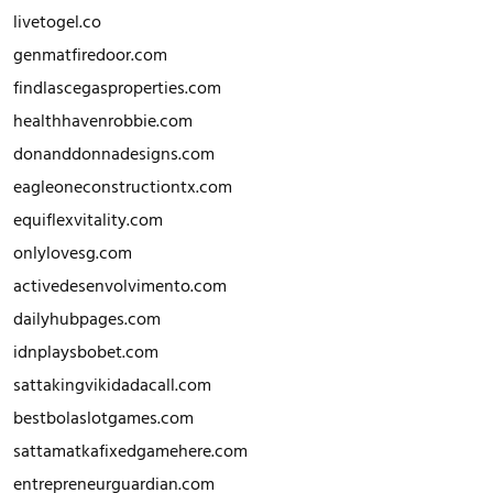
livetogel.co
genmatfiredoor.com
findlascegasproperties.com
healthhavenrobbie.com
donanddonnadesigns.com
eagleoneconstructiontx.com
equiflexvitality.com
onlylovesg.com
activedesenvolvimento.com
dailyhubpages.com
idnplaysbobet.com
sattakingvikidadacall.com
bestbolaslotgames.com
sattamatkafixedgamehere.com
entrepreneurguardian.com