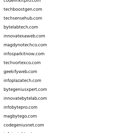
codelinkitpro.com
techboostgen.com
techsensehub.com
bytelabtech.com
innovatexaweb.com
magdynotechco.com
infosparkitnow.com
techvortexco.com
geekifyweb.com
infoplazatech.com
bytegeniusxpert.com
innovatebytelab.com
infobytepro.com
magbytego.com
codegeniusnet.com