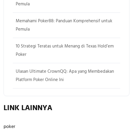
Pemula
Memahami Poker88: Panduan Komprehensif untuk
Pemula
10 Strategi Teratas untuk Menang di Texas Hold’em
Poker
Ulasan Ultimate CrownQQ: Apa yang Membedakan
Platform Poker Online Ini
LINK LAINNYA
poker