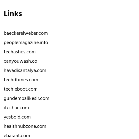
Links
baeckereiweber.com
peoplemagazine.info
techashes.com
canyouwash.co
havadisantalya.com
techdtimes.com
techieboot.com
gundembalikesir.com
itechar.com
yesbold.com
healthhubzone.com
ebaraat.com