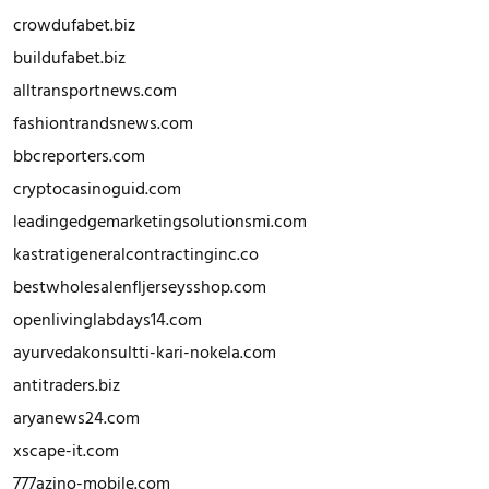
crowdufabet.biz
buildufabet.biz
alltransportnews.com
fashiontrandsnews.com
bbcreporters.com
cryptocasinoguid.com
leadingedgemarketingsolutionsmi.com
kastratigeneralcontractinginc.co
bestwholesalenfljerseysshop.com
openlivinglabdays14.com
ayurvedakonsultti-kari-nokela.com
antitraders.biz
aryanews24.com
xscape-it.com
777azino-mobile.com