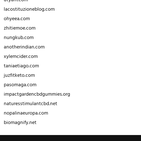
lacostituzioneblog.com
ohyeea.com
zhitiemoe.com
nungkub.com
anotherindian.com
xylemcider.com
taniaetiago.com
juzfitketo.com
pasomaga.com
impactgardencbdgummies.org
naturesstimulantcbd.net
nopalinaeuropa.com
biomagnify.net