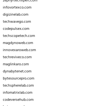
zephyrtechxpert.com
infovortexco.com
digizinelab.com
techwavego.com
codepulsex.com
techscopetech.com
magdynoweb.com
innovexaroweb.com
techreviveco.com
maglinkaro.com
dynabytenet.com
bytesourcepro.com
techspherelab.com
infomatrixlab.com
codeversehub.com