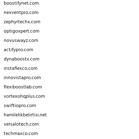
boostifynet.com
nexventpro.com
zephyrtechx.com
optigoxpert.com
novuswayz.com
actifypro.com
dynaboostx.com
instaflexco.com
innovistapro.com
flexiboostlab.com
vortexohqplus.com
swiftiopro.com
hamilelikbelirtisi.net
versalotech.com
techmaxco.com