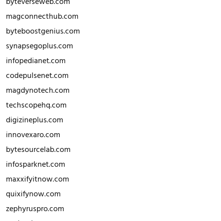
byteverseweb.com
magconnecthub.com
byteboostgenius.com
synapsegoplus.com
infopedianet.com
codepulsenet.com
magdynotech.com
techscopehq.com
digizineplus.com
innovexaro.com
bytesourcelab.com
infosparknet.com
maxxifyitnow.com
quixifynow.com
zephyruspro.com