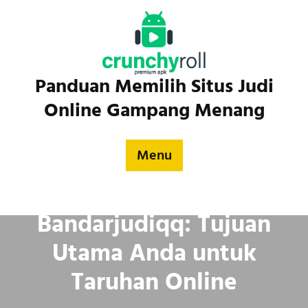
Skip
to
content
Panduan Memilih Situs Judi
Online Gampang Menang
Menu
Posted On December 30, 2024
Bandarjudiqq: Tujuan
Utama Anda untuk
Taruhan Online