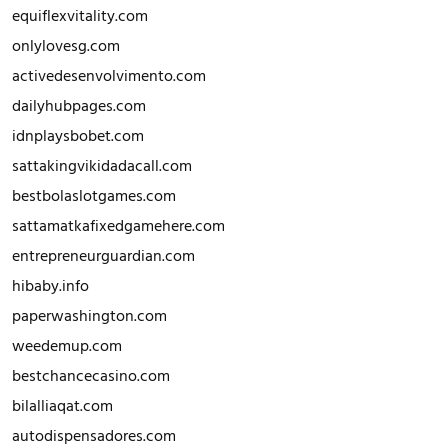
equiflexvitality.com
onlylovesg.com
activedesenvolvimento.com
dailyhubpages.com
idnplaysbobet.com
sattakingvikidadacall.com
bestbolaslotgames.com
sattamatkafixedgamehere.com
entrepreneurguardian.com
hibaby.info
paperwashington.com
weedemup.com
bestchancecasino.com
bilalliaqat.com
autodispensadores.com