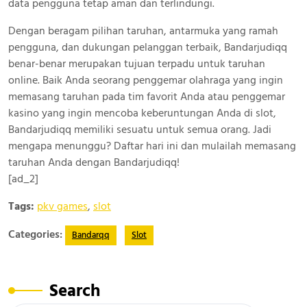
data pengguna tetap aman dan terlindungi.
Dengan beragam pilihan taruhan, antarmuka yang ramah
pengguna, dan dukungan pelanggan terbaik, Bandarjudiqq
benar-benar merupakan tujuan terpadu untuk taruhan
online. Baik Anda seorang penggemar olahraga yang ingin
memasang taruhan pada tim favorit Anda atau penggemar
kasino yang ingin mencoba keberuntungan Anda di slot,
Bandarjudiqq memiliki sesuatu untuk semua orang. Jadi
mengapa menunggu? Daftar hari ini dan mulailah memasang
taruhan Anda dengan Bandarjudiqq!
[ad_2]
Tags:
pkv games
,
slot
Categories:
Bandarqq
Slot
Search