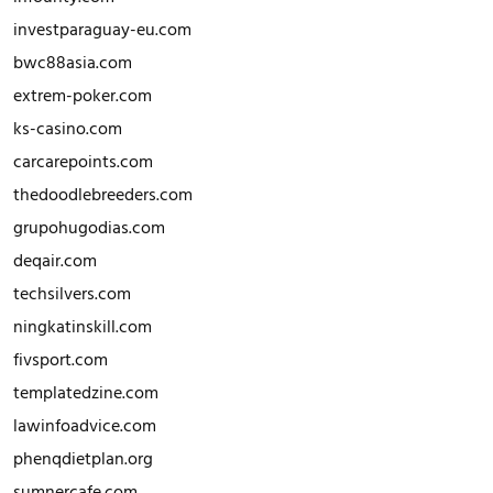
investparaguay-eu.com
bwc88asia.com
extrem-poker.com
ks-casino.com
carcarepoints.com
thedoodlebreeders.com
grupohugodias.com
deqair.com
techsilvers.com
ningkatinskill.com
fivsport.com
templatedzine.com
lawinfoadvice.com
phenqdietplan.org
sumnercafe.com