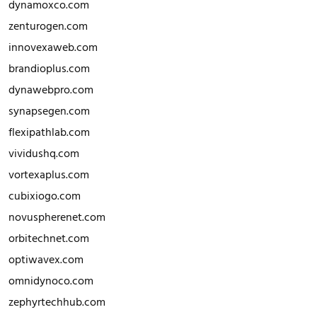
dynamoxco.com
zenturogen.com
innovexaweb.com
brandioplus.com
dynawebpro.com
synapsegen.com
flexipathlab.com
vividushq.com
vortexaplus.com
cubixiogo.com
novuspherenet.com
orbitechnet.com
optiwavex.com
omnidynoco.com
zephyrtechhub.com