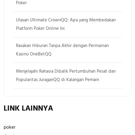
Poker
Ulasan Ultimate CrownQQ: Apa yang Membedakan
Platform Poker Online Ini
Rasakan Hiburan Tanpa Akhir dengan Permainan
Kasino OneBetQQ
Menjelajahi Rahasia Dibalik Pertumbuhan Pesat dan
Popularitas JuraganQQ di Kalangan Pemain
LINK LAINNYA
poker