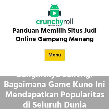
Skip
to
content
Panduan Memilih Situs Judi
Online Gampang Menang
Menu
Posted On April 21, 2026
Bangkitnya Sakong:
Bagaimana Game Kuno Ini
Mendapatkan Popularitas
di Seluruh Dunia