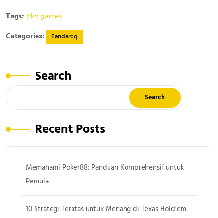
Tags:
pkv games
Categories:
Bandarqq
Search
Search
Recent Posts
Memahami Poker88: Panduan Komprehensif untuk
Pemula
10 Strategi Teratas untuk Menang di Texas Hold’em