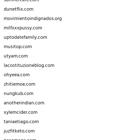
dunetflix.com
movimientoindignados.org
milfxxxpussy.com
uptodatefamily.com
musitop.com
utyam.com
lacostituzioneblog.com
ohyeea.com
zhitiemoe.com
nungkub.com
anotherindian.com
xylemcider.com
taniaetiago.com
juzfitketo.com