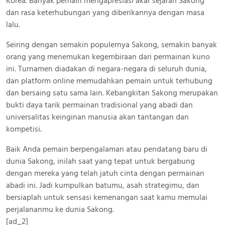
Korea. Banyak pemain mengapresiasi akar sejarah Sakong
dan rasa keterhubungan yang diberikannya dengan masa
lalu.
Seiring dengan semakin populernya Sakong, semakin banyak
orang yang menemukan kegembiraan dari permainan kuno
ini. Turnamen diadakan di negara-negara di seluruh dunia,
dan platform online memudahkan pemain untuk terhubung
dan bersaing satu sama lain. Kebangkitan Sakong merupakan
bukti daya tarik permainan tradisional yang abadi dan
universalitas keinginan manusia akan tantangan dan
kompetisi.
Baik Anda pemain berpengalaman atau pendatang baru di
dunia Sakong, inilah saat yang tepat untuk bergabung
dengan mereka yang telah jatuh cinta dengan permainan
abadi ini. Jadi kumpulkan batumu, asah strategimu, dan
bersiaplah untuk sensasi kemenangan saat kamu memulai
perjalananmu ke dunia Sakong.
[ad_2]