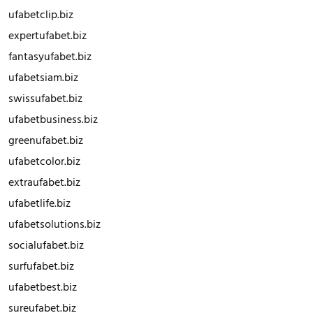
ufabetclip.biz
expertufabet.biz
fantasyufabet.biz
ufabetsiam.biz
swissufabet.biz
ufabetbusiness.biz
greenufabet.biz
ufabetcolor.biz
extraufabet.biz
ufabetlife.biz
ufabetsolutions.biz
socialufabet.biz
surfufabet.biz
ufabetbest.biz
sureufabet.biz