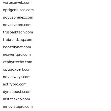
vortexaweb.com
optigeniusco.com
novuspherex.com
novaevopro.com
trusparktech.com
trubrandzhq.com
boostifynet.com
nexventpro.com
zephyrtechx.com
optigoxpert.com
novuswayz.com
actifypro.com
dynaboostx.com
instaflexco.com
innovistapro.com