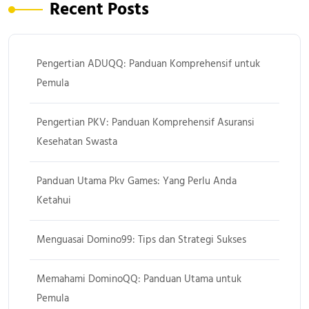
Recent Posts
Pengertian ADUQQ: Panduan Komprehensif untuk
Pemula
Pengertian PKV: Panduan Komprehensif Asuransi
Kesehatan Swasta
Panduan Utama Pkv Games: Yang Perlu Anda
Ketahui
Menguasai Domino99: Tips dan Strategi Sukses
Memahami DominoQQ: Panduan Utama untuk
Pemula