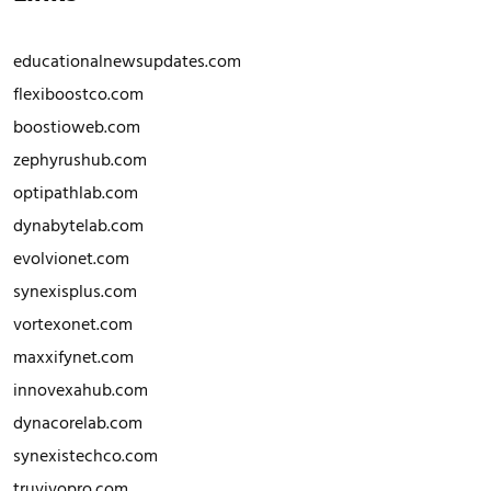
educationalnewsupdates.com
flexiboostco.com
boostioweb.com
zephyrushub.com
optipathlab.com
dynabytelab.com
evolvionet.com
synexisplus.com
vortexonet.com
maxxifynet.com
innovexahub.com
dynacorelab.com
synexistechco.com
truvivopro.com