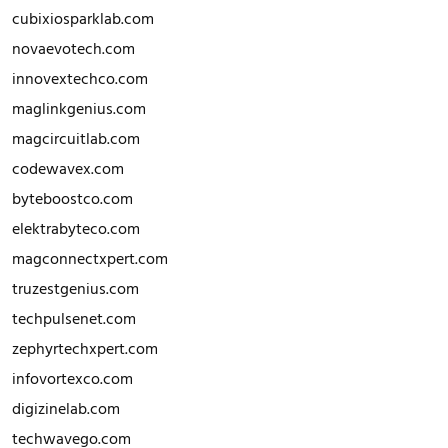
cubixiosparklab.com
novaevotech.com
innovextechco.com
maglinkgenius.com
magcircuitlab.com
codewavex.com
byteboostco.com
elektrabyteco.com
magconnectxpert.com
truzestgenius.com
techpulsenet.com
zephyrtechxpert.com
infovortexco.com
digizinelab.com
techwavego.com