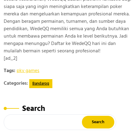
siapa saja yang ingin meningkatkan keterampilan poker
mereka dan mengeluarkan kemampuan profesional mereka.
Dengan beragam permainan, turnamen, dan sumber daya
pendidikan, WedeQQ memiliki semua yang Anda butuhkan
untuk membawa permainan Anda ke level berikutnya. Jadi
mengapa menunggu? Daftar ke WedeQQ hari ini dan
mulailah bermain seperti seorang profesional!
[ad_2]
Tags:
pkv games
Categories:
Bandarqq
Search
Search