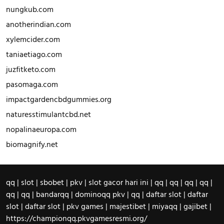
nungkub.com
anotherindian.com
xylemcider.com
taniaetiago.com
juzfitketo.com
pasomaga.com
impactgardencbdgummies.org
naturesstimulantcbd.net
nopalinaeuropa.com
biomagnify.net
qq
|
slot
|
sbobet
|
pkv
|
slot gacor hari ini
|
qq
|
qq
|
qq
|
qq
|
qq
|
qq
|
bandarqq
|
dominoqq pkv
|
qq
|
daftar slot
|
daftar
slot
|
daftar slot
|
pkv games
|
majestibet
|
miyaqq
|
gajibet
|
https://championqq.pkvgamesresmi.org/