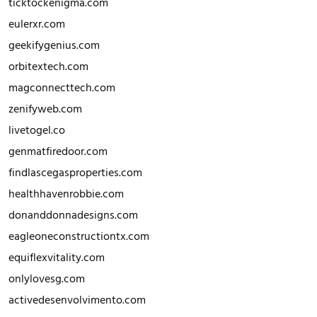
ticktockenigma.com
eulerxr.com
geekifygenius.com
orbitextech.com
magconnecttech.com
zenifyweb.com
livetogel.co
genmatfiredoor.com
findlascegasproperties.com
healthhavenrobbie.com
donanddonnadesigns.com
eagleoneconstructiontx.com
equiflexvitality.com
onlylovesg.com
activedesenvolvimento.com