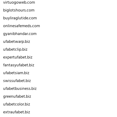
virtuogoweb.com
biglotshours.com
buyliraglutide.com
onlinesafemeds.com
gyanibhandar.com
ufabetwarp.biz
ufabetclip.biz
expertufabet.biz
fantasyufabet.biz
ufabetsiam.biz
swissufabet.biz
ufabetbusiness.biz
greenufabet.biz
ufabetcolor.biz
extraufabet.biz