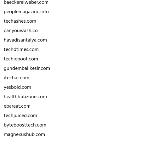
baeckereiweber.com
peoplemagazine.info
techashes.com
canyouwash.co
havadisantalya.com
techdtimes.com
techieboot.com
gundembalikesir.com
itechar.com
yesbold.com
healthhubzone.com
ebaraat.com
techjuiced.com
byteboosttech.com
magnexushub.com