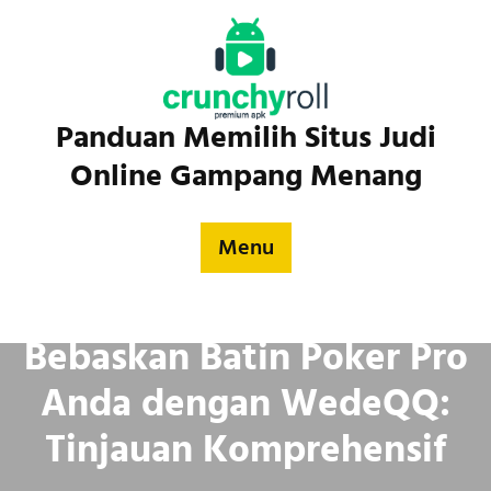
Skip
to
content
Panduan Memilih Situs Judi
Online Gampang Menang
Menu
Posted On December 18, 2024
Bebaskan Batin Poker Pro
Anda dengan WedeQQ:
Tinjauan Komprehensif