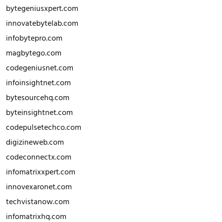
bytegeniusxpert.com
innovatebytelab.com
infobytepro.com
magbytego.com
codegeniusnet.com
infoinsightnet.com
bytesourcehq.com
byteinsightnet.com
codepulsetechco.com
digizineweb.com
codeconnectx.com
infomatrixxpert.com
innovexaronet.com
techvistanow.com
infomatrixhq.com