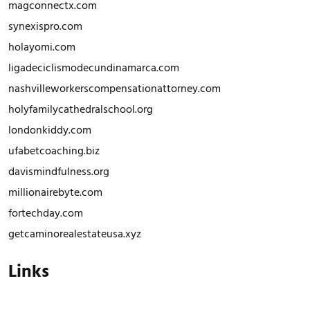
magconnectx.com
synexispro.com
holayomi.com
ligadeciclismodecundinamarca.com
nashvilleworkerscompensationattorney.com
holyfamilycathedralschool.org
londonkiddy.com
ufabetcoaching.biz
davismindfulness.org
millionairebyte.com
fortechday.com
getcaminorealestateusa.xyz
Links