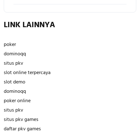
LINK LAINNYA
poker
dominoqq
situs pkv
slot online terpercaya
slot demo
dominoqq
poker online
situs pkv
situs pkv games
daftar pkv games