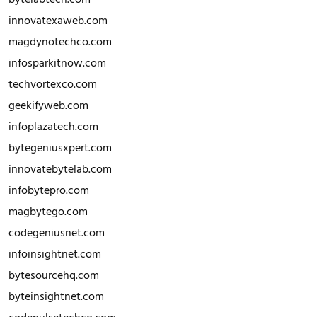
innovatexaweb.com
magdynotechco.com
infosparkitnow.com
techvortexco.com
geekifyweb.com
infoplazatech.com
bytegeniusxpert.com
innovatebytelab.com
infobytepro.com
magbytego.com
codegeniusnet.com
infoinsightnet.com
bytesourcehq.com
byteinsightnet.com