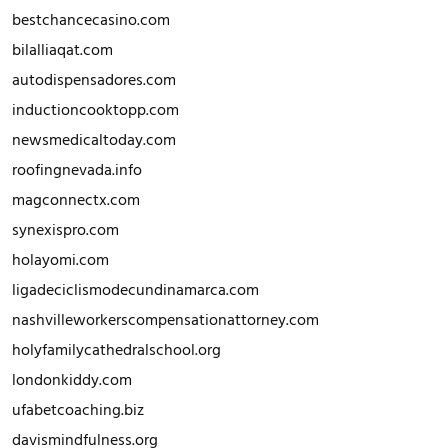
bestchancecasino.com
bilalliaqat.com
autodispensadores.com
inductioncooktopp.com
newsmedicaltoday.com
roofingnevada.info
magconnectx.com
synexispro.com
holayomi.com
ligadeciclismodecundinamarca.com
nashvilleworkerscompensationattorney.com
holyfamilycathedralschool.org
londonkiddy.com
ufabetcoaching.biz
davismindfulness.org