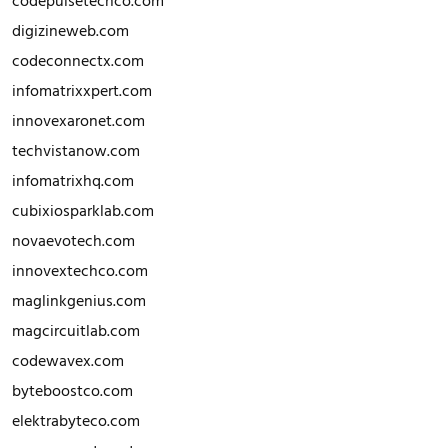
codepulsetechco.com
digizineweb.com
codeconnectx.com
infomatrixxpert.com
innovexaronet.com
techvistanow.com
infomatrixhq.com
cubixiosparklab.com
novaevotech.com
innovextechco.com
maglinkgenius.com
magcircuitlab.com
codewavex.com
byteboostco.com
elektrabyteco.com