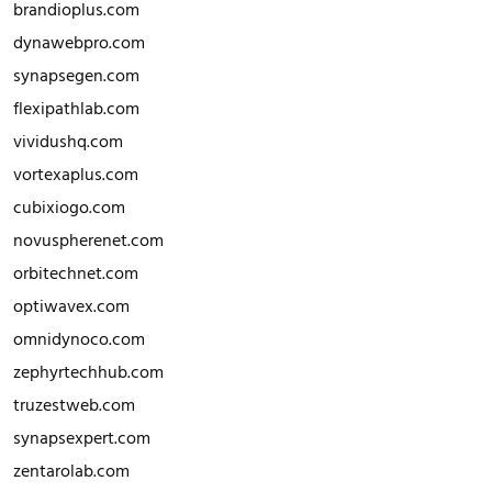
brandioplus.com
dynawebpro.com
synapsegen.com
flexipathlab.com
vividushq.com
vortexaplus.com
cubixiogo.com
novuspherenet.com
orbitechnet.com
optiwavex.com
omnidynoco.com
zephyrtechhub.com
truzestweb.com
synapsexpert.com
zentarolab.com