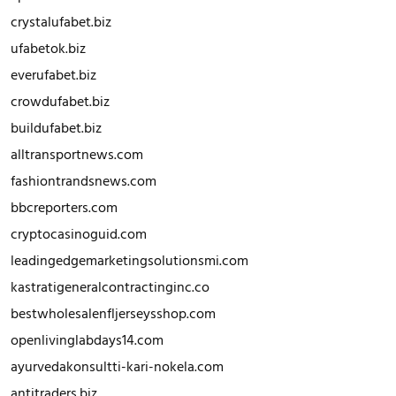
crystalufabet.biz
ufabetok.biz
everufabet.biz
crowdufabet.biz
buildufabet.biz
alltransportnews.com
fashiontrandsnews.com
bbcreporters.com
cryptocasinoguid.com
leadingedgemarketingsolutionsmi.com
kastratigeneralcontractinginc.co
bestwholesalenfljerseysshop.com
openlivinglabdays14.com
ayurvedakonsultti-kari-nokela.com
antitraders.biz