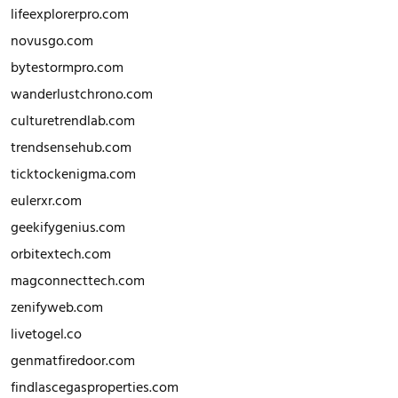
lifeexplorerpro.com
novusgo.com
bytestormpro.com
wanderlustchrono.com
culturetrendlab.com
trendsensehub.com
ticktockenigma.com
eulerxr.com
geekifygenius.com
orbitextech.com
magconnecttech.com
zenifyweb.com
livetogel.co
genmatfiredoor.com
findlascegasproperties.com