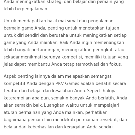
Anda meningkatkan strategi dan belajar dari pemain yang
lebih berpengalaman.
Untuk mendapatkan hasil maksimal dari pengalaman
bermain game Anda, penting untuk menetapkan tujuan
untuk diri sendiri dan berusaha untuk meningkatkan setiap
game yang Anda mainkan. Baik Anda ingin memenangkan
lebih banyak pertandingan, meningkatkan peringkat, atau
sekadar menikmati serunya kompetisi, memiliki tujuan yang
jelas dapat membantu Anda tetap termotivasi dan fokus.
Aspek penting lainnya dalam melepaskan semangat
kompetitif Anda dengan PKV Games adalah berlatih secara
teratur dan belajar dari kesalahan Anda. Seperti halnya
keterampilan apa pun, semakin banyak Anda berlatih, Anda
akan semakin baik. Luangkan waktu untuk mempelajari
aturan permainan yang Anda mainkan, perhatikan
bagaimana pemain lain mendekati permainan tersebut, dan
belajar dari keberhasilan dan kegagalan Anda sendiri.