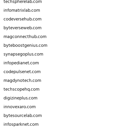
techspherelab.com
infomatrixlab.com
codeversehub.com
byteverseweb.com
magconnecthub.com
byteboostgenius.com
synapsegoplus.com
infopedianet.com
codepulsenet.com
magdynotech.com
techscopehq.com
digizineplus.com
innovexaro.com
bytesourcelab.com
infosparknet.com