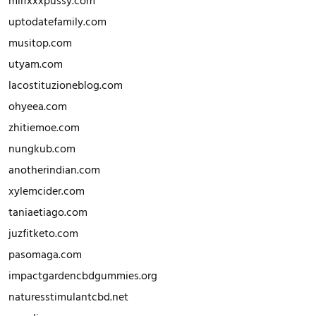
milfxxxpussy.com
uptodatefamily.com
musitop.com
utyam.com
lacostituzioneblog.com
ohyeea.com
zhitiemoe.com
nungkub.com
anotherindian.com
xylemcider.com
taniaetiago.com
juzfitketo.com
pasomaga.com
impactgardencbdgummies.org
naturesstimulantcbd.net