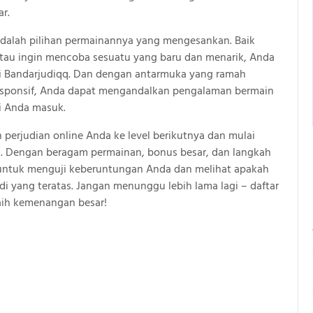
r.
 adalah pilihan permainannya yang mengesankan. Baik
tau ingin mencoba sesuatu yang baru dan menarik, Anda
di Bandarjudiqq. Dan dengan antarmuka yang ramah
sponsif, Anda dapat mengandalkan pengalaman bermain
i Anda masuk.
perjudian online Anda ke level berikutnya dan mulai
. Dengan beragam permainan, bonus besar, dan langkah
 untuk menguji keberuntungan Anda dan melihat apakah
i yang teratas. Jangan menunggu lebih lama lagi – daftar
aih kemenangan besar!