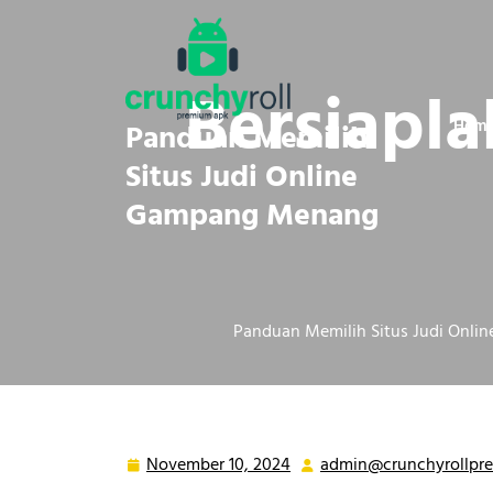
Skip
to
content
Bersiapl
Hom
Panduan Memilih
Situs Judi Online
Gampang Menang
Panduan Memilih Situs Judi Onl
November 10, 2024
admin@crunchyrollpr
November
10,