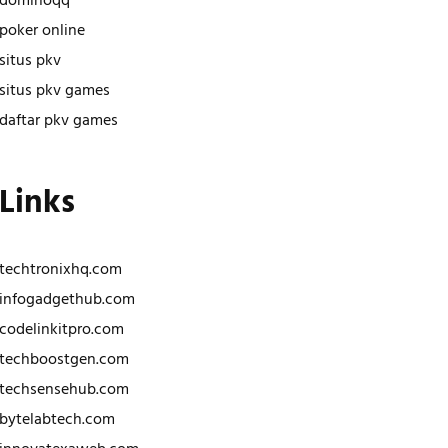
dominoqq
poker online
situs pkv
situs pkv games
daftar pkv games
Links
techtronixhq.com
infogadgethub.com
codelinkitpro.com
techboostgen.com
techsensehub.com
bytelabtech.com