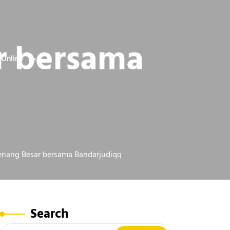
r bersama
 Online
enang Besar bersama Bandarjudiqq
Search