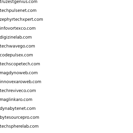
truzestgenius.com
techpulsenet.com
zephyrtechxpert.com
infovortexco.com
digizinelab.com
techwavego.com
codepulsex.com
techscopetech.com
magdynoweb.com
innovexaroweb.com
techreviveco.com
maglinkaro.com
dynabytenet.com
bytesourcepro.com
techspherelab.com