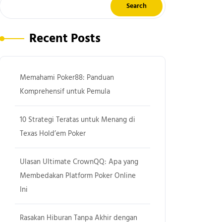
Search
Recent Posts
Memahami Poker88: Panduan
Komprehensif untuk Pemula
10 Strategi Teratas untuk Menang di
Texas Hold’em Poker
Ulasan Ultimate CrownQQ: Apa yang
Membedakan Platform Poker Online
Ini
Rasakan Hiburan Tanpa Akhir dengan