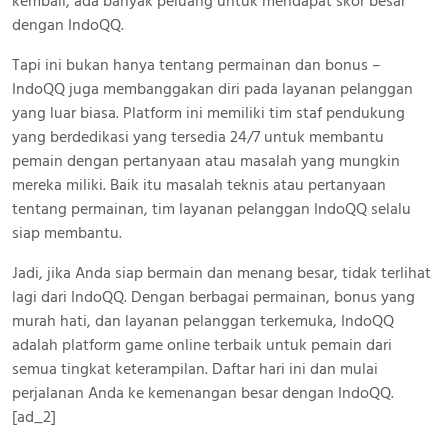
kembali, ada banyak peluang untuk mendapat skor besar
dengan IndoQQ.
Tapi ini bukan hanya tentang permainan dan bonus –
IndoQQ juga membanggakan diri pada layanan pelanggan
yang luar biasa. Platform ini memiliki tim staf pendukung
yang berdedikasi yang tersedia 24/7 untuk membantu
pemain dengan pertanyaan atau masalah yang mungkin
mereka miliki. Baik itu masalah teknis atau pertanyaan
tentang permainan, tim layanan pelanggan IndoQQ selalu
siap membantu.
Jadi, jika Anda siap bermain dan menang besar, tidak terlihat
lagi dari IndoQQ. Dengan berbagai permainan, bonus yang
murah hati, dan layanan pelanggan terkemuka, IndoQQ
adalah platform game online terbaik untuk pemain dari
semua tingkat keterampilan. Daftar hari ini dan mulai
perjalanan Anda ke kemenangan besar dengan IndoQQ.
[ad_2]