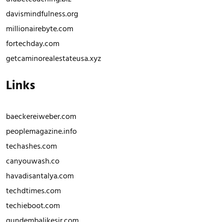
davismindfulness.org
millionairebyte.com
fortechday.com
getcaminorealestateusa.xyz
Links
baeckereiweber.com
peoplemagazine.info
techashes.com
canyouwash.co
havadisantalya.com
techdtimes.com
techieboot.com
gundembalikesir.com