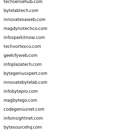
techsensehub.com
bytelabtech.com
innovatexaweb.com
magdynotechco.com
infosparkitnow.com
techvortexco.com
geekifyweb.com
infoplazatech.com
bytegeniusxpert.com
innovatebytelab.com
infobytepro.com
magbytego.com
codegeniusnet.com
infoinsightnet.com
bytesourcehq.com