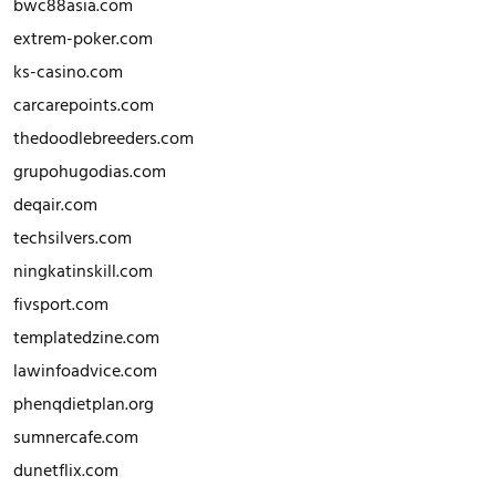
bwc88asia.com
extrem-poker.com
ks-casino.com
carcarepoints.com
thedoodlebreeders.com
grupohugodias.com
deqair.com
techsilvers.com
ningkatinskill.com
fivsport.com
templatedzine.com
lawinfoadvice.com
phenqdietplan.org
sumnercafe.com
dunetflix.com