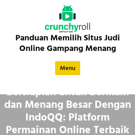
Skip
to
content
Panduan Memilih Situs Judi
Online Gampang Menang
Menu
Posted On June 15, 2025
Bersiaplah untuk Bermain
dan Menang Besar Dengan
IndoQQ: Platform
Permainan Online Terbaik