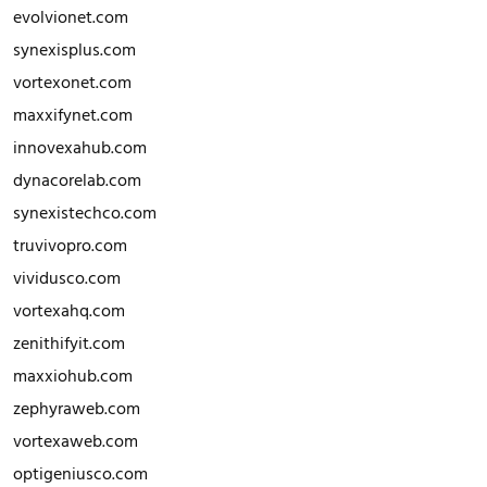
evolvionet.com
synexisplus.com
vortexonet.com
maxxifynet.com
innovexahub.com
dynacorelab.com
synexistechco.com
truvivopro.com
vividusco.com
vortexahq.com
zenithifyit.com
maxxiohub.com
zephyraweb.com
vortexaweb.com
optigeniusco.com