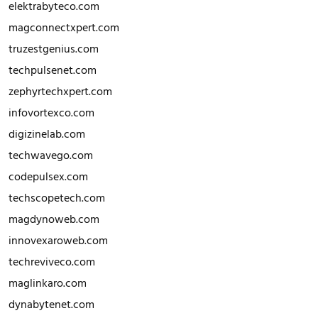
elektrabyteco.com
magconnectxpert.com
truzestgenius.com
techpulsenet.com
zephyrtechxpert.com
infovortexco.com
digizinelab.com
techwavego.com
codepulsex.com
techscopetech.com
magdynoweb.com
innovexaroweb.com
techreviveco.com
maglinkaro.com
dynabytenet.com