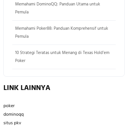
Memahami DominoQQ: Panduan Utama untuk
Pemula
Memahami Poker88: Panduan Komprehensif untuk
Pemula
10 Strategi Teratas untuk Menang di Texas Hold’em
Poker
LINK LAINNYA
poker
dominoqq
situs pkv