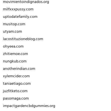
movimientoindignados.org
milfxxxpussy.com
uptodatefamily.com
musitop.com
utyam.com
lacostituzioneblog.com
ohyeea.com
zhitiemoe.com
nungkub.com
anotherindian.com
xylemcider.com
taniaetiago.com
juzfitketo.com
pasomaga.com
impactgardencbdgummies.org