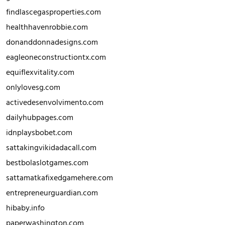
findlascegasproperties.com
healthhavenrobbie.com
donanddonnadesigns.com
eagleoneconstructiontx.com
equiflexvitality.com
onlylovesg.com
activedesenvolvimento.com
dailyhubpages.com
idnplaysbobet.com
sattakingvikidadacall.com
bestbolaslotgames.com
sattamatkafixedgamehere.com
entrepreneurguardian.com
hibaby.info
paperwashington.com