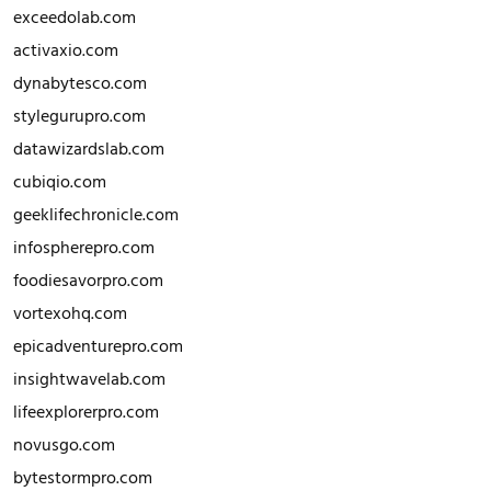
exceedolab.com
activaxio.com
dynabytesco.com
stylegurupro.com
datawizardslab.com
cubiqio.com
geeklifechronicle.com
infospherepro.com
foodiesavorpro.com
vortexohq.com
epicadventurepro.com
insightwavelab.com
lifeexplorerpro.com
novusgo.com
bytestormpro.com