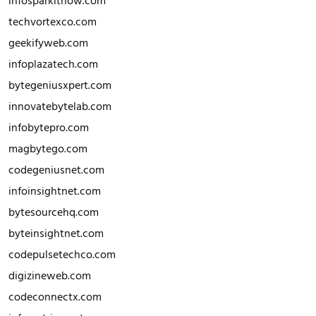
infosparkitnow.com
techvortexco.com
geekifyweb.com
infoplazatech.com
bytegeniusxpert.com
innovatebytelab.com
infobytepro.com
magbytego.com
codegeniusnet.com
infoinsightnet.com
bytesourcehq.com
byteinsightnet.com
codepulsetechco.com
digizineweb.com
codeconnectx.com