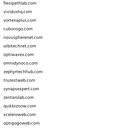
flexipathlab.com
vividushq.com
vortexaplus.com
cubixiogo.com
novuspherenet.com
orbitechnet.com
optiwavex.com
omnidynoco.com
zephyrtechhub.com
truzestweb.com
synapsexpert.com
zentarolab.com
quikbiznow.com
xceleroweb.com
optigogoweb.com