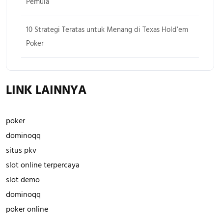
Pemula
10 Strategi Teratas untuk Menang di Texas Hold’em
Poker
LINK LAINNYA
poker
dominoqq
situs pkv
slot online terpercaya
slot demo
dominoqq
poker online