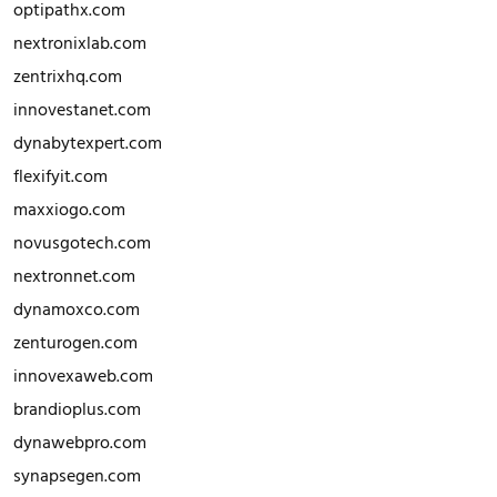
optipathx.com
nextronixlab.com
zentrixhq.com
innovestanet.com
dynabytexpert.com
flexifyit.com
maxxiogo.com
novusgotech.com
nextronnet.com
dynamoxco.com
zenturogen.com
innovexaweb.com
brandioplus.com
dynawebpro.com
synapsegen.com