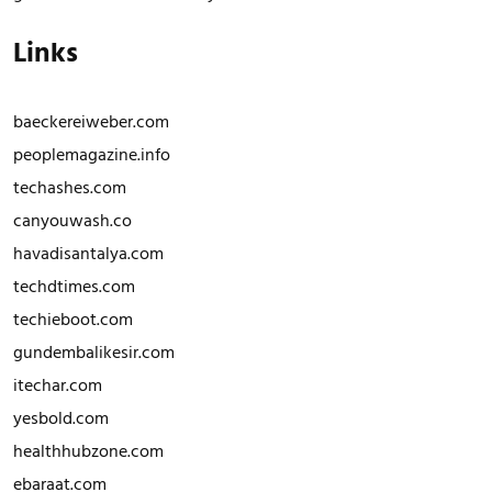
Links
baeckereiweber.com
peoplemagazine.info
techashes.com
canyouwash.co
havadisantalya.com
techdtimes.com
techieboot.com
gundembalikesir.com
itechar.com
yesbold.com
healthhubzone.com
ebaraat.com