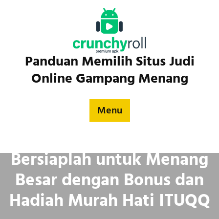
Skip
to
content
Panduan Memilih Situs Judi
Online Gampang Menang
Menu
Posted On November 30, 2025
Bersiaplah untuk Menang
Besar dengan Bonus dan
Hadiah Murah Hati ITUQQ