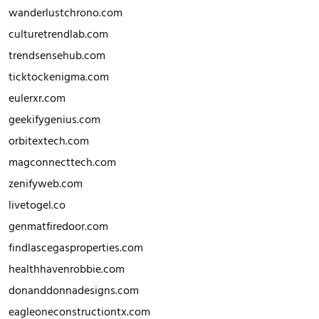
wanderlustchrono.com
culturetrendlab.com
trendsensehub.com
ticktockenigma.com
eulerxr.com
geekifygenius.com
orbitextech.com
magconnecttech.com
zenifyweb.com
livetogel.co
genmatfiredoor.com
findlascegasproperties.com
healthhavenrobbie.com
donanddonnadesigns.com
eagleoneconstructiontx.com