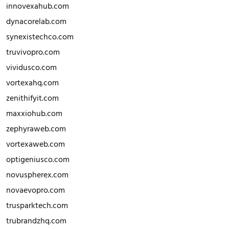
innovexahub.com
dynacorelab.com
synexistechco.com
truvivopro.com
vividusco.com
vortexahq.com
zenithifyit.com
maxxiohub.com
zephyraweb.com
vortexaweb.com
optigeniusco.com
novuspherex.com
novaevopro.com
trusparktech.com
trubrandzhq.com