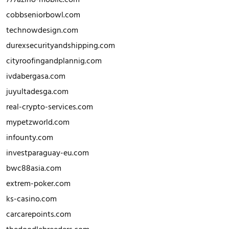
cobbseniorbowl.com
technowdesign.com
durexsecurityandshipping.com
cityroofingandplannig.com
ivdabergasa.com
juyultadesga.com
real-crypto-services.com
mypetzworld.com
infounty.com
investparaguay-eu.com
bwc88asia.com
extrem-poker.com
ks-casino.com
carcarepoints.com