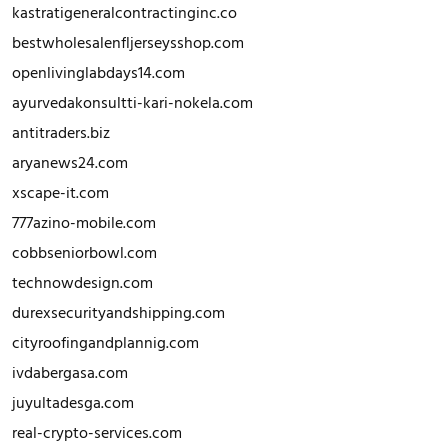
kastratigeneralcontractinginc.co
bestwholesalenfljerseysshop.com
openlivinglabdays14.com
ayurvedakonsultti-kari-nokela.com
antitraders.biz
aryanews24.com
xscape-it.com
777azino-mobile.com
cobbseniorbowl.com
technowdesign.com
durexsecurityandshipping.com
cityroofingandplannig.com
ivdabergasa.com
juyultadesga.com
real-crypto-services.com