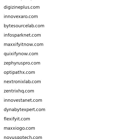
digizineplus.com
innovexaro.com
bytesourcelab.com
infosparknet.com
maxxifyitnow.com
quixifynow.com
zephyruspro.com
optipathx.com
nextronixlab.com
zentrixhq.com
innovestanet.com
dynabytexpert.com
flexifyit.com
maxxiogo.com
novusgotech.com