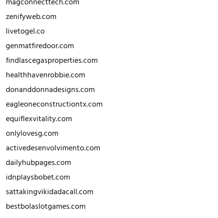
magconnecttech.com
zenifyweb.com
livetogel.co
genmatfiredoor.com
findlascegasproperties.com
healthhavenrobbie.com
donanddonnadesigns.com
eagleoneconstructiontx.com
equiflexvitality.com
onlylovesg.com
activedesenvolvimento.com
dailyhubpages.com
idnplaysbobet.com
sattakingvikidadacall.com
bestbolaslotgames.com