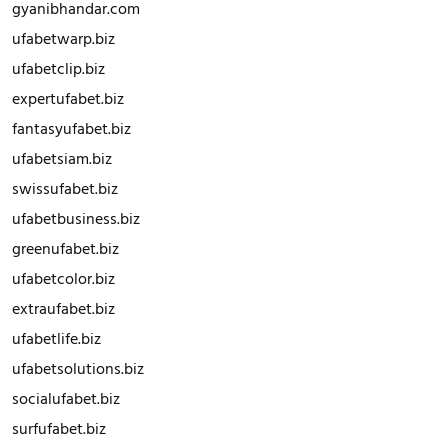
gyanibhandar.com
ufabetwarp.biz
ufabetclip.biz
expertufabet.biz
fantasyufabet.biz
ufabetsiam.biz
swissufabet.biz
ufabetbusiness.biz
greenufabet.biz
ufabetcolor.biz
extraufabet.biz
ufabetlife.biz
ufabetsolutions.biz
socialufabet.biz
surfufabet.biz