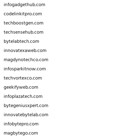
infogadgethub.com
codelinkitpro.com
techboostgen.com
techsensehub.com
bytelabtech.com
innovatexaweb.com
magdynotechco.com
infosparkitnow.com
techvortexco.com
geekifyweb.com
infoplazatech.com
bytegeniusxpert.com
innovatebytelab.com
infobytepro.com
magbytego.com