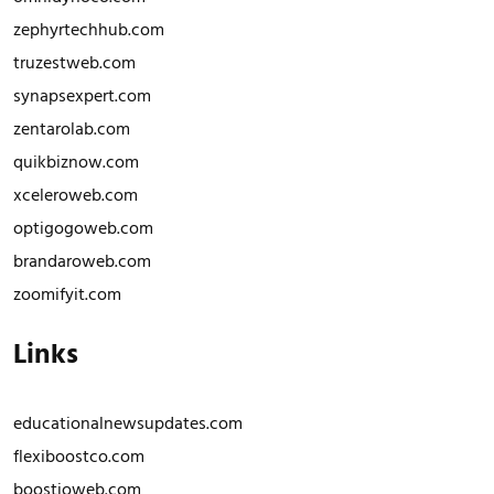
zephyrtechhub.com
truzestweb.com
synapsexpert.com
zentarolab.com
quikbiznow.com
xceleroweb.com
optigogoweb.com
brandaroweb.com
zoomifyit.com
Links
educationalnewsupdates.com
flexiboostco.com
boostioweb.com