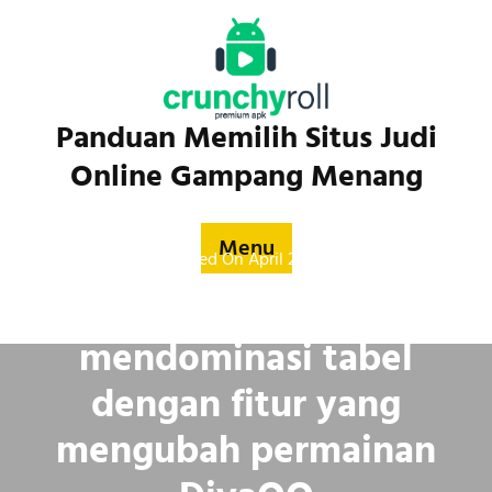
Skip
to
content
Panduan Memilih Situs Judi
Online Gampang Menang
Menu
Posted On April 23, 2025
Bersiaplah untuk
mendominasi tabel
dengan fitur yang
mengubah permainan