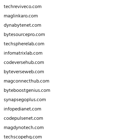
techreviveco.com
maglinkaro.com
dynabytenet.com
bytesourcepro.com
techspherelab.com
infomatrixlab.com
codeversehub.com
byteverseweb.com
magconnecthub.com
byteboostgenius.com
synapsegoplus.com
infopedianet.com
codepulsenet.com
magdynotech.com
techscopehq.com