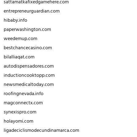
sattamatkafixedgamehere.com
entrepreneurguardian.com
hibaby.info
paperwashington.com
weedemup.com
bestchancecasino.com
bilalliaqat.com
autodispensadores.com
inductioncooktopp.com
newsmedicaltoday.com
roofingnevada.info
magconnectx.com
synexispro.com
holayomi.com
ligadeciclismodecundinamarca.com