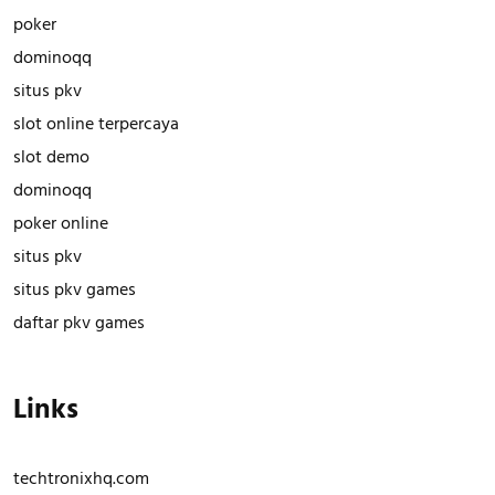
poker
dominoqq
situs pkv
slot online terpercaya
slot demo
dominoqq
poker online
situs pkv
situs pkv games
daftar pkv games
Links
techtronixhq.com