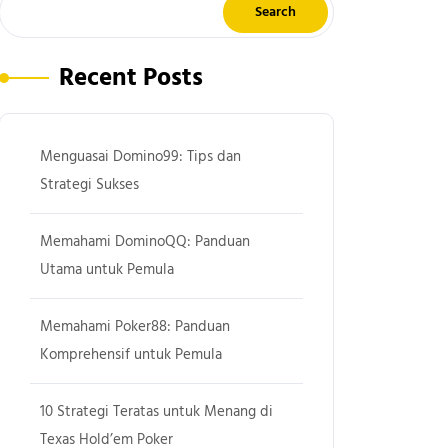
Search
Recent Posts
Menguasai Domino99: Tips dan
Strategi Sukses
Memahami DominoQQ: Panduan
Utama untuk Pemula
Memahami Poker88: Panduan
Komprehensif untuk Pemula
10 Strategi Teratas untuk Menang di
Texas Hold’em Poker