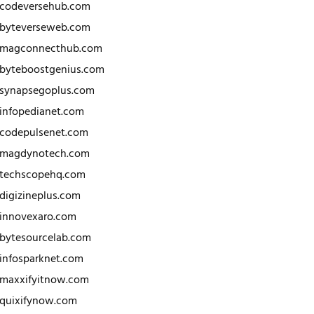
codeversehub.com
byteverseweb.com
magconnecthub.com
byteboostgenius.com
synapsegoplus.com
infopedianet.com
codepulsenet.com
magdynotech.com
techscopehq.com
digizineplus.com
innovexaro.com
bytesourcelab.com
infosparknet.com
maxxifyitnow.com
quixifynow.com