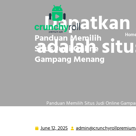
Skip
to
Dapatkan 
content
Hom
Panduan Memilih
adalah sit
Situs Judi Online
Gampang Menang
Panduan Memilih Situs Judi Online Gamp
June 12, 2025
admin@crunchyrollpremium
June
12,