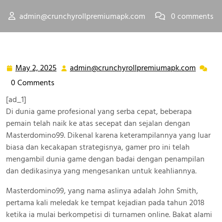
admin@crunchyrollpremiumapk.com
0 comments
Panduan Memilih Situs Judi Online Gampang Menang
>>
Bandarqq
>> Inside the World of Masterdomino99: Journey A
Pro Gamer Menuju Sukses
May 2, 2025
admin@crunchyrollpremiumapk.com
May
admin@
2,
0 Comments
2025
[ad_1]
Di dunia game profesional yang serba cepat, beberapa
pemain telah naik ke atas secepat dan sejalan dengan
Masterdomino99. Dikenal karena keterampilannya yang luar
biasa dan kecakapan strategisnya, gamer pro ini telah
mengambil dunia game dengan badai dengan penampilan
dan dedikasinya yang mengesankan untuk keahliannya.
Masterdomino99, yang nama aslinya adalah John Smith,
pertama kali meledak ke tempat kejadian pada tahun 2018
ketika ia mulai berkompetisi di turnamen online. Bakat alami