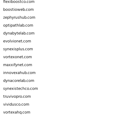
flexiboostco.com
boostioweb.com
zephyrushub.com
optipathlab.com
dynabytelab.com
evolvionet.com
synexisplus.com
vortexonet.com
maxxifynet.com
innovexahub.com
dynacorelab.com
synexistechco.com
truvivopro.com
vividusco.com
vortexahq.com