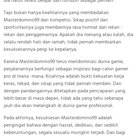
dia harus selalu belajar dan tumbuh sebagai pemain.
Tapi bukan hanya keahliannya yang membedakan
Masterdomino99 dari kompetisi. Sikap positif dan
sportivitasnya juga memberinya rasa hormat dari rekan -
rekan dan penggemarnya. Apakah dia menang atau kalah, dia
selalu rendah hati dan ramah, tidak pernah membiarkan
kesuksesannya pergi ke kepalanya.
Karena Masterdomino99 terus mendominasi dunia game,
perjalanannya berfungsi sebagai inspirasi bagi calon gamer
pro di mana -mana. Kisahnya adalah bukti kekuatan kerja
keras, tekad, dan sikap yang tidak pernah memberi. Dan
dengan pandangannya ditetapkan pada pencapaian yang
lebih besar di masa depan, tidak ada yang tahu seberapa
jauh dia akan melangkah di dunia game profesional.
Pada akhirnya, kesuksesan Masterdomino99 adalah
pengingat bahwa dengan hasrat, dedikasi, dan sedikit
keberuntungan, segala sesuatu mungkin terjadi. Dan bagi