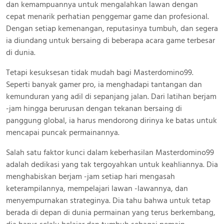
dan kemampuannya untuk mengalahkan lawan dengan
cepat menarik perhatian penggemar game dan profesional.
Dengan setiap kemenangan, reputasinya tumbuh, dan segera
ia diundang untuk bersaing di beberapa acara game terbesar
di dunia.
Tetapi kesuksesan tidak mudah bagi Masterdomino99.
Seperti banyak gamer pro, ia menghadapi tantangan dan
kemunduran yang adil di sepanjang jalan. Dari latihan berjam
-jam hingga berurusan dengan tekanan bersaing di
panggung global, ia harus mendorong dirinya ke batas untuk
mencapai puncak permainannya.
Salah satu faktor kunci dalam keberhasilan Masterdomino99
adalah dedikasi yang tak tergoyahkan untuk keahliannya. Dia
menghabiskan berjam -jam setiap hari mengasah
keterampilannya, mempelajari lawan -lawannya, dan
menyempurnakan strateginya. Dia tahu bahwa untuk tetap
berada di depan di dunia permainan yang terus berkembang,