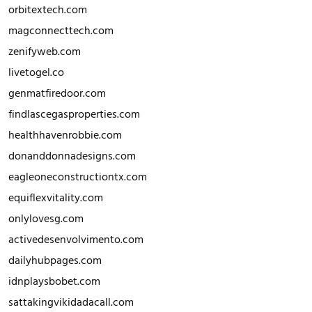
orbitextech.com
magconnecttech.com
zenifyweb.com
livetogel.co
genmatfiredoor.com
findlascegasproperties.com
healthhavenrobbie.com
donanddonnadesigns.com
eagleoneconstructiontx.com
equiflexvitality.com
onlylovesg.com
activedesenvolvimento.com
dailyhubpages.com
idnplaysbobet.com
sattakingvikidadacall.com