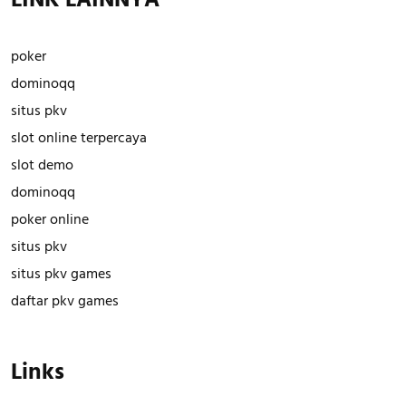
poker
dominoqq
situs pkv
slot online terpercaya
slot demo
dominoqq
poker online
situs pkv
situs pkv games
daftar pkv games
Links