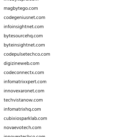
magbytego.com
codegeniusnet.com
infoinsightnet.com
bytesourcehq.com
byteinsightnet.com
codepulsetechco.com
digizineweb.com
codeconnectx.com
infomatrixxpert.com
innovexaronet.com
techvistanow.com
infomatrixhq.com
cubixiosparklab.com
novaevotech.com
innovextechco.com