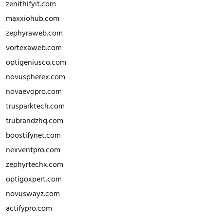
zenithifyit.com
maxxiohub.com
zephyraweb.com
vortexaweb.com
optigeniusco.com
novuspherex.com
novaevopro.com
trusparktech.com
trubrandzhq.com
boostifynet.com
nexventpro.com
zephyrtechx.com
optigoxpert.com
novuswayz.com
actifypro.com