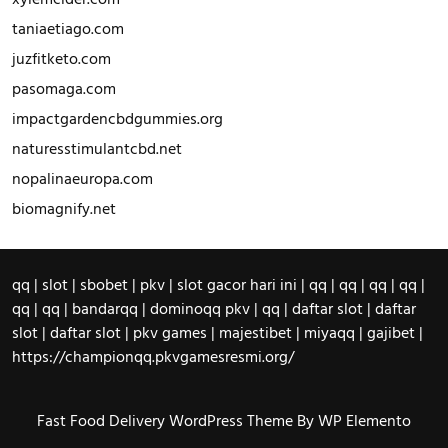
taniaetiago.com
juzfitketo.com
pasomaga.com
impactgardencbdgummies.org
naturesstimulantcbd.net
nopalinaeuropa.com
biomagnify.net
qq
|
slot
|
sbobet
|
pkv
|
slot gacor hari ini
|
qq
|
qq
|
qq
|
qq
|
qq
|
qq
|
bandarqq
|
dominoqq pkv
|
qq
|
daftar slot
|
daftar
slot
|
daftar slot
|
pkv games
|
majestibet
|
miyaqq
|
gajibet
|
https://championqq.pkvgamesresmi.org/
Fast Food Delivery WordPress Theme
By WP Elemento