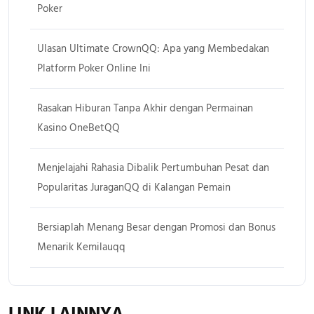
Poker
Ulasan Ultimate CrownQQ: Apa yang Membedakan
Platform Poker Online Ini
Rasakan Hiburan Tanpa Akhir dengan Permainan
Kasino OneBetQQ
Menjelajahi Rahasia Dibalik Pertumbuhan Pesat dan
Popularitas JuraganQQ di Kalangan Pemain
Bersiaplah Menang Besar dengan Promosi dan Bonus
Menarik Kemilauqq
LINK LAINNYA