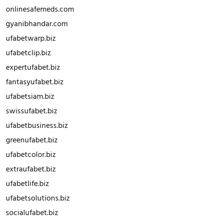
onlinesafemeds.com
gyanibhandar.com
ufabetwarp.biz
ufabetclip.biz
expertufabet.biz
fantasyufabet.biz
ufabetsiam.biz
swissufabet.biz
ufabetbusiness.biz
greenufabet.biz
ufabetcolor.biz
extraufabet.biz
ufabetlife.biz
ufabetsolutions.biz
socialufabet.biz