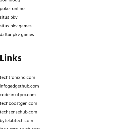
dominoqq
poker online
situs pkv
situs pkv games
daftar pkv games
Links
techtronixhq.com
infogadgethub.com
codelinkitpro.com
techboostgen.com
techsensehub.com
bytelabtech.com