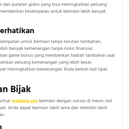
s dan putaran gratis yang bisa meningkatkan peluang
ni memberikan kesempatan untuk bermain lebih banyak
perhatikan
kesempatan untuk bermain tanpa taruhan tambahan,
h banyak kemenangan tanpa risiko finansial.
arkan game bonus yang memberikan hadiah tambahan saat
erikan peluang kemenangan yang lebih besar.
dapat meningkatkan kemenangan Anda berkali-kali lipat,
n Bijak
 untuk
mahjong slot
bermain dengan sukses di mesin slot
ik, Anda dapat bermain lebih lama dan memiliki lebih
an.
n