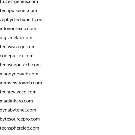
truzestgenius.com
techpulsenet.com
zephyrtechxpert.com
infovortexco.com
digizinelab.com
techwavego.com
codepulsex.com
techscopetech.com
magdynoweb.com
innovexaroweb.com
techreviveco.com
maglinkaro.com
dynabytenet.com
bytesourcepro.com
techspherelab.com