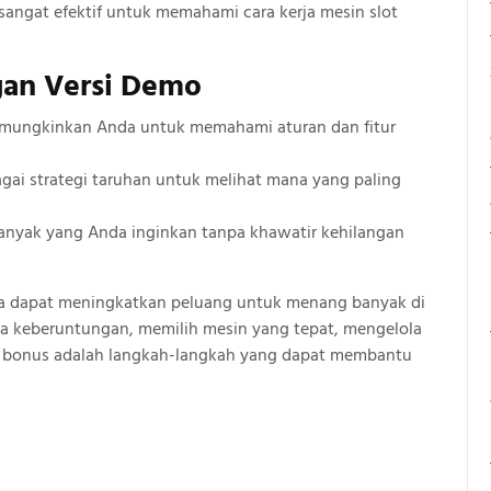
g sangat efektif untuk memahami cara kerja mesin slot
an Versi Demo
emungkinkan Anda untuk memahami aturan dan fitur
gai strategi taruhan untuk melihat mana yang paling
banyak yang Anda inginkan tanpa khawatir kehilangan
nda dapat meningkatkan peluang untuk menang banyak di
da keberuntungan, memilih mesin yang tepat, mengelola
r bonus adalah langkah-langkah yang dapat membantu