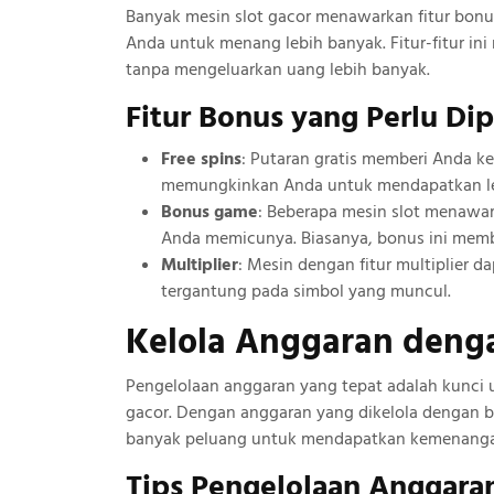
Banyak mesin slot gacor menawarkan fitur bonu
Anda untuk menang lebih banyak. Fitur-fitur i
tanpa mengeluarkan uang lebih banyak.
Fitur Bonus yang Perlu Di
Free spins
: Putaran gratis memberi Anda 
memungkinkan Anda untuk mendapatkan lebi
Bonus game
: Beberapa mesin slot menaw
Anda memicunya. Biasanya, bonus ini memb
Multiplier
: Mesin dengan fitur multiplier 
tergantung pada simbol yang muncul.
Kelola Anggaran denga
Pengelolaan anggaran yang tepat adalah kunci
gacor. Dengan anggaran yang dikelola dengan ba
banyak peluang untuk mendapatkan kemenang
Tips Pengelolaan Anggara