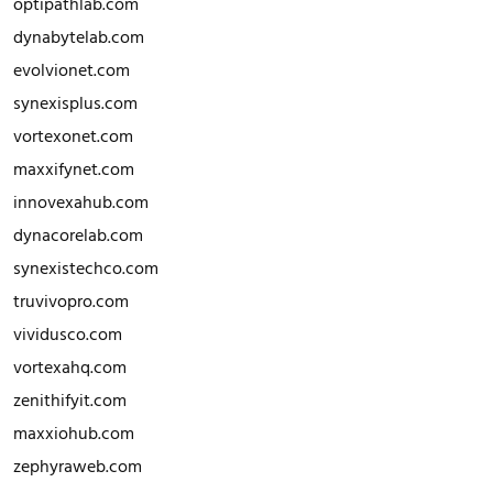
optipathlab.com
dynabytelab.com
evolvionet.com
synexisplus.com
vortexonet.com
maxxifynet.com
innovexahub.com
dynacorelab.com
synexistechco.com
truvivopro.com
vividusco.com
vortexahq.com
zenithifyit.com
maxxiohub.com
zephyraweb.com