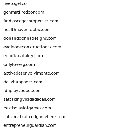
livetogel.co
genmatfiredoor.com
findlascegasproperties.com
healthhavenrobbie.com
donanddonnadesigns.com
eagleoneconstructiontx.com
equiflexvitality.com
onlylovesg.com
activedesenvolvimento.com
dailyhubpages.com
idnplaysbobet.com
sattakingvikidadacall.com
bestbolaslotgames.com
sattamatkafixedgamehere.com
entrepreneurguardian.com