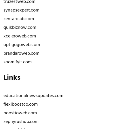
truzestweb.com
synapsexpert.com
zentarolab.com
quikbiznow.com
xceleroweb.com
optigogoweb.com
brandaroweb.com
zoomifyit.com
Links
educationalnewsupdates.com
flexiboostco.com
boostioweb.com
zephyrushub.com