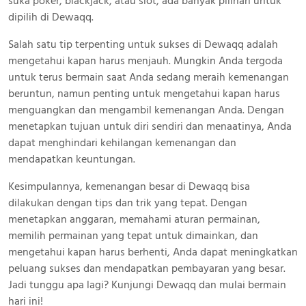
suka poker, blackjack, atau slot, ada banyak pilihan untuk
dipilih di Dewaqq.
Salah satu tip terpenting untuk sukses di Dewaqq adalah
mengetahui kapan harus menjauh. Mungkin Anda tergoda
untuk terus bermain saat Anda sedang meraih kemenangan
beruntun, namun penting untuk mengetahui kapan harus
menguangkan dan mengambil kemenangan Anda. Dengan
menetapkan tujuan untuk diri sendiri dan menaatinya, Anda
dapat menghindari kehilangan kemenangan dan
mendapatkan keuntungan.
Kesimpulannya, kemenangan besar di Dewaqq bisa
dilakukan dengan tips dan trik yang tepat. Dengan
menetapkan anggaran, memahami aturan permainan,
memilih permainan yang tepat untuk dimainkan, dan
mengetahui kapan harus berhenti, Anda dapat meningkatkan
peluang sukses dan mendapatkan pembayaran yang besar.
Jadi tunggu apa lagi? Kunjungi Dewaqq dan mulai bermain
hari ini!