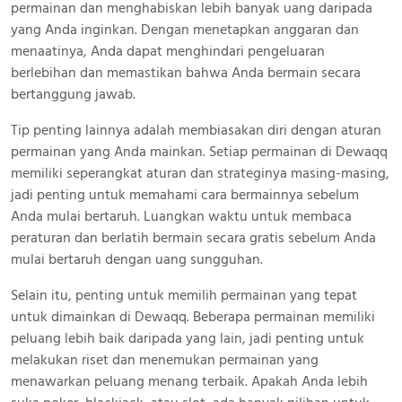
permainan dan menghabiskan lebih banyak uang daripada
yang Anda inginkan. Dengan menetapkan anggaran dan
menaatinya, Anda dapat menghindari pengeluaran
berlebihan dan memastikan bahwa Anda bermain secara
bertanggung jawab.
Tip penting lainnya adalah membiasakan diri dengan aturan
permainan yang Anda mainkan. Setiap permainan di Dewaqq
memiliki seperangkat aturan dan strateginya masing-masing,
jadi penting untuk memahami cara bermainnya sebelum
Anda mulai bertaruh. Luangkan waktu untuk membaca
peraturan dan berlatih bermain secara gratis sebelum Anda
mulai bertaruh dengan uang sungguhan.
Selain itu, penting untuk memilih permainan yang tepat
untuk dimainkan di Dewaqq. Beberapa permainan memiliki
peluang lebih baik daripada yang lain, jadi penting untuk
melakukan riset dan menemukan permainan yang
menawarkan peluang menang terbaik. Apakah Anda lebih