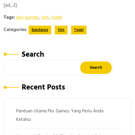
[ad_2]
Tags:
pkv games
,
slot
,
togel
Categories:
Bandarqq
Slot
Togel
Search
Search
Recent Posts
Panduan Utama Pkv Games: Yang Perlu Anda
Ketahui