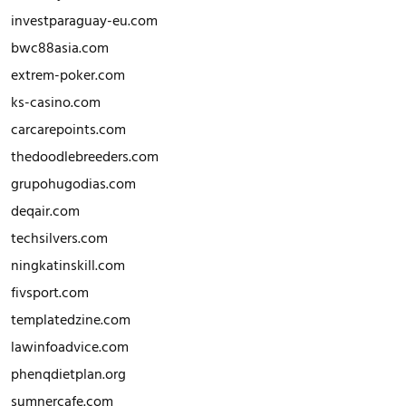
investparaguay-eu.com
bwc88asia.com
extrem-poker.com
ks-casino.com
carcarepoints.com
thedoodlebreeders.com
grupohugodias.com
deqair.com
techsilvers.com
ningkatinskill.com
fivsport.com
templatedzine.com
lawinfoadvice.com
phenqdietplan.org
sumnercafe.com