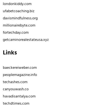
londonkiddy.com
ufabetcoaching.biz
davismindfulness.org
millionairebyte.com
fortechday.com
getcaminorealestateusa.xyz
Links
baeckereiweber.com
peoplemagazine.info
techashes.com
canyouwash.co
havadisantalya.com
techdtimes.com