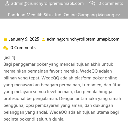
admin@crunchyrollpremiumapk.com
0 comments
Panduan Memilih Situs Judi Online Gampang Menang
>>
Bandarqq
>> Mengapa WedeQQ Menjadi Tujuan Utama
Penggemar Poker
January 9, 2025
admin@crunchyrollpremiumapk.com
January
adm
9,
0 Comments
2025
[ad_1]
Bagi penggemar poker yang mencari tujuan akhir untuk
memainkan permainan favorit mereka, WedeQQ adalah
pilihan yang tepat. WedeQQ adalah platform poker online
yang menawarkan beragam permainan, turnamen, dan fitur
yang melayani semua level pemain, dari pemula hingga
profesional berpengalaman. Dengan antarmuka yang ramah
pengguna, opsi pembayaran yang aman, dan dukungan
pelanggan yang andal, WedeQQ adalah tujuan utama bagi
pecinta poker di seluruh dunia.