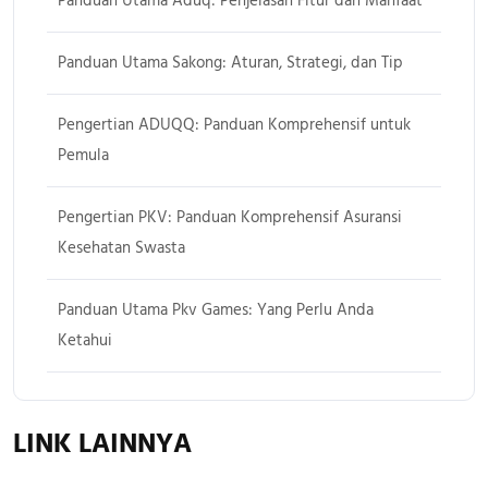
Panduan Utama Aduq: Penjelasan Fitur dan Manfaat
Panduan Utama Sakong: Aturan, Strategi, dan Tip
Pengertian ADUQQ: Panduan Komprehensif untuk
Pemula
Pengertian PKV: Panduan Komprehensif Asuransi
Kesehatan Swasta
Panduan Utama Pkv Games: Yang Perlu Anda
Ketahui
LINK LAINNYA