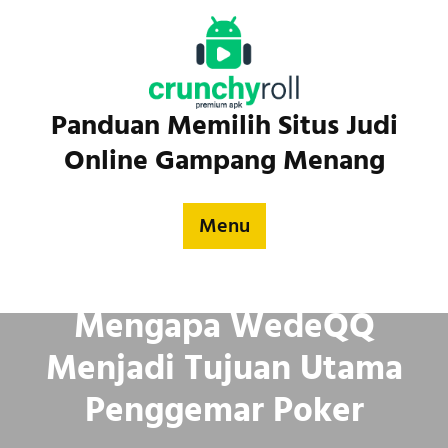
Skip
to
content
Panduan Memilih Situs Judi
Online Gampang Menang
Menu
Posted On January 9, 2025
Mengapa WedeQQ
Menjadi Tujuan Utama
Penggemar Poker