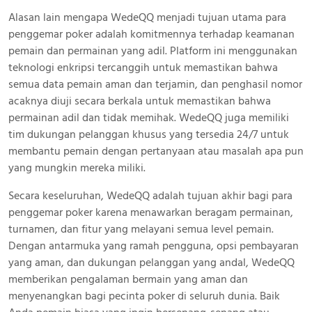
Alasan lain mengapa WedeQQ menjadi tujuan utama para
penggemar poker adalah komitmennya terhadap keamanan
pemain dan permainan yang adil. Platform ini menggunakan
teknologi enkripsi tercanggih untuk memastikan bahwa
semua data pemain aman dan terjamin, dan penghasil nomor
acaknya diuji secara berkala untuk memastikan bahwa
permainan adil dan tidak memihak. WedeQQ juga memiliki
tim dukungan pelanggan khusus yang tersedia 24/7 untuk
membantu pemain dengan pertanyaan atau masalah apa pun
yang mungkin mereka miliki.
Secara keseluruhan, WedeQQ adalah tujuan akhir bagi para
penggemar poker karena menawarkan beragam permainan,
turnamen, dan fitur yang melayani semua level pemain.
Dengan antarmuka yang ramah pengguna, opsi pembayaran
yang aman, dan dukungan pelanggan yang andal, WedeQQ
memberikan pengalaman bermain yang aman dan
menyenangkan bagi pecinta poker di seluruh dunia. Baik