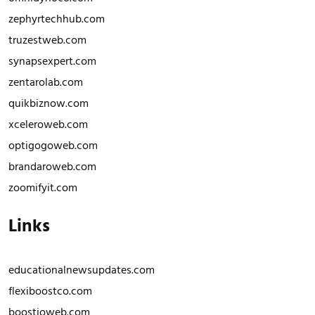
zephyrtechhub.com
truzestweb.com
synapsexpert.com
zentarolab.com
quikbiznow.com
xceleroweb.com
optigogoweb.com
brandaroweb.com
zoomifyit.com
Links
educationalnewsupdates.com
flexiboostco.com
boostioweb.com