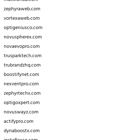
zephyraweb.com
vortexaweb.com
optigeniusco.com
novuspherex.com
novaevopro.com
trusparktech.com
trubrandzhq.com
boostifynet.com
nexventpro.com
zephyrtechx.com
optigoxpert.com
novuswayz.com
actifypro.com
dynaboostx.com
instaflexco.com