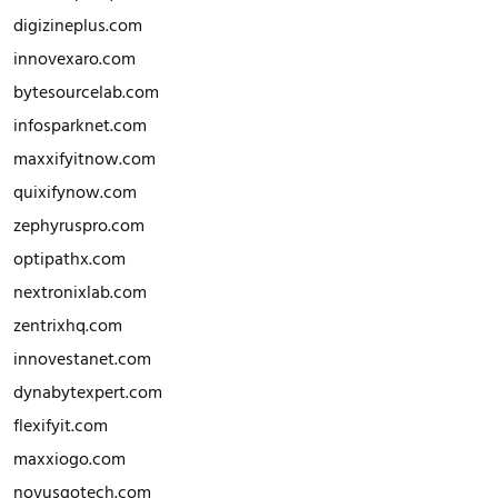
digizineplus.com
innovexaro.com
bytesourcelab.com
infosparknet.com
maxxifyitnow.com
quixifynow.com
zephyruspro.com
optipathx.com
nextronixlab.com
zentrixhq.com
innovestanet.com
dynabytexpert.com
flexifyit.com
maxxiogo.com
novusgotech.com