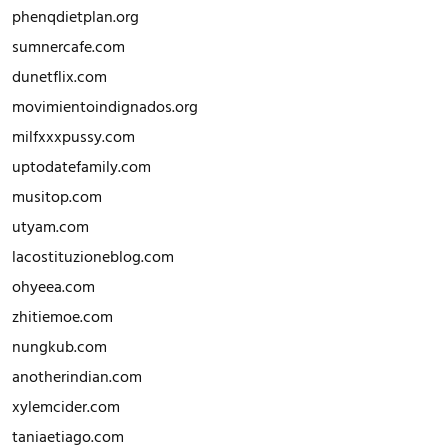
phenqdietplan.org
sumnercafe.com
dunetflix.com
movimientoindignados.org
milfxxxpussy.com
uptodatefamily.com
musitop.com
utyam.com
lacostituzioneblog.com
ohyeea.com
zhitiemoe.com
nungkub.com
anotherindian.com
xylemcider.com
taniaetiago.com