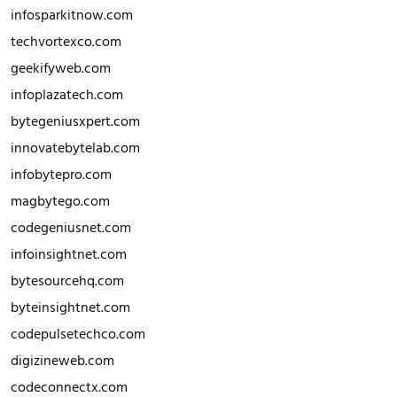
infosparkitnow.com
techvortexco.com
geekifyweb.com
infoplazatech.com
bytegeniusxpert.com
innovatebytelab.com
infobytepro.com
magbytego.com
codegeniusnet.com
infoinsightnet.com
bytesourcehq.com
byteinsightnet.com
codepulsetechco.com
digizineweb.com
codeconnectx.com