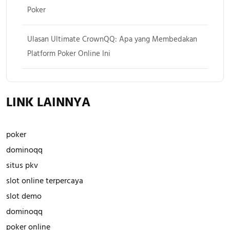
Poker
Ulasan Ultimate CrownQQ: Apa yang Membedakan
Platform Poker Online Ini
LINK LAINNYA
poker
dominoqq
situs pkv
slot online terpercaya
slot demo
dominoqq
poker online