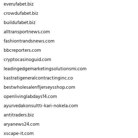
everufabet.biz
crowdufabet.biz
buildufabet.biz
alltransportnews.com
fashiontrandsnews.com
bbcreporters.com
cryptocasinoguid.com
leadingedgemarketingsolutionsmi.com
kastratigeneralcontractinginc.co
bestwholesalenfljerseysshop.com
openlivinglabdays14.com
ayurvedakonsultti-kari-nokela.com
antitraders.biz
aryanews24.com
xscape-it.com