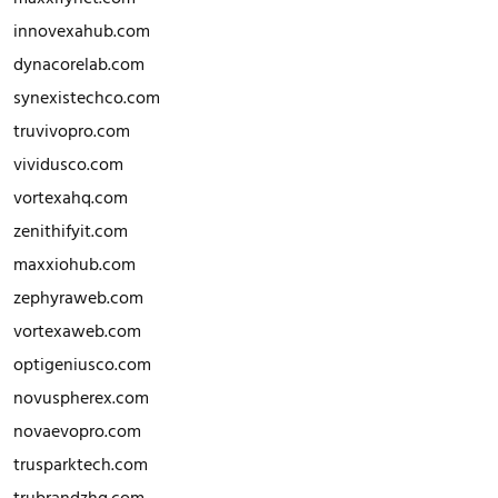
innovexahub.com
dynacorelab.com
synexistechco.com
truvivopro.com
vividusco.com
vortexahq.com
zenithifyit.com
maxxiohub.com
zephyraweb.com
vortexaweb.com
optigeniusco.com
novuspherex.com
novaevopro.com
trusparktech.com
trubrandzhq.com