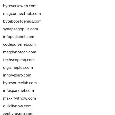
byteverseweb.com
magconnecthub.com
byteboostgenius.com
synapsegoplus.com
infopedianet.com
codepulsenet.com
magdynotech.com
techscopehq.com
digizineplus.com
innovexaro.com
bytesourcelab.com
infosparknet.com
maxxifyitnow.com
quixifynow.com
zephyruspro.com