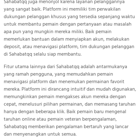
Sahabatqq juga menonjol karena layanan pelanggannya
yang sangat baik. Platform ini memiliki tim perwakilan
dukungan pelanggan khusus yang tersedia sepanjang waktu
untuk membantu pemain dengan pertanyaan atau masalah
apa pun yang mungkin mereka miliki. Baik pemain
memerlukan bantuan dalam menyiapkan akun, melakukan
deposit, atau menavigasi platform, tim dukungan pelanggan
di Sahabatqq selalu siap membantu.
Fitur utama lainnya dari Sahabatqq adalah antarmukanya
yang ramah pengguna, yang memudahkan pemain
menavigasi platform dan menemukan permainan favorit
mereka. Platform ini dirancang intuitif dan mudah digunakan,
memungkinkan pemain mengakses akun mereka dengan
cepat, menelusuri pilihan permainan, dan memasang taruhan
hanya dengan beberapa klik. Baik pemain baru mengenal
taruhan online atau pemain veteran berpengalaman,
Sahabatqq memberikan pengalaman bertaruh yang lancar
dan menyenangkan untuk semua.