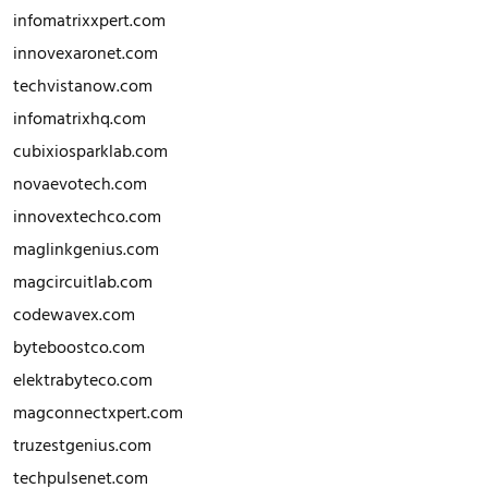
infomatrixxpert.com
innovexaronet.com
techvistanow.com
infomatrixhq.com
cubixiosparklab.com
novaevotech.com
innovextechco.com
maglinkgenius.com
magcircuitlab.com
codewavex.com
byteboostco.com
elektrabyteco.com
magconnectxpert.com
truzestgenius.com
techpulsenet.com