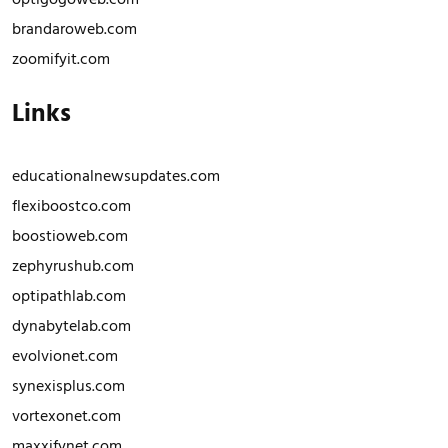
brandaroweb.com
zoomifyit.com
Links
educationalnewsupdates.com
flexiboostco.com
boostioweb.com
zephyrushub.com
optipathlab.com
dynabytelab.com
evolvionet.com
synexisplus.com
vortexonet.com
maxxifynet.com