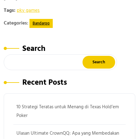
Tags:
pkv games
Categories:
Bandarqq
Search
Search
Recent Posts
10 Strategi Teratas untuk Menang di Texas Hold’em
Poker
Ulasan Ultimate CrownQQ: Apa yang Membedakan