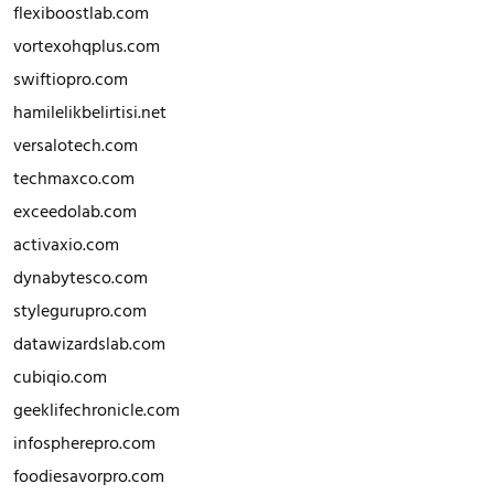
flexiboostlab.com
vortexohqplus.com
swiftiopro.com
hamilelikbelirtisi.net
versalotech.com
techmaxco.com
exceedolab.com
activaxio.com
dynabytesco.com
stylegurupro.com
datawizardslab.com
cubiqio.com
geeklifechronicle.com
infospherepro.com
foodiesavorpro.com