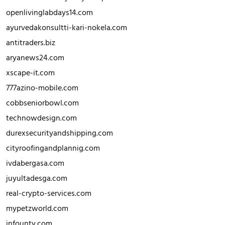
openlivinglabdays14.com
ayurvedakonsultti-kari-nokela.com
antitraders.biz
aryanews24.com
xscape-it.com
777azino-mobile.com
cobbseniorbowl.com
technowdesign.com
durexsecurityandshipping.com
cityroofingandplannig.com
ivdabergasa.com
juyultadesga.com
real-crypto-services.com
mypetzworld.com
infounty.com