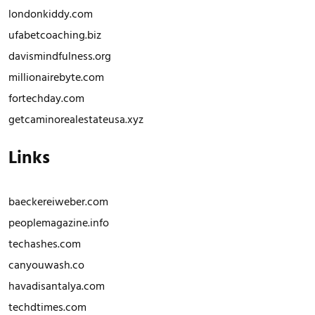
londonkiddy.com
ufabetcoaching.biz
davismindfulness.org
millionairebyte.com
fortechday.com
getcaminorealestateusa.xyz
Links
baeckereiweber.com
peoplemagazine.info
techashes.com
canyouwash.co
havadisantalya.com
techdtimes.com