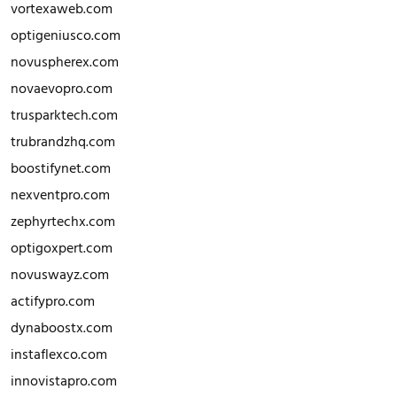
vortexaweb.com
optigeniusco.com
novuspherex.com
novaevopro.com
trusparktech.com
trubrandzhq.com
boostifynet.com
nexventpro.com
zephyrtechx.com
optigoxpert.com
novuswayz.com
actifypro.com
dynaboostx.com
instaflexco.com
innovistapro.com