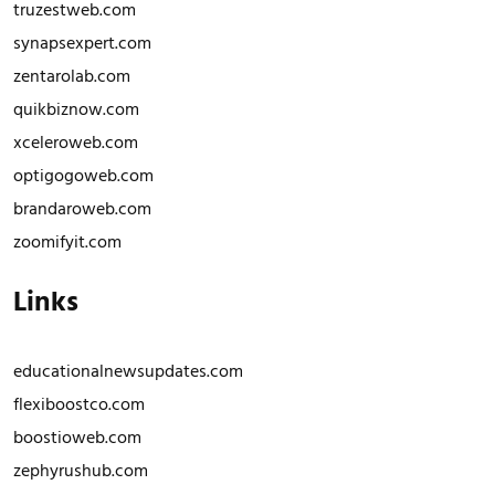
truzestweb.com
synapsexpert.com
zentarolab.com
quikbiznow.com
xceleroweb.com
optigogoweb.com
brandaroweb.com
zoomifyit.com
Links
educationalnewsupdates.com
flexiboostco.com
boostioweb.com
zephyrushub.com