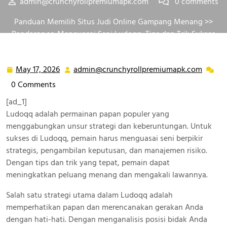
admin@crunchyrollpremiumapk.com
0 comments
Panduan Memilih Situs Judi Online Gampang Menang
>>
Bandarqq
>> Menguasai Seni Ludoqq: Tips dan Trik Sukses
May 17, 2026
admin@crunchyrollpremiumapk.com
May
admin
17,
0 Comments
2026
[ad_1]
Ludoqq adalah permainan papan populer yang
menggabungkan unsur strategi dan keberuntungan. Untuk
sukses di Ludoqq, pemain harus menguasai seni berpikir
strategis, pengambilan keputusan, dan manajemen risiko.
Dengan tips dan trik yang tepat, pemain dapat
meningkatkan peluang menang dan mengakali lawannya.
Salah satu strategi utama dalam Ludoqq adalah
memperhatikan papan dan merencanakan gerakan Anda
dengan hati-hati. Dengan menganalisis posisi bidak Anda