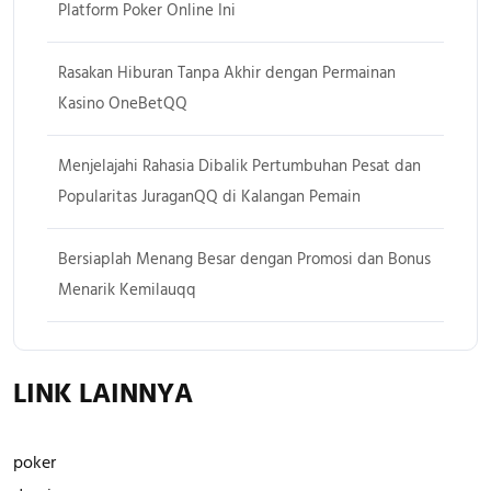
Platform Poker Online Ini
Rasakan Hiburan Tanpa Akhir dengan Permainan
Kasino OneBetQQ
Menjelajahi Rahasia Dibalik Pertumbuhan Pesat dan
Popularitas JuraganQQ di Kalangan Pemain
Bersiaplah Menang Besar dengan Promosi dan Bonus
Menarik Kemilauqq
LINK LAINNYA
poker