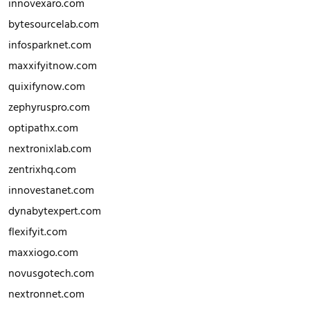
innovexaro.com
bytesourcelab.com
infosparknet.com
maxxifyitnow.com
quixifynow.com
zephyruspro.com
optipathx.com
nextronixlab.com
zentrixhq.com
innovestanet.com
dynabytexpert.com
flexifyit.com
maxxiogo.com
novusgotech.com
nextronnet.com