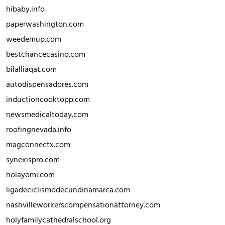
hibaby.info
paperwashington.com
weedemup.com
bestchancecasino.com
bilalliaqat.com
autodispensadores.com
inductioncooktopp.com
newsmedicaltoday.com
roofingnevada.info
magconnectx.com
synexispro.com
holayomi.com
ligadeciclismodecundinamarca.com
nashvilleworkerscompensationattorney.com
holyfamilycathedralschool.org