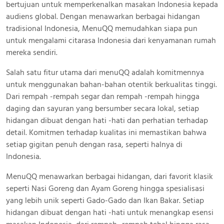
bertujuan untuk memperkenalkan masakan Indonesia kepada
audiens global. Dengan menawarkan berbagai hidangan
tradisional Indonesia, MenuQQ memudahkan siapa pun
untuk mengalami citarasa Indonesia dari kenyamanan rumah
mereka sendiri.
Salah satu fitur utama dari menuQQ adalah komitmennya
untuk menggunakan bahan-bahan otentik berkualitas tinggi.
Dari rempah -rempah segar dan rempah -rempah hingga
daging dan sayuran yang bersumber secara lokal, setiap
hidangan dibuat dengan hati -hati dan perhatian terhadap
detail. Komitmen terhadap kualitas ini memastikan bahwa
setiap gigitan penuh dengan rasa, seperti halnya di
Indonesia.
MenuQQ menawarkan berbagai hidangan, dari favorit klasik
seperti Nasi Goreng dan Ayam Goreng hingga spesialisasi
yang lebih unik seperti Gado-Gado dan Ikan Bakar. Setiap
hidangan dibuat dengan hati -hati untuk menangkap esensi