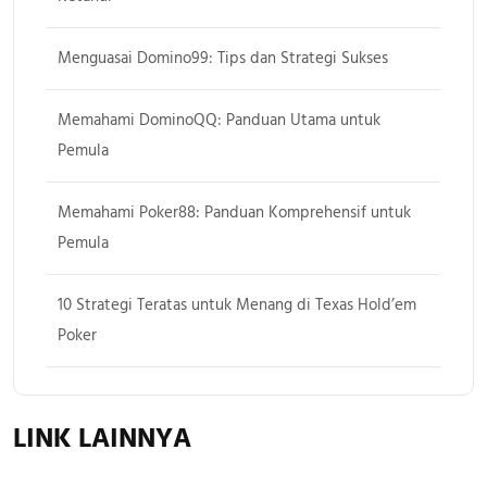
Menguasai Domino99: Tips dan Strategi Sukses
Memahami DominoQQ: Panduan Utama untuk
Pemula
Memahami Poker88: Panduan Komprehensif untuk
Pemula
10 Strategi Teratas untuk Menang di Texas Hold’em
Poker
LINK LAINNYA