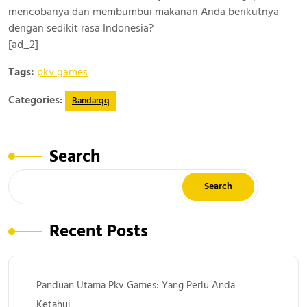
mencobanya dan membumbui makanan Anda berikutnya
dengan sedikit rasa Indonesia?
[ad_2]
Tags:
pkv games
Categories:
Bandarqq
Search
Search
Recent Posts
Panduan Utama Pkv Games: Yang Perlu Anda
Ketahui