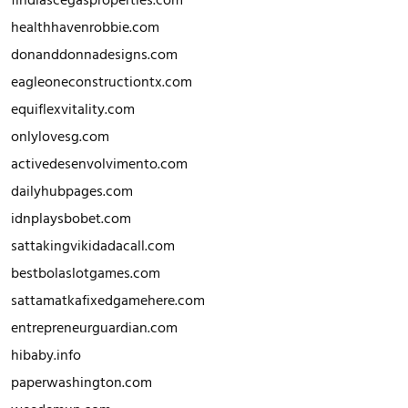
healthhavenrobbie.com
donanddonnadesigns.com
eagleoneconstructiontx.com
equiflexvitality.com
onlylovesg.com
activedesenvolvimento.com
dailyhubpages.com
idnplaysbobet.com
sattakingvikidadacall.com
bestbolaslotgames.com
sattamatkafixedgamehere.com
entrepreneurguardian.com
hibaby.info
paperwashington.com