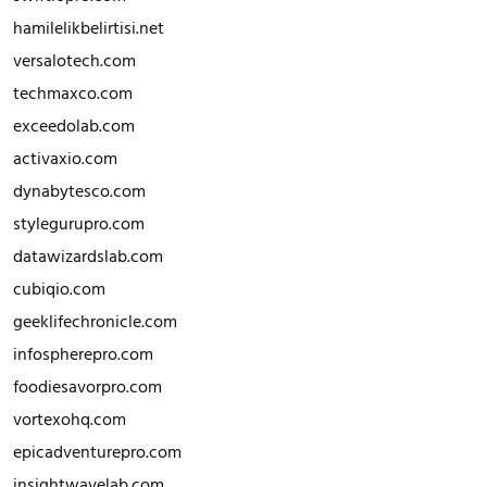
hamilelikbelirtisi.net
versalotech.com
techmaxco.com
exceedolab.com
activaxio.com
dynabytesco.com
stylegurupro.com
datawizardslab.com
cubiqio.com
geeklifechronicle.com
infospherepro.com
foodiesavorpro.com
vortexohq.com
epicadventurepro.com
insightwavelab.com