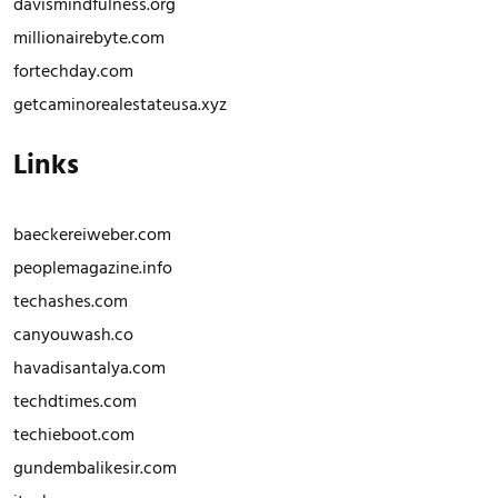
davismindfulness.org
millionairebyte.com
fortechday.com
getcaminorealestateusa.xyz
Links
baeckereiweber.com
peoplemagazine.info
techashes.com
canyouwash.co
havadisantalya.com
techdtimes.com
techieboot.com
gundembalikesir.com