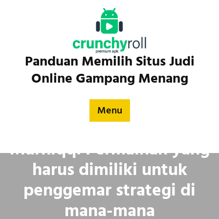
Skip
to
content
Panduan Memilih Situs Judi
Online Gampang Menang
Menu
Posted On May 31, 2025
Murniqq: Permainan yang
harus dimiliki untuk
penggemar strategi di
mana-mana