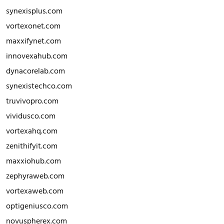
synexisplus.com
vortexonet.com
maxxifynet.com
innovexahub.com
dynacorelab.com
synexistechco.com
truvivopro.com
vividusco.com
vortexahq.com
zenithifyit.com
maxxiohub.com
zephyraweb.com
vortexaweb.com
optigeniusco.com
novuspherex.com