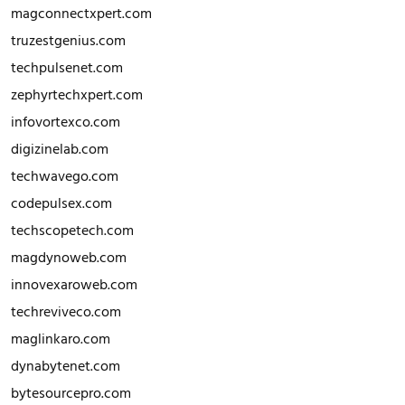
magconnectxpert.com
truzestgenius.com
techpulsenet.com
zephyrtechxpert.com
infovortexco.com
digizinelab.com
techwavego.com
codepulsex.com
techscopetech.com
magdynoweb.com
innovexaroweb.com
techreviveco.com
maglinkaro.com
dynabytenet.com
bytesourcepro.com