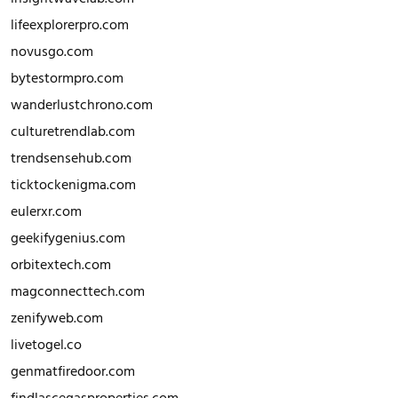
lifeexplorerpro.com
novusgo.com
bytestormpro.com
wanderlustchrono.com
culturetrendlab.com
trendsensehub.com
ticktockenigma.com
eulerxr.com
geekifygenius.com
orbitextech.com
magconnecttech.com
zenifyweb.com
livetogel.co
genmatfiredoor.com
findlascegasproperties.com