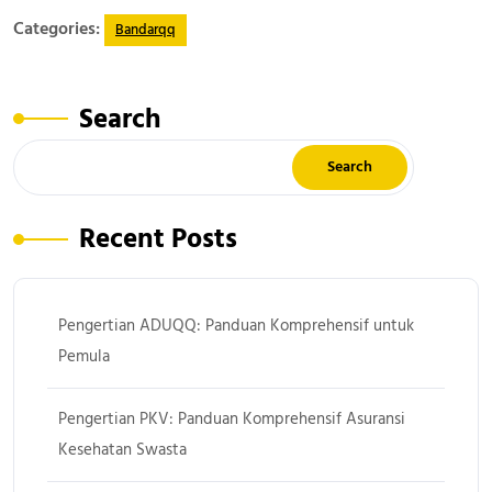
Categories:
Bandarqq
Search
Search
Recent Posts
Pengertian ADUQQ: Panduan Komprehensif untuk
Pemula
Pengertian PKV: Panduan Komprehensif Asuransi
Kesehatan Swasta