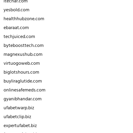
itechar.com
yesbold.com
healthhubzone.com
ebaraat.com
techjuiced.com
byteboosttech.com
magnexushub.com
virtuogoweb.com
biglotshours.com
buyliraglutide.com
onlinesafemeds.com
gyanibhandar.com
ufabetwarp.biz
ufabetclip.biz
expertufabet.biz