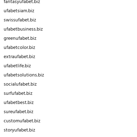
fantasyufabet.biz
ufabetsiam.biz
swissufabet.biz
ufabetbusiness.biz
greenufabet.biz
ufabetcolor.biz
extraufabet.biz
ufabetlife.biz
ufabetsolutions.biz
socialufabet.biz
surfufabet.biz
ufabetbest.biz
sureufabet.biz
customufabet.biz
storyufabet.biz