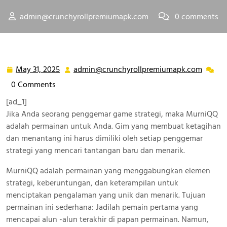
admin@crunchyrollpremiumapk.com
0 comments
Panduan Memilih Situs Judi Online Gampang Menang
>>
Bandarqq
>> Murniqq: Permainan yang harus dimiliki untuk
penggemar strategi di mana-mana
May 31, 2025
admin@crunchyrollpremiumapk.com
May
admin
31,
0 Comments
2025
[ad_1]
Jika Anda seorang penggemar game strategi, maka MurniQQ
adalah permainan untuk Anda. Gim yang membuat ketagihan
dan menantang ini harus dimiliki oleh setiap penggemar
strategi yang mencari tantangan baru dan menarik.
MurniQQ adalah permainan yang menggabungkan elemen
strategi, keberuntungan, dan keterampilan untuk
menciptakan pengalaman yang unik dan menarik. Tujuan
permainan ini sederhana: Jadilah pemain pertama yang
mencapai alun -alun terakhir di papan permainan. Namun,