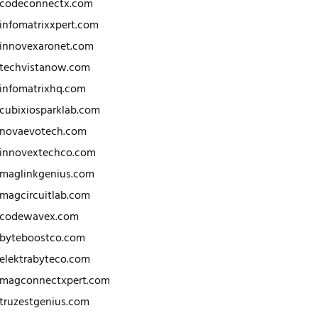
codeconnectx.com
infomatrixxpert.com
innovexaronet.com
techvistanow.com
infomatrixhq.com
cubixiosparklab.com
novaevotech.com
innovextechco.com
maglinkgenius.com
magcircuitlab.com
codewavex.com
byteboostco.com
elektrabyteco.com
magconnectxpert.com
truzestgenius.com