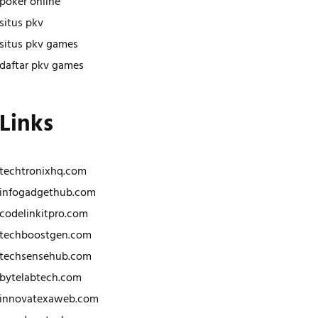
poker online
situs pkv
situs pkv games
daftar pkv games
Links
techtronixhq.com
infogadgethub.com
codelinkitpro.com
techboostgen.com
techsensehub.com
bytelabtech.com
innovatexaweb.com