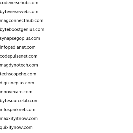
codeversehub.com
byteverseweb.com
magconnecthub.com
byteboostgenius.com
synapsegoplus.com
infopedianet.com
codepulsenet.com
magdynotech.com
techscopehq.com
digizineplus.com
innovexaro.com
bytesourcelab.com
infosparknet.com
maxxifyitnow.com
quixifynow.com