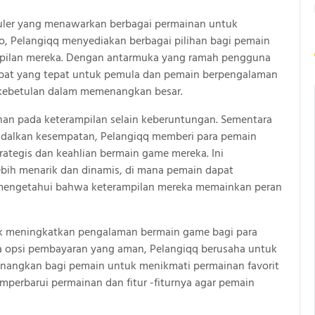
puler yang menawarkan berbagai permainan untuk
o, Pelangiqq menyediakan berbagai pilihan bagi pemain
mpilan mereka. Dengan antarmuka yang ramah pengguna
mpat yang tepat untuk pemula dan pemain berpengalaman
kebetulan dalam memenangkan besar.
anan pada keterampilan selain keberuntungan. Sementara
ndalkan kesempatan, Pelangiqq memberi para pemain
egis dan keahlian bermain game mereka. Ini
ih menarik dan dinamis, di mana pemain dapat
mengetahui bahwa keterampilan mereka memainkan peran
uk meningkatkan pengalaman bermain game bagi para
a opsi pembayaran yang aman, Pelangiqq berusaha untuk
angkan bagi pemain untuk menikmati permainan favorit
memperbarui permainan dan fitur -fiturnya agar pemain