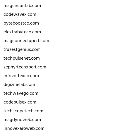
magcircuitlab.com
codewavex.com
byteboostco.com
elektrabyteco.com
magconnectxpert.com
truzestgenius.com
techpulsenet.com
zephyrtechxpert.com
infovortexco.com
digizinelab.com
techwavego.com
codepulsex.com
techscopetech.com
magdynoweb.com
innovexaroweb.com