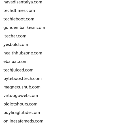
havadisantalya.com
techdtimes.com
techieboot.com
gundembalikesir.com
itechar.com
yesbold.com
healthhubzone.com
ebaraat.com
techjuiced.com
byteboosttech.com
magnexushub.com
virtuogoweb.com
biglotshours.com
buyliraglutide.com
onlinesafemeds.com