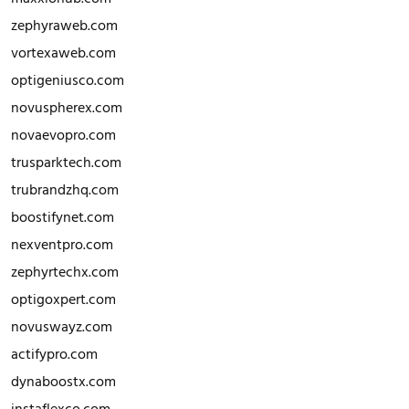
zephyraweb.com
vortexaweb.com
optigeniusco.com
novuspherex.com
novaevopro.com
trusparktech.com
trubrandzhq.com
boostifynet.com
nexventpro.com
zephyrtechx.com
optigoxpert.com
novuswayz.com
actifypro.com
dynaboostx.com
instaflexco.com