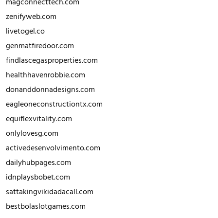
magconnecttech.com
zenifyweb.com
livetogel.co
genmatfiredoor.com
findlascegasproperties.com
healthhavenrobbie.com
donanddonnadesigns.com
eagleoneconstructiontx.com
equiflexvitality.com
onlylovesg.com
activedesenvolvimento.com
dailyhubpages.com
idnplaysbobet.com
sattakingvikidadacall.com
bestbolaslotgames.com