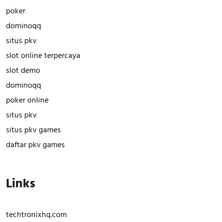
poker
dominoqq
situs pkv
slot online terpercaya
slot demo
dominoqq
poker online
situs pkv
situs pkv games
daftar pkv games
Links
techtronixhq.com