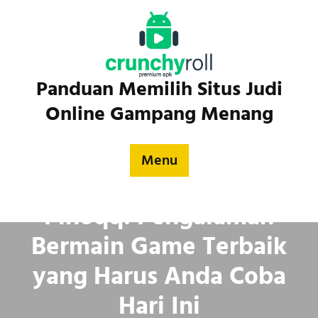
Skip
to
content
Panduan Memilih Situs Judi
Online Gampang Menang
Menu
Posted On December 24, 2025
Pinoqq: Pengalaman
Bermain Game Terbaik
yang Harus Anda Coba
Hari Ini