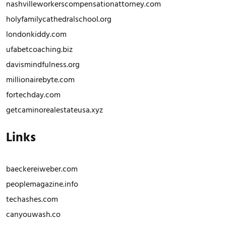
nashvilleworkerscompensationattorney.com
holyfamilycathedralschool.org
londonkiddy.com
ufabetcoaching.biz
davismindfulness.org
millionairebyte.com
fortechday.com
getcaminorealestateusa.xyz
Links
baeckereiweber.com
peoplemagazine.info
techashes.com
canyouwash.co