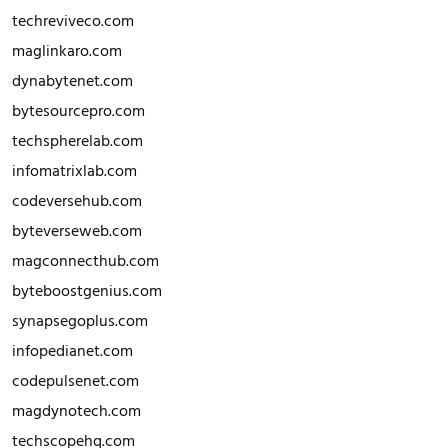
techreviveco.com
maglinkaro.com
dynabytenet.com
bytesourcepro.com
techspherelab.com
infomatrixlab.com
codeversehub.com
byteverseweb.com
magconnecthub.com
byteboostgenius.com
synapsegoplus.com
infopedianet.com
codepulsenet.com
magdynotech.com
techscopehq.com