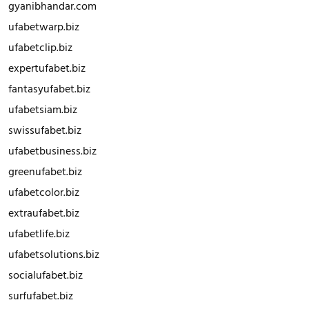
gyanibhandar.com
ufabetwarp.biz
ufabetclip.biz
expertufabet.biz
fantasyufabet.biz
ufabetsiam.biz
swissufabet.biz
ufabetbusiness.biz
greenufabet.biz
ufabetcolor.biz
extraufabet.biz
ufabetlife.biz
ufabetsolutions.biz
socialufabet.biz
surfufabet.biz