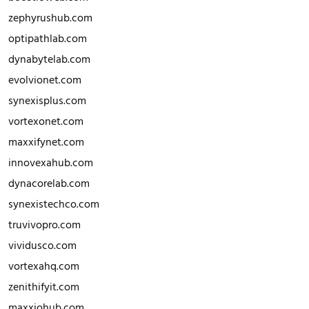
zephyrushub.com
optipathlab.com
dynabytelab.com
evolvionet.com
synexisplus.com
vortexonet.com
maxxifynet.com
innovexahub.com
dynacorelab.com
synexistechco.com
truvivopro.com
vividusco.com
vortexahq.com
zenithifyit.com
maxxiohub.com