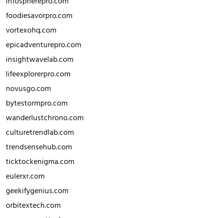
infospherepro.com
foodiesavorpro.com
vortexohq.com
epicadventurepro.com
insightwavelab.com
lifeexplorerpro.com
novusgo.com
bytestormpro.com
wanderlustchrono.com
culturetrendlab.com
trendsensehub.com
ticktockenigma.com
eulerxr.com
geekifygenius.com
orbitextech.com