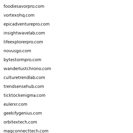
foodiesavorpro.com
vortexohq.com
epicadventurepro.com
insightwavelab.com
lifeexplorerpro.com
novusgo.com
bytestormpro.com
wanderlustchrono.com
culturetrendlab.com
trendsensehub.com
ticktockenigma.com
eulerxr.com
geekifygenius.com
orbitextech.com
magconnecttech.com