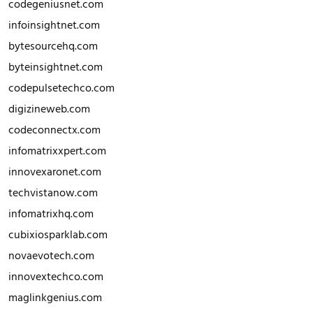
codegeniusnet.com
infoinsightnet.com
bytesourcehq.com
byteinsightnet.com
codepulsetechco.com
digizineweb.com
codeconnectx.com
infomatrixxpert.com
innovexaronet.com
techvistanow.com
infomatrixhq.com
cubixiosparklab.com
novaevotech.com
innovextechco.com
maglinkgenius.com