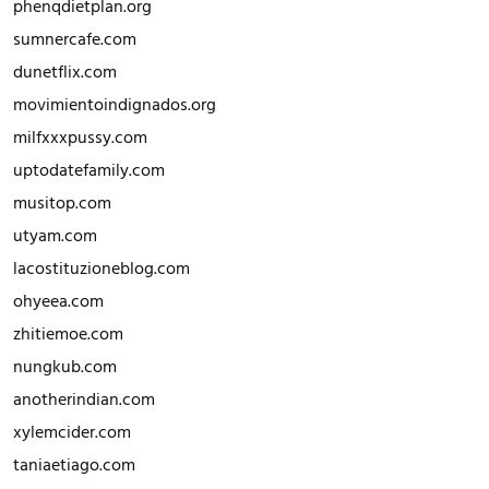
phenqdietplan.org
sumnercafe.com
dunetflix.com
movimientoindignados.org
milfxxxpussy.com
uptodatefamily.com
musitop.com
utyam.com
lacostituzioneblog.com
ohyeea.com
zhitiemoe.com
nungkub.com
anotherindian.com
xylemcider.com
taniaetiago.com