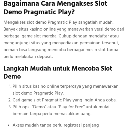
Bagaimana Cara Mengakses Slot
Demo Pragmatic Play?
Mengakses slot demo Pragmatic Play sangatlah mudah.
Banyak situs kasino online yang menawarkan versi demo dari
berbagai game slot mereka. Cukup dengan mendaftar atau
mengunjungi situs yang menyediakan permainan tersebut,
pemain bisa langsung mencoba berbagai mesin slot tanpa
perlu melakukan deposit.
Langkah Mudah untuk Mencoba Slot
Demo
Pilih situs kasino online terpercaya yang menawarkan
slot demo Pragmatic Play.
Cari game slot Pragmatic Play yang ingin Anda coba.
Pilih opsi “Demo” atau “Play for Free” untuk mulai
bermain tanpa perlu memasukkan uang.
Akses mudah tanpa perlu registrasi panjang