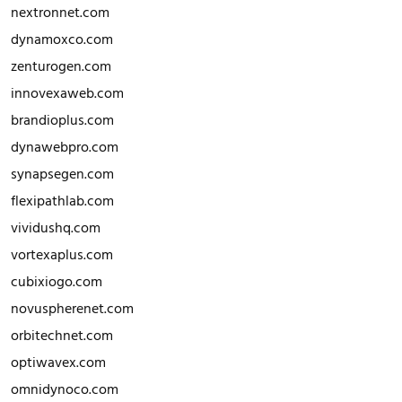
nextronnet.com
dynamoxco.com
zenturogen.com
innovexaweb.com
brandioplus.com
dynawebpro.com
synapsegen.com
flexipathlab.com
vividushq.com
vortexaplus.com
cubixiogo.com
novuspherenet.com
orbitechnet.com
optiwavex.com
omnidynoco.com