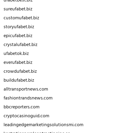
sureufabet.biz
customufabet.biz
storyufabet.biz
epicufabet.biz
crystalufabet.biz
ufabetok.biz
everufabet.biz
crowdufabet.biz
buildufabet.biz
alltransportnews.com
fashiontrandsnews.com
bbcreporters.com
cryptocasinoguid.com
leadingedgemarketingsolutionsmi.com