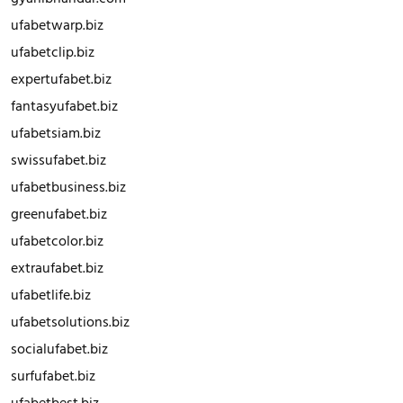
ufabetwarp.biz
ufabetclip.biz
expertufabet.biz
fantasyufabet.biz
ufabetsiam.biz
swissufabet.biz
ufabetbusiness.biz
greenufabet.biz
ufabetcolor.biz
extraufabet.biz
ufabetlife.biz
ufabetsolutions.biz
socialufabet.biz
surfufabet.biz
ufabetbest.biz