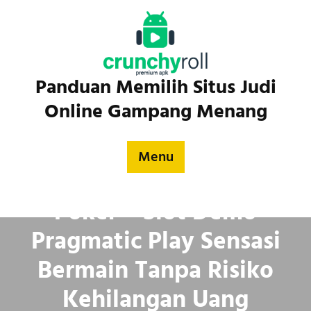
Skip
to
content
Panduan Memilih Situs Judi
Online Gampang Menang
Menu
Posted On February 5, 2025
Poker – Slot Demo
Pragmatic Play Sensasi
Bermain Tanpa Risiko
Kehilangan Uang