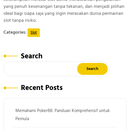
yang penuh kesenangan tanpa tekanan, dan menjadi pilihan
ideal bagi siapa saja yang ingin merasakan dunia permainan
slot tanpa risiko.
Categories:
Slot
Search
Search
Recent Posts
Memahami Poker88: Panduan Komprehensif untuk
Pemula