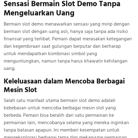
Sensasi Bermain Slot Demo Tanpa
Mengeluarkan Uang
Bermain slot demo menawarkan sensasi yang mirip dengan
bermain slot dengan uang asli, hanya saja tanpa ada risiko
finansial yang terlibat. Pemain dapat merasakan ketegangan
dan kegembiraan saat gulungan berputar dan berharap
untuk mendapatkan kombinasi simbol yang
menguntungkan, namun tanpa harus khawatir kehilangan
uang.
Keleluasaan dalam Mencoba Berbagai
Mesin Slot
Salah satu manfaat utama bermain slot demo adalah
kebebasan untuk mencoba berbagai mesin slot yang
berbeda. Pemain bisa beralih dari satu permainan ke
permainan lain, mencobanya selama yang mereka inginkan
tanpa batasan apapun. Ini memberi kesempatan untuk
mengeksplorasi berbagai tema dan mekanisme permainan