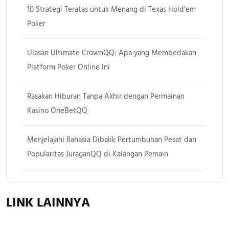
10 Strategi Teratas untuk Menang di Texas Hold’em
Poker
Ulasan Ultimate CrownQQ: Apa yang Membedakan
Platform Poker Online Ini
Rasakan Hiburan Tanpa Akhir dengan Permainan
Kasino OneBetQQ
Menjelajahi Rahasia Dibalik Pertumbuhan Pesat dan
Popularitas JuraganQQ di Kalangan Pemain
LINK LAINNYA