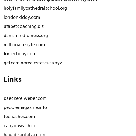
holyfamilycathedralschool.org
londonkiddy.com
ufabetcoaching.biz
davismindfulness.org
millionairebyte.com
fortechday.com
getcaminorealestateusa.xyz
Links
baeckereiweber.com
peoplemagazine.info
techashes.com
canyouwash.co
havadisantalya.com