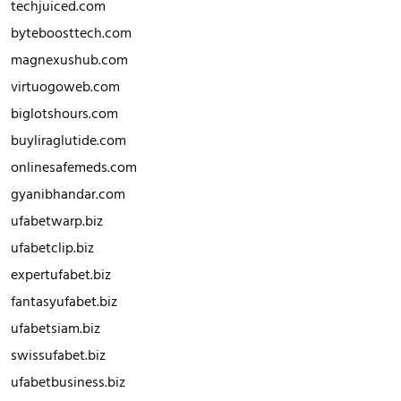
techjuiced.com
byteboosttech.com
magnexushub.com
virtuogoweb.com
biglotshours.com
buyliraglutide.com
onlinesafemeds.com
gyanibhandar.com
ufabetwarp.biz
ufabetclip.biz
expertufabet.biz
fantasyufabet.biz
ufabetsiam.biz
swissufabet.biz
ufabetbusiness.biz