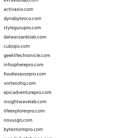
activaxio.com
dynabytesco.com
stylegurupro.com
datawizardslab.com
cubiqio.com
geeklifechronicle.com
infospherepro.com
foodiesavorpro.com
vortexohq.com
epicadventurepro.com
insightwavelab.com
lifeexplorerpro.com
novusgo.com
bytestormpro.com