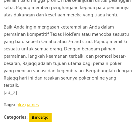
pemain baru hingga promosi berkelanjutan untuk pelanggan
setia, Rajaqq memberi penghargaan kepada para pemainnya
atas dukungan dan kesetiaan mereka yang tiada henti.
Baik Anda ingin mengasah keterampilan Anda dalam
permainan kompetitif Texas Hold’em atau mencoba sesuatu
yang baru seperti Omaha atau 7-card stud, Rajaqq memiliki
sesuatu untuk semua orang. Dengan beragam pilihan
permainan, langkah keamanan terbaik, dan promosi besar-
besaran, Rajaqq adalah tujuan utama bagi pemain poker
yang mencari variasi dan kegembiraan. Bergabunglah dengan
Rajaqq hari ini dan rasakan serunya poker online yang
terbaik.
[ad_2]
Tags:
pkv games
Categories:
Bandarqq