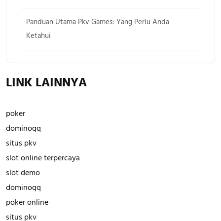
Panduan Utama Pkv Games: Yang Perlu Anda
Ketahui
LINK LAINNYA
poker
dominoqq
situs pkv
slot online terpercaya
slot demo
dominoqq
poker online
situs pkv