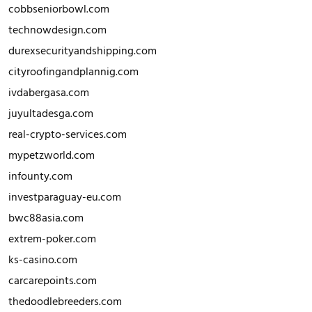
cobbseniorbowl.com
technowdesign.com
durexsecurityandshipping.com
cityroofingandplannig.com
ivdabergasa.com
juyultadesga.com
real-crypto-services.com
mypetzworld.com
infounty.com
investparaguay-eu.com
bwc88asia.com
extrem-poker.com
ks-casino.com
carcarepoints.com
thedoodlebreeders.com