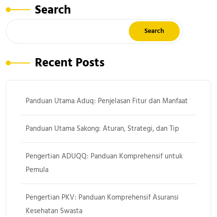
Search
Search
Recent Posts
Panduan Utama Aduq: Penjelasan Fitur dan Manfaat
Panduan Utama Sakong: Aturan, Strategi, dan Tip
Pengertian ADUQQ: Panduan Komprehensif untuk
Pemula
Pengertian PKV: Panduan Komprehensif Asuransi
Kesehatan Swasta