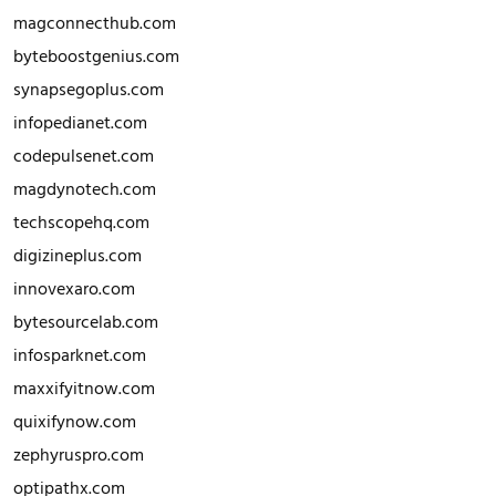
magconnecthub.com
byteboostgenius.com
synapsegoplus.com
infopedianet.com
codepulsenet.com
magdynotech.com
techscopehq.com
digizineplus.com
innovexaro.com
bytesourcelab.com
infosparknet.com
maxxifyitnow.com
quixifynow.com
zephyruspro.com
optipathx.com