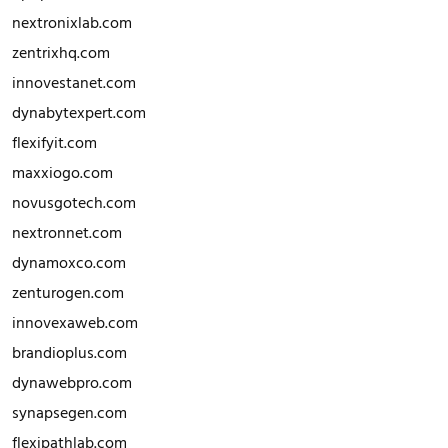
nextronixlab.com
zentrixhq.com
innovestanet.com
dynabytexpert.com
flexifyit.com
maxxiogo.com
novusgotech.com
nextronnet.com
dynamoxco.com
zenturogen.com
innovexaweb.com
brandioplus.com
dynawebpro.com
synapsegen.com
flexipathlab.com