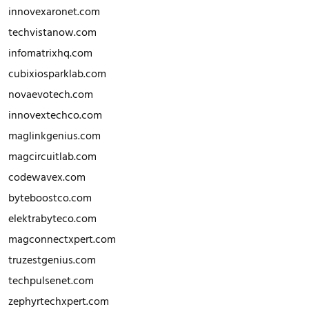
innovexaronet.com
techvistanow.com
infomatrixhq.com
cubixiosparklab.com
novaevotech.com
innovextechco.com
maglinkgenius.com
magcircuitlab.com
codewavex.com
byteboostco.com
elektrabyteco.com
magconnectxpert.com
truzestgenius.com
techpulsenet.com
zephyrtechxpert.com