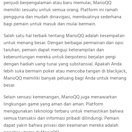
penjudi berpengalaman atau baru memulai, MarioQQ
memiliki sesuatu untuk semua orang. Platform ini ramah
pengguna dan mudah dinavigasi, membuatnya sederhana
bagi pemain untuk masuk dan mulai bermain.
Salah satu hal terbaik tentang MarioQQ adalah kesempatan
untuk menang besar. Dengan berbagai permainan dan opsi
taruhan, pemain dapat menguji keterampilan dan
keberuntungan mereka untuk berpotensi berjalan pergi
dengan hadiah uang tunai yang substansial. Apakah Anda
lebih suka bermain poker atau mencoba tangan di blackjack,
MarioQQ memiliki banyak peluang bagi Anda untuk menang
besar.
Selain sensasi kemenangan, MarioQQ juga menawarkan
lingkungan game yang aman dan aman. Platform
menggunakan teknologi terbaru untuk memastikan bahwa
semua transaksi dan informasi pribadi dilindungi. Pemain
dapat yakin bahwa privasi dan keamanan mereka adalah