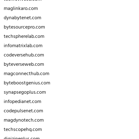
maglinkaro.com
dynabytenet.com
bytesourcepro.com
techspherelab.com
infomatrixlab.com
codeversehub.com
byteverseweb.com
magconnecthub.com
byteboostgenius.com
synapsegoplus.com
infopedianet.com
codepulsenet.com
magdynotech.com
techscopehq.com
digizineplus.com