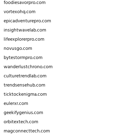
foodiesavorpro.com
vortexohq.com
epicadventurepro.com
insightwavelab.com
lifeexplorerpro.com
novusgo.com
bytestormpro.com
wanderlustchrono.com
culturetrendlab.com
trendsensehub.com
ticktockenigma.com
eulerxr.com
geekifygenius.com
orbitextech.com
magconnecttech.com