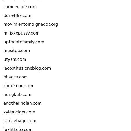
sumnercafe.com
dunetflix.com
movimientoindignados.org
milfxxxpussy.com
uptodatefamily.com
musitop.com
utyam.com
lacostituzioneblog.com
ohyeea.com
zhitiemoe.com
nungkub.com
anotherindian.com
xylemcider.com
taniaetiago.com
juzfitketo.com