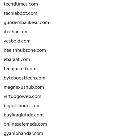
techdtimes.com
techieboot.com
gundembalikesir.com
itechar.com
yesbold.com
healthhubzone.com
ebaraat.com
techjuiced.com
byteboosttech.com
magnexushub.com
virtuogoweb.com
biglotshours.com
buyliraglutide.com
onlinesafemeds.com
gyanibhandar.com