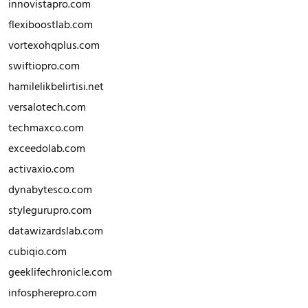
innovistapro.com
flexiboostlab.com
vortexohqplus.com
swiftiopro.com
hamilelikbelirtisi.net
versalotech.com
techmaxco.com
exceedolab.com
activaxio.com
dynabytesco.com
stylegurupro.com
datawizardslab.com
cubiqio.com
geeklifechronicle.com
infospherepro.com