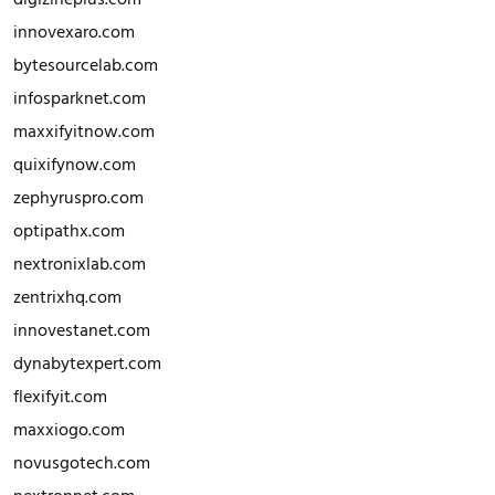
innovexaro.com
bytesourcelab.com
infosparknet.com
maxxifyitnow.com
quixifynow.com
zephyruspro.com
optipathx.com
nextronixlab.com
zentrixhq.com
innovestanet.com
dynabytexpert.com
flexifyit.com
maxxiogo.com
novusgotech.com