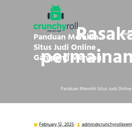
Skip
to
content
Rasak
Hom
Panduan Memilih
Situs Judi Online
permainan
Gampang Menang
Panduan Memilih Situs Judi Onli
February 12, 2025
admin@crunchyrollpre
February
12,