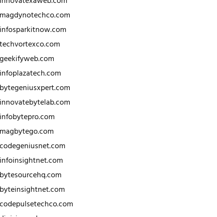
innovatexaweb.com
magdynotechco.com
infosparkitnow.com
techvortexco.com
geekifyweb.com
infoplazatech.com
bytegeniusxpert.com
innovatebytelab.com
infobytepro.com
magbytego.com
codegeniusnet.com
infoinsightnet.com
bytesourcehq.com
byteinsightnet.com
codepulsetechco.com