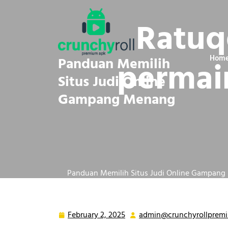
Skip
to
Ratuq
content
Hom
Panduan Memilih
permai
Situs Judi Online
Gampang Menang
Panduan Memilih Situs Judi Online Gampan
February 2, 2025
admin@crunchyrollprem
February
2,