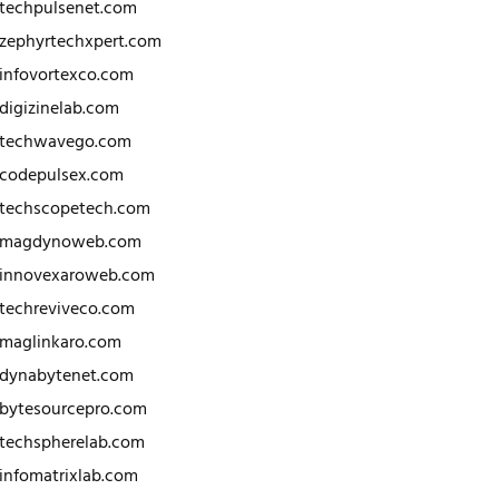
techpulsenet.com
zephyrtechxpert.com
infovortexco.com
digizinelab.com
techwavego.com
codepulsex.com
techscopetech.com
magdynoweb.com
innovexaroweb.com
techreviveco.com
maglinkaro.com
dynabytenet.com
bytesourcepro.com
techspherelab.com
infomatrixlab.com