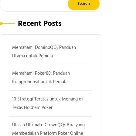
Search
Recent Posts
Memahami DominoQQ: Panduan
Utama untuk Pemula
Memahami Poker88: Panduan
Komprehensif untuk Pemula
10 Strategi Teratas untuk Menang di
Texas Hold’em Poker
Ulasan Ultimate CrownQQ: Apa yang
Membedakan Platform Poker Online