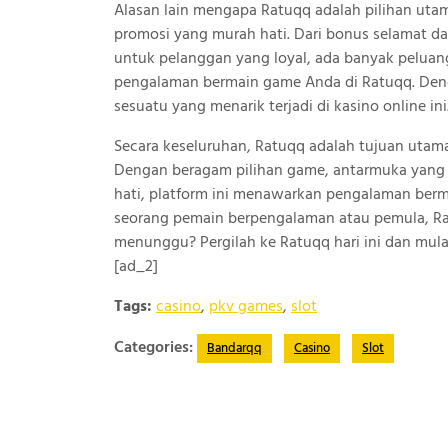
Alasan lain mengapa Ratuqq adalah pilihan uta
promosi yang murah hati. Dari bonus selamat d
untuk pelanggan yang loyal, ada banyak pelua
pengalaman bermain game Anda di Ratuqq. Deng
sesuatu yang menarik terjadi di kasino online ini
Secara keseluruhan, Ratuqq adalah tujuan utam
Dengan beragam pilihan game, antarmuka yang
hati, platform ini menawarkan pengalaman berm
seorang pemain berpengalaman atau pemula, Ra
menunggu? Pergilah ke Ratuqq hari ini dan mul
[ad_2]
Tags:
casino
,
pkv games
,
slot
Categories:
Bandarqq
Casino
Slot