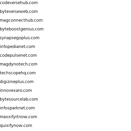
codeversehub.com
byteverseweb.com
magconnecthub.com
byteboostgenius.com
synapsegoplus.com
infopedianet.com
codepulsenet.com
magdynotech.com
techscopehq.com
digizineplus.com
innovexaro.com
bytesourcelab.com
infosparknet.com
maxxifyitnow.com
quixifynow.com