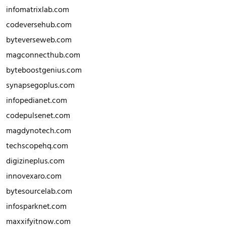
infomatrixlab.com
codeversehub.com
byteverseweb.com
magconnecthub.com
byteboostgenius.com
synapsegoplus.com
infopedianet.com
codepulsenet.com
magdynotech.com
techscopehq.com
digizineplus.com
innovexaro.com
bytesourcelab.com
infosparknet.com
maxxifyitnow.com