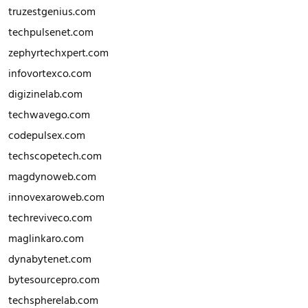
truzestgenius.com
techpulsenet.com
zephyrtechxpert.com
infovortexco.com
digizinelab.com
techwavego.com
codepulsex.com
techscopetech.com
magdynoweb.com
innovexaroweb.com
techreviveco.com
maglinkaro.com
dynabytenet.com
bytesourcepro.com
techspherelab.com