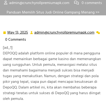
admin@crunchyrollpremiumapk.com
0 comments
Panduan Memilih Situs Judi Online Gampang Menang
>>
Bandarqq
,
Slot
,
Togel
>> Strategi Teratas untuk Sukses di
DepoQQ: Panduan Pemula
May 13, 2025
admin@crunchyrollpremiumapk.com
May
admin
13,
0 Comments
2025
[ad_1]
DEPOQQ adalah platform online populer di mana pengguna
dapat memainkan berbagai game kasino dan memenangkan
uang sungguhan. Untuk pemula, menavigasi melalui situs
dan memahami bagaimana menjadi sukses bisa menjadi
tugas yang menakutkan. Namun, dengan strategi dan pola
pikir yang tepat, siapa pun dapat mencapai kesuksesan di
DepoQQ. Dalam artikel ini, kita akan membahas beberapa
strategi teratas untuk sukses di DepoQQ yang harus diingat
oleh pemula.