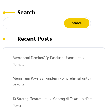
Search
Search
Recent Posts
Memahami DominoQQ: Panduan Utama untuk
Pemula
Memahami Poker88: Panduan Komprehensif untuk
Pemula
10 Strategi Teratas untuk Menang di Texas Hold’em
Poker