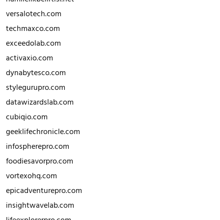
versalotech.com
techmaxco.com
exceedolab.com
activaxio.com
dynabytesco.com
stylegurupro.com
datawizardslab.com
cubiqio.com
geeklifechronicle.com
infospherepro.com
foodiesavorpro.com
vortexohq.com
epicadventurepro.com
insightwavelab.com
lifeexplorerpro.com