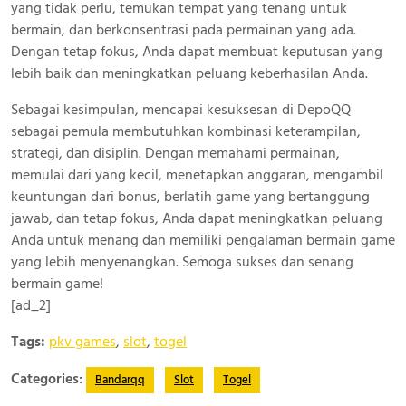
yang tidak perlu, temukan tempat yang tenang untuk
bermain, dan berkonsentrasi pada permainan yang ada.
Dengan tetap fokus, Anda dapat membuat keputusan yang
lebih baik dan meningkatkan peluang keberhasilan Anda.
Sebagai kesimpulan, mencapai kesuksesan di DepoQQ
sebagai pemula membutuhkan kombinasi keterampilan,
strategi, dan disiplin. Dengan memahami permainan,
memulai dari yang kecil, menetapkan anggaran, mengambil
keuntungan dari bonus, berlatih game yang bertanggung
jawab, dan tetap fokus, Anda dapat meningkatkan peluang
Anda untuk menang dan memiliki pengalaman bermain game
yang lebih menyenangkan. Semoga sukses dan senang
bermain game!
[ad_2]
Tags:
pkv games
,
slot
,
togel
Categories:
Bandarqq
Slot
Togel