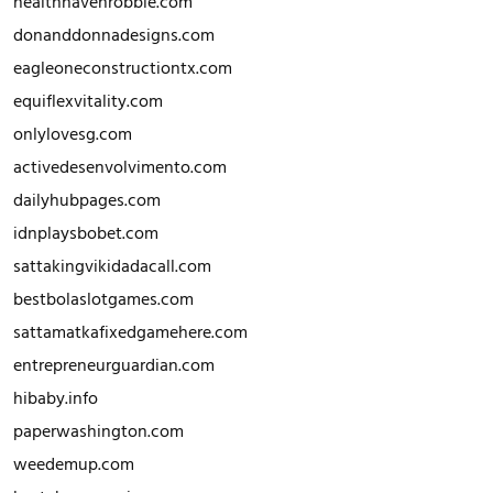
healthhavenrobbie.com
donanddonnadesigns.com
eagleoneconstructiontx.com
equiflexvitality.com
onlylovesg.com
activedesenvolvimento.com
dailyhubpages.com
idnplaysbobet.com
sattakingvikidadacall.com
bestbolaslotgames.com
sattamatkafixedgamehere.com
entrepreneurguardian.com
hibaby.info
paperwashington.com
weedemup.com