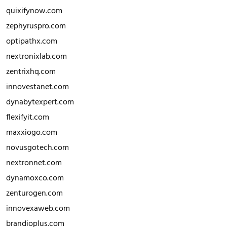
quixifynow.com
zephyruspro.com
optipathx.com
nextronixlab.com
zentrixhq.com
innovestanet.com
dynabytexpert.com
flexifyit.com
maxxiogo.com
novusgotech.com
nextronnet.com
dynamoxco.com
zenturogen.com
innovexaweb.com
brandioplus.com