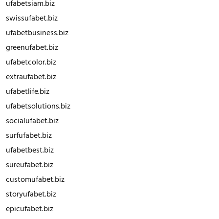
ufabetsiam.biz
swissufabet.biz
ufabetbusiness.biz
greenufabet.biz
ufabetcolor.biz
extraufabet.biz
ufabetlife.biz
ufabetsolutions.biz
socialufabet.biz
surfufabet.biz
ufabetbest.biz
sureufabet.biz
customufabet.biz
storyufabet.biz
epicufabet.biz