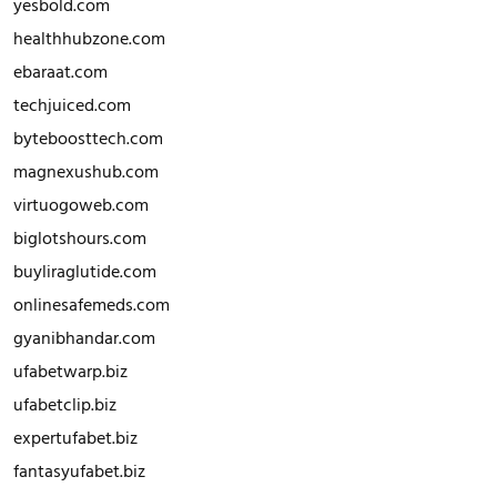
yesbold.com
healthhubzone.com
ebaraat.com
techjuiced.com
byteboosttech.com
magnexushub.com
virtuogoweb.com
biglotshours.com
buyliraglutide.com
onlinesafemeds.com
gyanibhandar.com
ufabetwarp.biz
ufabetclip.biz
expertufabet.biz
fantasyufabet.biz