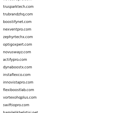
trusparktech.com
trubrandzhq.com
boostifynet.com
nexventpro.com
zephyrtechx.com
optigoxpert.com
novuswayz.com
actifypro.com
dynaboostx.com
instaflexco.com
innovistapro.com
flexiboostlab.com
vortexohqplus.com
swiftiopro.com
hamilelikbelirtisi.net