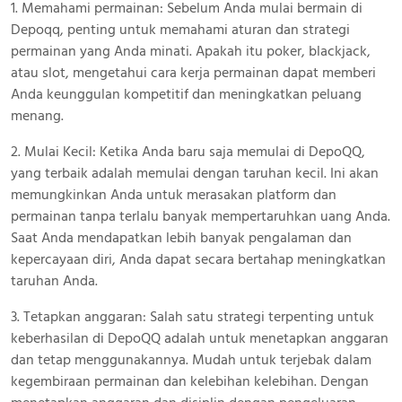
1. Memahami permainan: Sebelum Anda mulai bermain di
Depoqq, penting untuk memahami aturan dan strategi
permainan yang Anda minati. Apakah itu poker, blackjack,
atau slot, mengetahui cara kerja permainan dapat memberi
Anda keunggulan kompetitif dan meningkatkan peluang
menang.
2. Mulai Kecil: Ketika Anda baru saja memulai di DepoQQ,
yang terbaik adalah memulai dengan taruhan kecil. Ini akan
memungkinkan Anda untuk merasakan platform dan
permainan tanpa terlalu banyak mempertaruhkan uang Anda.
Saat Anda mendapatkan lebih banyak pengalaman dan
kepercayaan diri, Anda dapat secara bertahap meningkatkan
taruhan Anda.
3. Tetapkan anggaran: Salah satu strategi terpenting untuk
keberhasilan di DepoQQ adalah untuk menetapkan anggaran
dan tetap menggunakannya. Mudah untuk terjebak dalam
kegembiraan permainan dan kelebihan kelebihan. Dengan