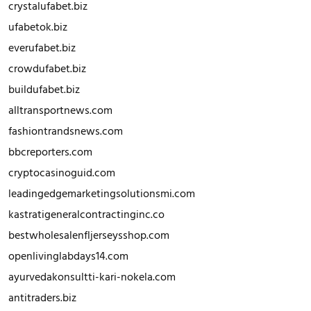
crystalufabet.biz
ufabetok.biz
everufabet.biz
crowdufabet.biz
buildufabet.biz
alltransportnews.com
fashiontrandsnews.com
bbcreporters.com
cryptocasinoguid.com
leadingedgemarketingsolutionsmi.com
kastratigeneralcontractinginc.co
bestwholesalenfljerseysshop.com
openlivinglabdays14.com
ayurvedakonsultti-kari-nokela.com
antitraders.biz