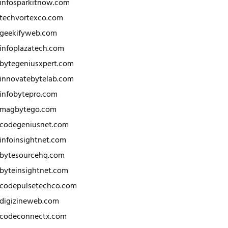
infosparkitnow.com
techvortexco.com
geekifyweb.com
infoplazatech.com
bytegeniusxpert.com
innovatebytelab.com
infobytepro.com
magbytego.com
codegeniusnet.com
infoinsightnet.com
bytesourcehq.com
byteinsightnet.com
codepulsetechco.com
digizineweb.com
codeconnectx.com