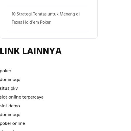
10 Strategi Teratas untuk Menang di
Texas Hold’em Poker
LINK LAINNYA
poker
dominoqq
situs pkv
slot online terpercaya
slot demo
dominoqq
poker online