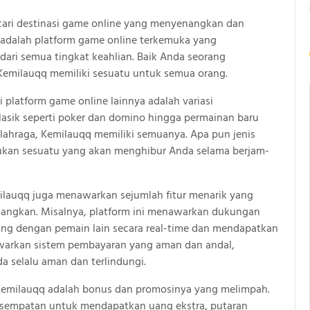
ari destinasi game online yang menyenangkan dan
adalah platform game online terkemuka yang
ri semua tingkat keahlian. Baik Anda seorang
Kemilauqq memiliki sesuatu untuk semua orang.
platform game online lainnya adalah variasi
lasik seperti poker dan domino hingga permainan baru
lahraga, Kemilauqq memiliki semuanya. Apa pun jenis
ukan sesuatu yang akan menghibur Anda selama berjam-
ilauqq juga menawarkan sejumlah fitur menarik yang
ngkan. Misalnya, platform ini menawarkan dukungan
g dengan pemain lain secara real-time dan mendapatkan
warkan sistem pembayaran yang aman dan andal,
a selalu aman dan terlindungi.
 Kemilauqq adalah bonus dan promosinya yang melimpah.
kesempatan untuk mendapatkan uang ekstra, putaran