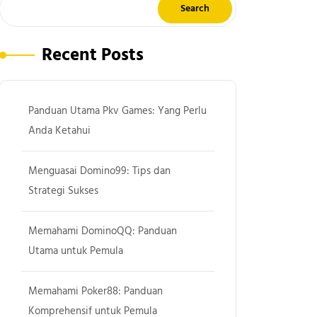
Search
Recent Posts
Panduan Utama Pkv Games: Yang Perlu
Anda Ketahui
Menguasai Domino99: Tips dan
Strategi Sukses
Memahami DominoQQ: Panduan
Utama untuk Pemula
Memahami Poker88: Panduan
Komprehensif untuk Pemula