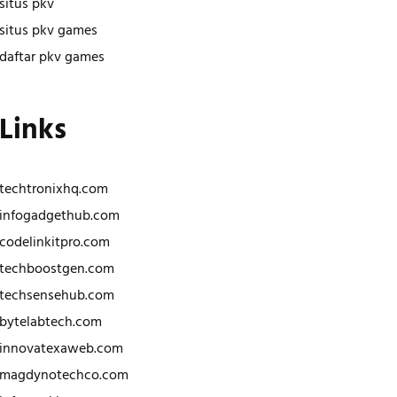
situs pkv
situs pkv games
daftar pkv games
Links
techtronixhq.com
infogadgethub.com
codelinkitpro.com
techboostgen.com
techsensehub.com
bytelabtech.com
innovatexaweb.com
magdynotechco.com