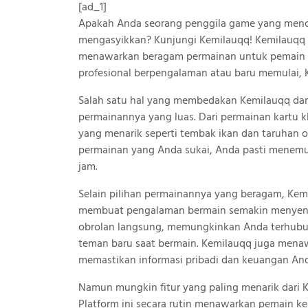
[ad_1]
2026
Apakah Anda seorang penggila game yang menc
mengasyikkan? Kunjungi Kemilauqq! Kemilauqq 
menawarkan beragam permainan untuk pemain da
profesional berpengalaman atau baru memulai, 
Salah satu hal yang membedakan Kemilauqq dari 
permainannya yang luas. Dari permainan kartu k
yang menarik seperti tembak ikan dan taruhan o
permainan yang Anda sukai, Anda pasti menem
jam.
Selain pilihan permainannya yang beragam, Kem
membuat pengalaman bermain semakin menyena
obrolan langsung, memungkinkan Anda terhubun
teman baru saat bermain. Kemilauqq juga mena
memastikan informasi pribadi dan keuangan And
Namun mungkin fitur yang paling menarik dari
Platform ini secara rutin menawarkan pemain 