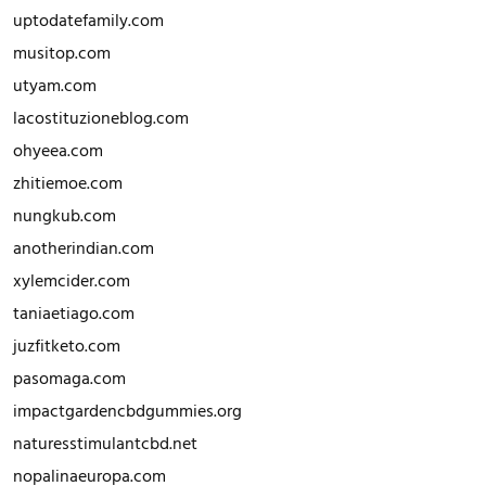
uptodatefamily.com
musitop.com
utyam.com
lacostituzioneblog.com
ohyeea.com
zhitiemoe.com
nungkub.com
anotherindian.com
xylemcider.com
taniaetiago.com
juzfitketo.com
pasomaga.com
impactgardencbdgummies.org
naturesstimulantcbd.net
nopalinaeuropa.com