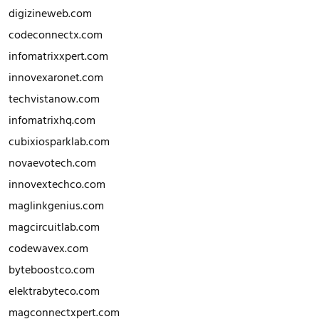
digizineweb.com
codeconnectx.com
infomatrixxpert.com
innovexaronet.com
techvistanow.com
infomatrixhq.com
cubixiosparklab.com
novaevotech.com
innovextechco.com
maglinkgenius.com
magcircuitlab.com
codewavex.com
byteboostco.com
elektrabyteco.com
magconnectxpert.com