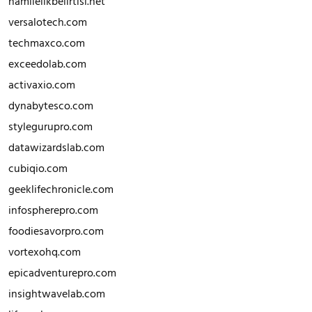
hamilelikbelirtisi.net
versalotech.com
techmaxco.com
exceedolab.com
activaxio.com
dynabytesco.com
stylegurupro.com
datawizardslab.com
cubiqio.com
geeklifechronicle.com
infospherepro.com
foodiesavorpro.com
vortexohq.com
epicadventurepro.com
insightwavelab.com