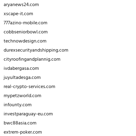
aryanews24.com
xscape-it.com
777azino-mobile.com
cobbseniorbowl.com
technowdesign.com
durexsecurityandshipping.com
cityroofingandplannig.com
ivdabergasa.com
juyultadesga.com
real-crypto-services.com
mypetzworld.com
infounty.com
investparaguay-eu.com
bwc88asia.com
extrem-poker.com