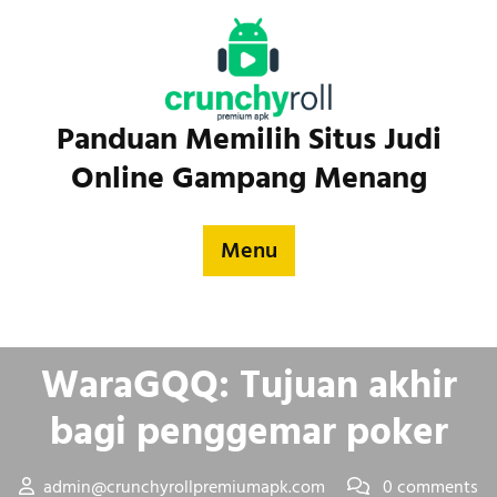
Skip
to
content
Panduan Memilih Situs Judi
Online Gampang Menang
Menu
Posted On February 13, 2025
WaraGQQ: Tujuan akhir
bagi penggemar poker
admin@crunchyrollpremiumapk.com
0 comments