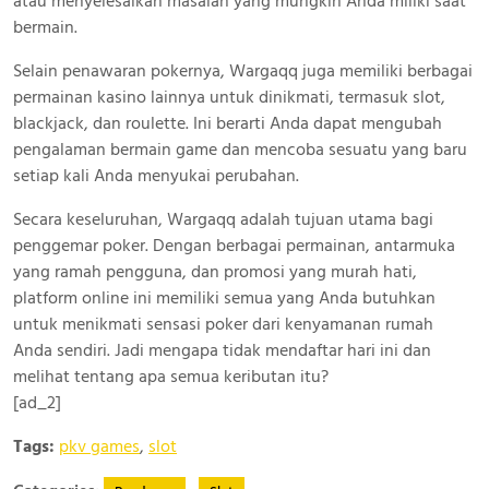
atau menyelesaikan masalah yang mungkin Anda miliki saat
bermain.
Selain penawaran pokernya, Wargaqq juga memiliki berbagai
permainan kasino lainnya untuk dinikmati, termasuk slot,
blackjack, dan roulette. Ini berarti Anda dapat mengubah
pengalaman bermain game dan mencoba sesuatu yang baru
setiap kali Anda menyukai perubahan.
Secara keseluruhan, Wargaqq adalah tujuan utama bagi
penggemar poker. Dengan berbagai permainan, antarmuka
yang ramah pengguna, dan promosi yang murah hati,
platform online ini memiliki semua yang Anda butuhkan
untuk menikmati sensasi poker dari kenyamanan rumah
Anda sendiri. Jadi mengapa tidak mendaftar hari ini dan
melihat tentang apa semua keributan itu?
[ad_2]
Tags:
pkv games
,
slot