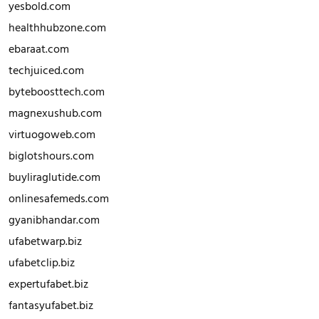
yesbold.com
healthhubzone.com
ebaraat.com
techjuiced.com
byteboosttech.com
magnexushub.com
virtuogoweb.com
biglotshours.com
buyliraglutide.com
onlinesafemeds.com
gyanibhandar.com
ufabetwarp.biz
ufabetclip.biz
expertufabet.biz
fantasyufabet.biz