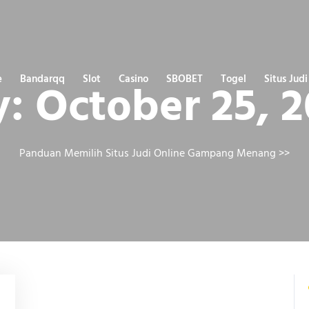
e
Bandarqq
Slot
Casino
SBOBET
Togel
Situs Judi
y:
October 25, 
Panduan Memilih Situs Judi Online Gampang Menang
>>