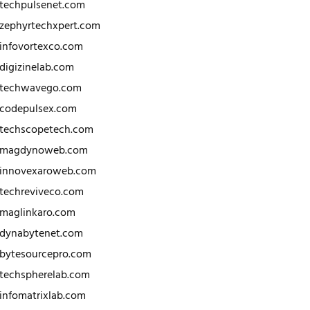
techpulsenet.com
zephyrtechxpert.com
infovortexco.com
digizinelab.com
techwavego.com
codepulsex.com
techscopetech.com
magdynoweb.com
innovexaroweb.com
techreviveco.com
maglinkaro.com
dynabytenet.com
bytesourcepro.com
techspherelab.com
infomatrixlab.com