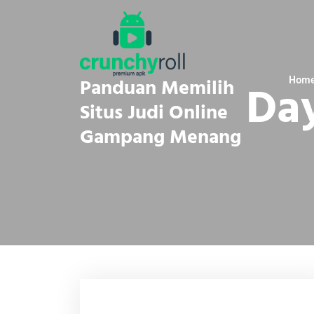
Skip
to
content
Hom
Panduan Memilih
Da
Situs Judi Online
Gampang Menang