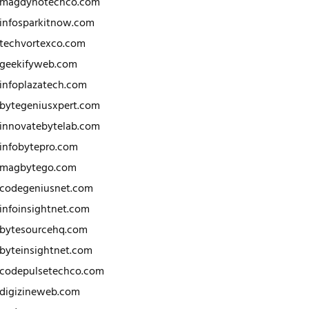
magdynotechco.com
infosparkitnow.com
techvortexco.com
geekifyweb.com
infoplazatech.com
bytegeniusxpert.com
innovatebytelab.com
infobytepro.com
magbytego.com
codegeniusnet.com
infoinsightnet.com
bytesourcehq.com
byteinsightnet.com
codepulsetechco.com
digizineweb.com