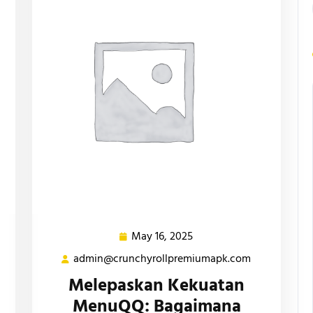
May 16, 2025
May
16,
admin@crunchyrollpremiumapk.com
min@crunchyrollpremiumapk.com
admin@crun
2025
Melepaskan Kekuatan
MenuQQ: Bagaimana