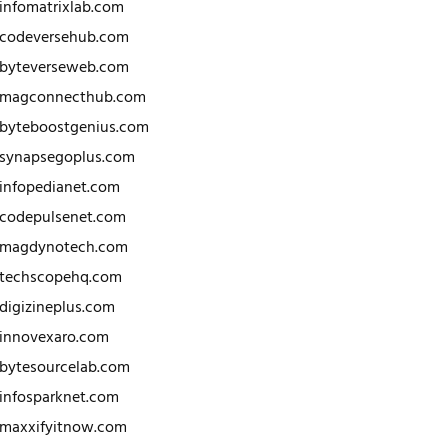
infomatrixlab.com
codeversehub.com
byteverseweb.com
magconnecthub.com
byteboostgenius.com
synapsegoplus.com
infopedianet.com
codepulsenet.com
magdynotech.com
techscopehq.com
digizineplus.com
innovexaro.com
bytesourcelab.com
infosparknet.com
maxxifyitnow.com