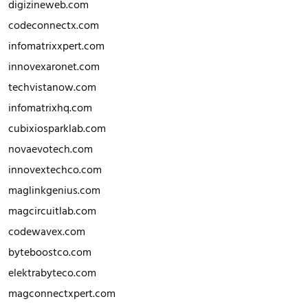
digizineweb.com
codeconnectx.com
infomatrixxpert.com
innovexaronet.com
techvistanow.com
infomatrixhq.com
cubixiosparklab.com
novaevotech.com
innovextechco.com
maglinkgenius.com
magcircuitlab.com
codewavex.com
byteboostco.com
elektrabyteco.com
magconnectxpert.com