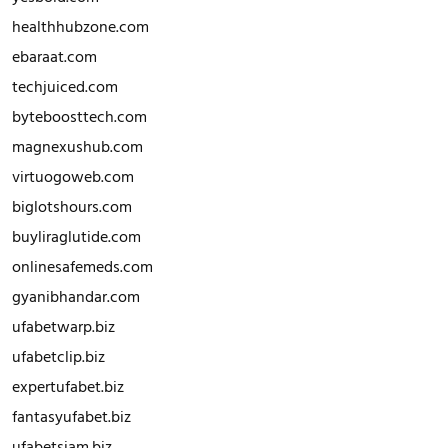
healthhubzone.com
ebaraat.com
techjuiced.com
byteboosttech.com
magnexushub.com
virtuogoweb.com
biglotshours.com
buyliraglutide.com
onlinesafemeds.com
gyanibhandar.com
ufabetwarp.biz
ufabetclip.biz
expertufabet.biz
fantasyufabet.biz
ufabetsiam.biz