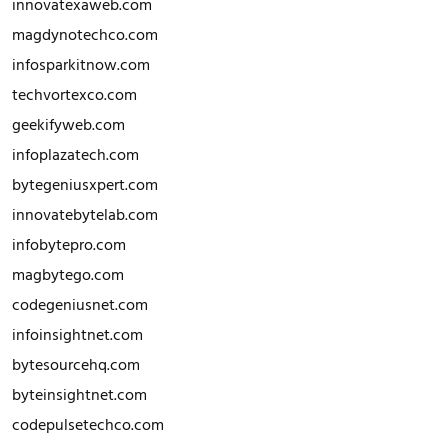
innovatexaweb.com
magdynotechco.com
infosparkitnow.com
techvortexco.com
geekifyweb.com
infoplazatech.com
bytegeniusxpert.com
innovatebytelab.com
infobytepro.com
magbytego.com
codegeniusnet.com
infoinsightnet.com
bytesourcehq.com
byteinsightnet.com
codepulsetechco.com