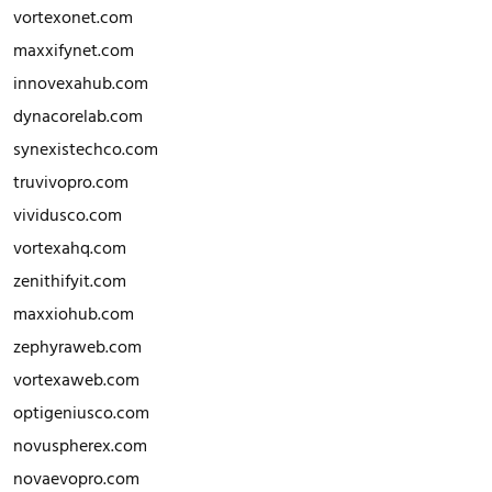
vortexonet.com
maxxifynet.com
innovexahub.com
dynacorelab.com
synexistechco.com
truvivopro.com
vividusco.com
vortexahq.com
zenithifyit.com
maxxiohub.com
zephyraweb.com
vortexaweb.com
optigeniusco.com
novuspherex.com
novaevopro.com