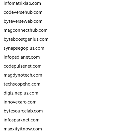
infomatrixlab.com
codeversehub.com
byteverseweb.com
magconnecthub.com
byteboostgenius.com
synapsegoplus.com
infopedianet.com
codepulsenet.com
magdynotech.com
techscopehq.com
digizineplus.com
innovexaro.com
bytesourcelab.com
infosparknet.com
maxxifyitnow.com