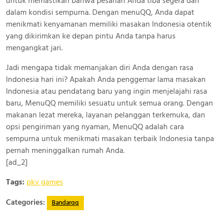
untuk memastikan bahwa pesanan Anda tiba segera dan
dalam kondisi sempurna. Dengan menuQQ, Anda dapat
menikmati kenyamanan memiliki masakan Indonesia otentik
yang dikirimkan ke depan pintu Anda tanpa harus
mengangkat jari.
Jadi mengapa tidak memanjakan diri Anda dengan rasa
Indonesia hari ini? Apakah Anda penggemar lama masakan
Indonesia atau pendatang baru yang ingin menjelajahi rasa
baru, MenuQQ memiliki sesuatu untuk semua orang. Dengan
makanan lezat mereka, layanan pelanggan terkemuka, dan
opsi pengiriman yang nyaman, MenuQQ adalah cara
sempurna untuk menikmati masakan terbaik Indonesia tanpa
pernah meninggalkan rumah Anda.
[ad_2]
Tags:
pkv games
Categories:
Bandarqq