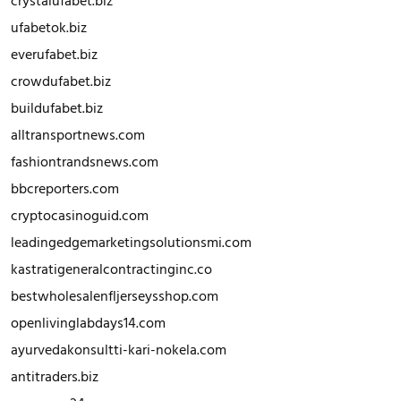
crystalufabet.biz
ufabetok.biz
everufabet.biz
crowdufabet.biz
buildufabet.biz
alltransportnews.com
fashiontrandsnews.com
bbcreporters.com
cryptocasinoguid.com
leadingedgemarketingsolutionsmi.com
kastratigeneralcontractinginc.co
bestwholesalenfljerseysshop.com
openlivinglabdays14.com
ayurvedakonsultti-kari-nokela.com
antitraders.biz