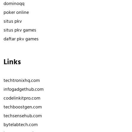
dominoqq
poker online
situs pkv
situs pkv games
daftar pkv games
Links
techtronixhq.com
infogadgethub.com
codelinkitpro.com
techboostgen.com
techsensehub.com
bytelabtech.com