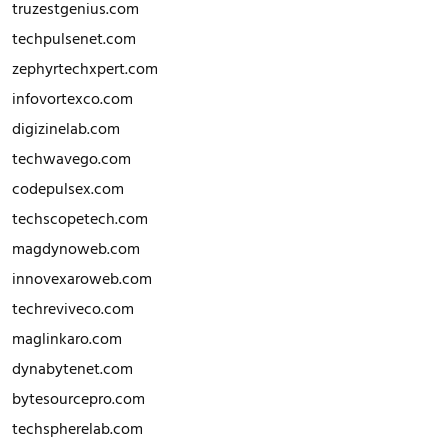
truzestgenius.com
techpulsenet.com
zephyrtechxpert.com
infovortexco.com
digizinelab.com
techwavego.com
codepulsex.com
techscopetech.com
magdynoweb.com
innovexaroweb.com
techreviveco.com
maglinkaro.com
dynabytenet.com
bytesourcepro.com
techspherelab.com