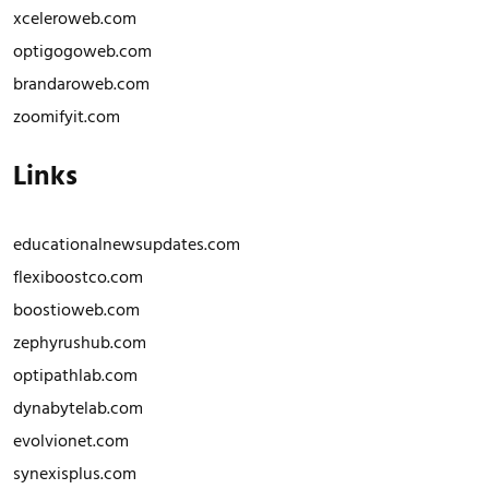
xceleroweb.com
optigogoweb.com
brandaroweb.com
zoomifyit.com
Links
educationalnewsupdates.com
flexiboostco.com
boostioweb.com
zephyrushub.com
optipathlab.com
dynabytelab.com
evolvionet.com
synexisplus.com