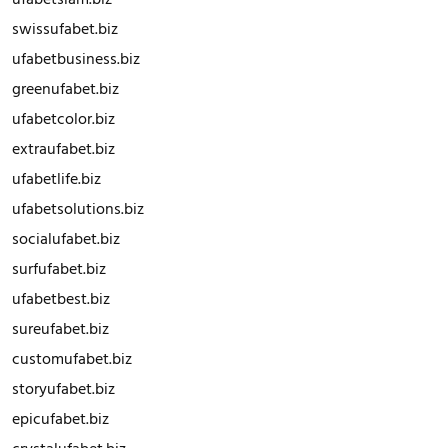
swissufabet.biz
ufabetbusiness.biz
greenufabet.biz
ufabetcolor.biz
extraufabet.biz
ufabetlife.biz
ufabetsolutions.biz
socialufabet.biz
surfufabet.biz
ufabetbest.biz
sureufabet.biz
customufabet.biz
storyufabet.biz
epicufabet.biz