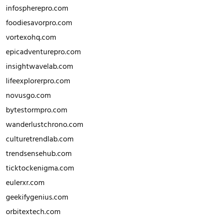
infospherepro.com
foodiesavorpro.com
vortexohq.com
epicadventurepro.com
insightwavelab.com
lifeexplorerpro.com
novusgo.com
bytestormpro.com
wanderlustchrono.com
culturetrendlab.com
trendsensehub.com
ticktockenigma.com
eulerxr.com
geekifygenius.com
orbitextech.com