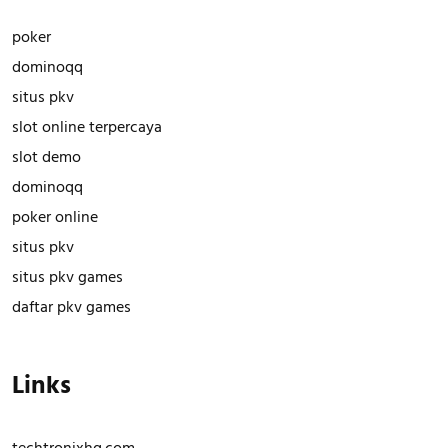
poker
dominoqq
situs pkv
slot online terpercaya
slot demo
dominoqq
poker online
situs pkv
situs pkv games
daftar pkv games
Links
techtronixhq.com