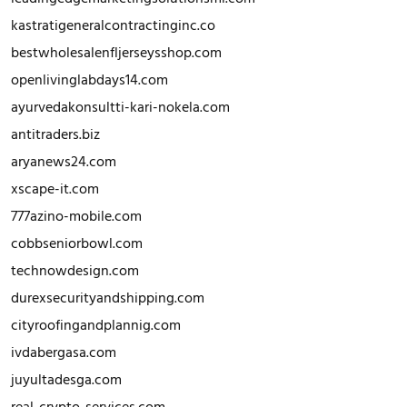
kastratigeneralcontractinginc.co
bestwholesalenfljerseysshop.com
openlivinglabdays14.com
ayurvedakonsultti-kari-nokela.com
antitraders.biz
aryanews24.com
xscape-it.com
777azino-mobile.com
cobbseniorbowl.com
technowdesign.com
durexsecurityandshipping.com
cityroofingandplannig.com
ivdabergasa.com
juyultadesga.com
real-crypto-services.com