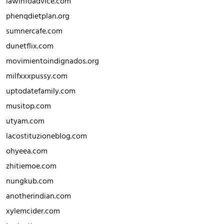
lawinfoadvice.com
phenqdietplan.org
sumnercafe.com
dunetflix.com
movimientoindignados.org
milfxxxpussy.com
uptodatefamily.com
musitop.com
utyam.com
lacostituzioneblog.com
ohyeea.com
zhitiemoe.com
nungkub.com
anotherindian.com
xylemcider.com