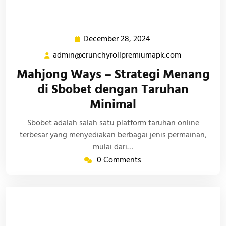
December 28, 2024
December
28,
admin@crunchyrollpremiumapk.com
admin@crun
2024
Mahjong Ways – Strategi Menang
di Sbobet dengan Taruhan
Minimal
Sbobet adalah salah satu platform taruhan online
terbesar yang menyediakan berbagai jenis permainan,
mulai dari…
0 Comments