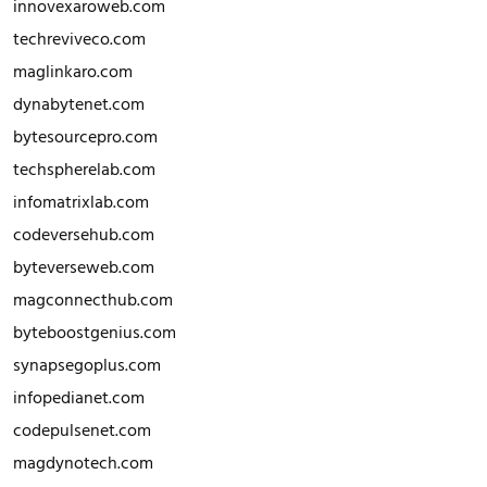
innovexaroweb.com
techreviveco.com
maglinkaro.com
dynabytenet.com
bytesourcepro.com
techspherelab.com
infomatrixlab.com
codeversehub.com
byteverseweb.com
magconnecthub.com
byteboostgenius.com
synapsegoplus.com
infopedianet.com
codepulsenet.com
magdynotech.com