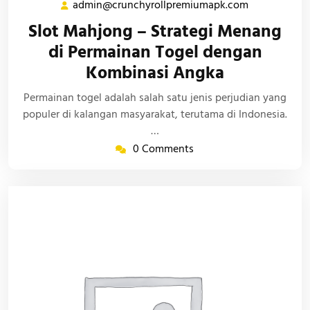
admin@crunchyrollpremiumapk.com
admin@crun
2024
Slot Mahjong – Strategi Menang
di Permainan Togel dengan
Kombinasi Angka
Permainan togel adalah salah satu jenis perjudian yang
populer di kalangan masyarakat, terutama di Indonesia.
…
0 Comments