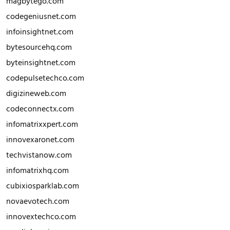
magbytego.com
codegeniusnet.com
infoinsightnet.com
bytesourcehq.com
byteinsightnet.com
codepulsetechco.com
digizineweb.com
codeconnectx.com
infomatrixxpert.com
innovexaronet.com
techvistanow.com
infomatrixhq.com
cubixiosparklab.com
novaevotech.com
innovextechco.com