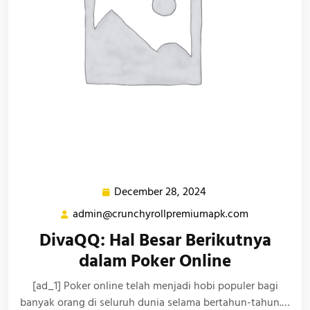
December 28, 2024
December
28,
admin@crunchyrollpremiumapk.com
admin@crun
2024
DivaQQ: Hal Besar Berikutnya
dalam Poker Online
[ad_1] Poker online telah menjadi hobi populer bagi
banyak orang di seluruh dunia selama bertahun-tahun.…