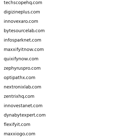
techscopehq.com
digizineplus.com
innovexaro.com
bytesourcelab.com
infosparknet.com
maxxifyitnow.com
quixifynow.com
zephyruspro.com
optipathx.com
nextronixlab.com
zentrixhq.com
innovestanet.com
dynabytexpert.com
flexifyit.com
maxxiogo.com