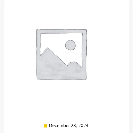
December 28, 2024
December
28,