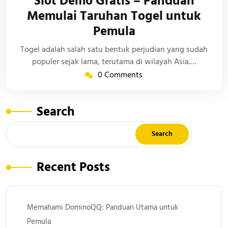
Slot Demo Gratis – Panduan
Memulai Taruhan Togel untuk
Pemula
Togel adalah salah satu bentuk perjudian yang sudah
populer sejak lama, terutama di wilayah Asia.…
0 Comments
Search
Search
Recent Posts
Memahami DominoQQ: Panduan Utama untuk
Pemula