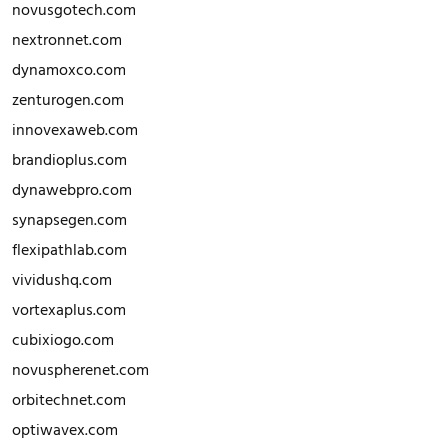
novusgotech.com
nextronnet.com
dynamoxco.com
zenturogen.com
innovexaweb.com
brandioplus.com
dynawebpro.com
synapsegen.com
flexipathlab.com
vividushq.com
vortexaplus.com
cubixiogo.com
novuspherenet.com
orbitechnet.com
optiwavex.com